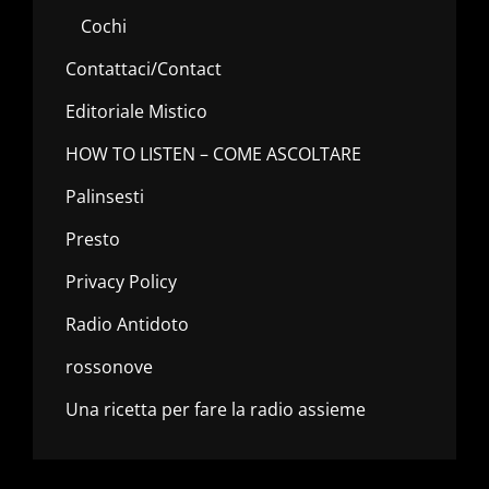
Cochi
Contattaci/Contact
Editoriale Mistico
HOW TO LISTEN – COME ASCOLTARE
Palinsesti
Presto
Privacy Policy
Radio Antidoto
rossonove
Una ricetta per fare la radio assieme