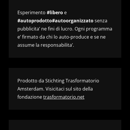
Esperimento
#libero
e
#autoprodotto#autoorganizzato
senza
pubblicita’ ne fini di lucro. Ogni programma
e’ firmato da chi lo auto-produce e se ne
assume la responsabilita’.
Prodotto da Stichting Trasformatorio
Amsterdam. Visicitaci sul sito della
fondazione
trasformatorio.net