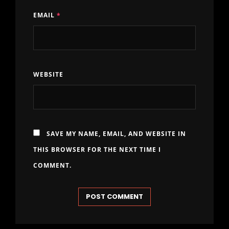
EMAIL
*
WEBSITE
SAVE MY NAME, EMAIL, AND WEBSITE IN
THIS BROWSER FOR THE NEXT TIME I
COMMENT.