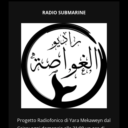
RADIO SUBMARINE
Progetto Radiofonico di Yara Mekaweyn dal