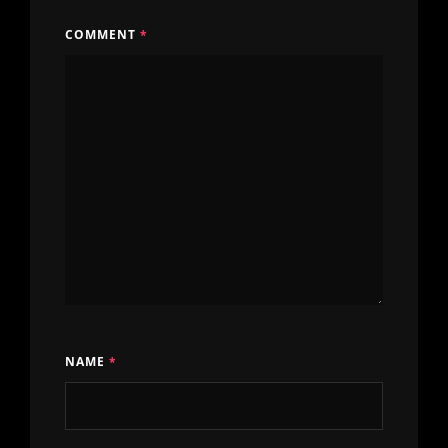
COMMENT
*
NAME
*