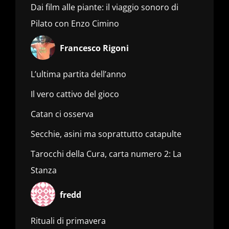
Dai film alle piante: il viaggio sonoro di
Pilato con Enzo Cimino
Francesco Rigoni
L’ultima partita dell’anno
Il vero cattivo del gioco
Catan ci osserva
Secchie, asini ma soprattutto catapulte
Tarocchi della Cura, carta numero 2: La
Stanza
fredd
Rituali di primavera