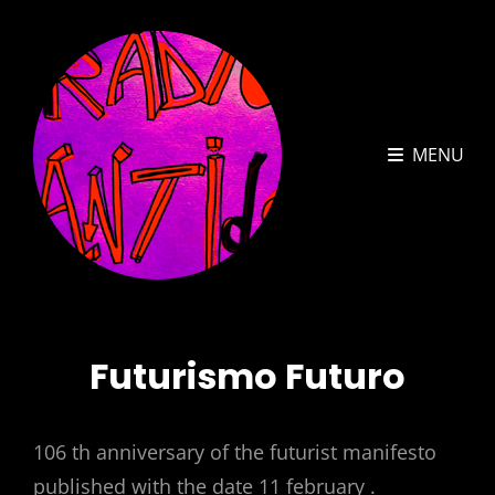
MENU
Futurismo Futuro
106 th anniversary of the futurist manifesto
published with the date 11 february .