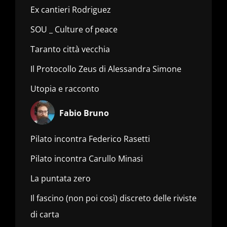
Ex cantieri Rodriguez
SOU _ Culture of peace
Taranto città vecchia
Il Protocollo Zeus di Alessandra Simone
Utopia e racconto
Fabio Bruno
Pilato incontra Federico Rasetti
Pilato incontra Carullo Minasi
La puntata zero
Il fascino (non poi così) discreto delle riviste
di carta