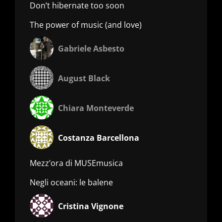
Don’t hibernate too soon
The power of music (and love)
Gabriele Asbesto
August Black
Chiara Monteverde
Costanza Barcellona
Mezz’ora di MUSEmusica
Negli oceani: le balene
Cristina Vignone