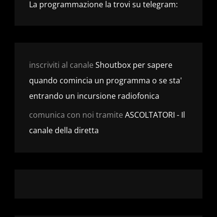
La programmazione la trovi su telegram:
inscriviti al canale
Shoutbox per sapere
quando comincia un programma o se sta'
entrando un incursione radiofonica
comunica con noi tramite
ASCOLTATORI - Il
canale della diretta