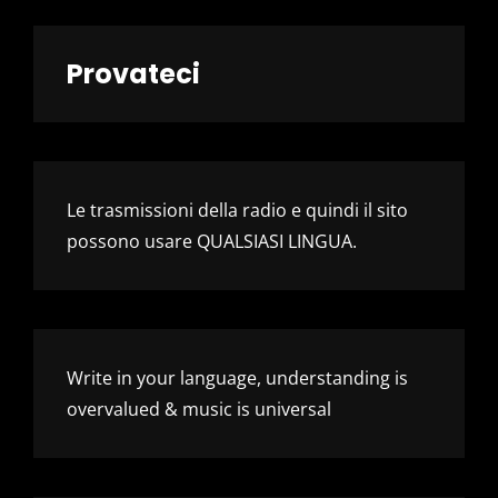
Provateci
Le trasmissioni della radio e quindi il sito
possono usare QUALSIASI LINGUA.
Write in your language, understanding is
overvalued & music is universal