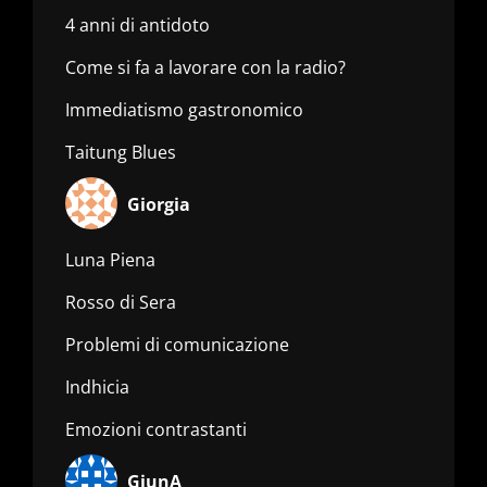
4 anni di antidoto
Come si fa a lavorare con la radio?
Immediatismo gastronomico
Taitung Blues
Giorgia
Luna Piena
Rosso di Sera
Problemi di comunicazione
Indhicia
Emozioni contrastanti
GiunA