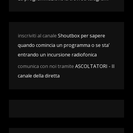
inscriviti al canale
Shoutbox per sapere
quando comincia un programma o se sta'
entrando un incursione radiofonica
comunica con noi tramite
ASCOLTATORI - Il
canale della diretta