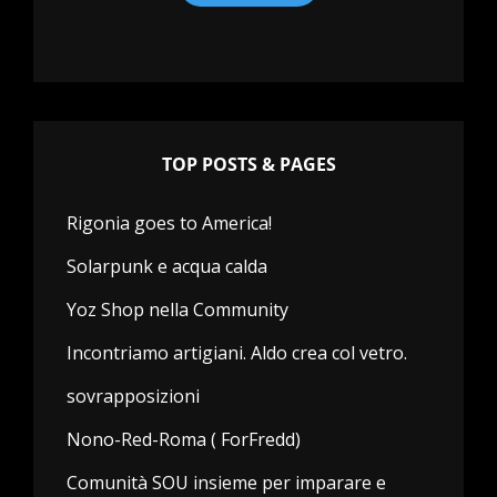
TOP POSTS & PAGES
Rigonia goes to America!
Solarpunk e acqua calda
Yoz Shop nella Community
Incontriamo artigiani. Aldo crea col vetro.
sovrapposizioni
Nono-Red-Roma ( ForFredd)
Comunità SOU insieme per imparare e