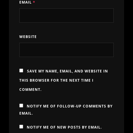
EMAIL
*
WEBSITE
SAVE MY NAME, EMAIL, AND WEBSITE IN
THIS BROWSER FOR THE NEXT TIME I
COMMENT.
NOTIFY ME OF FOLLOW-UP COMMENTS BY
EMAIL.
NOTIFY ME OF NEW POSTS BY EMAIL.