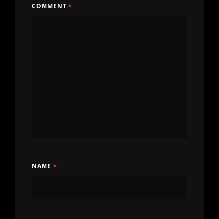
COMMENT
*
NAME
*