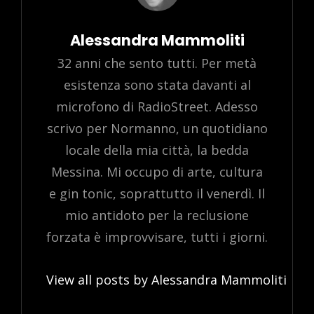
Author:
Alessandra Mammoliti
32 anni che sento tutti. Per metà
esistenza sono stata davanti al
microfono di RadioStreet. Adesso
scrivo per Normanno, un quotidiano
locale della mia città, la bedda
Messina. Mi occupo di arte, cultura
e gin tonic, soprattutto il venerdì. Il
mio antidoto per la reclusione
forzata è improvvisare, tutti i giorni.
View all posts by Alessandra Mammoliti