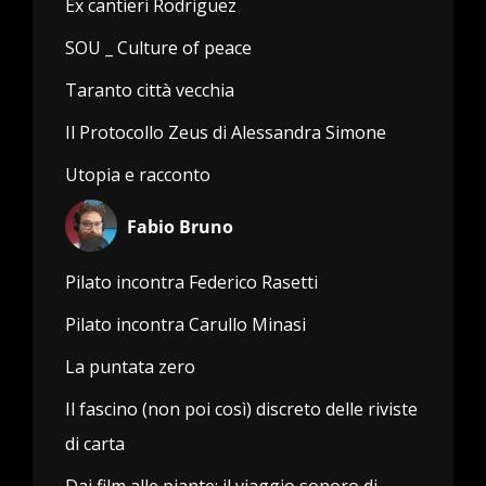
Ex cantieri Rodriguez
SOU _ Culture of peace
Taranto città vecchia
Il Protocollo Zeus di Alessandra Simone
Utopia e racconto
Fabio Bruno
Pilato incontra Federico Rasetti
Pilato incontra Carullo Minasi
La puntata zero
Il fascino (non poi così) discreto delle riviste
di carta