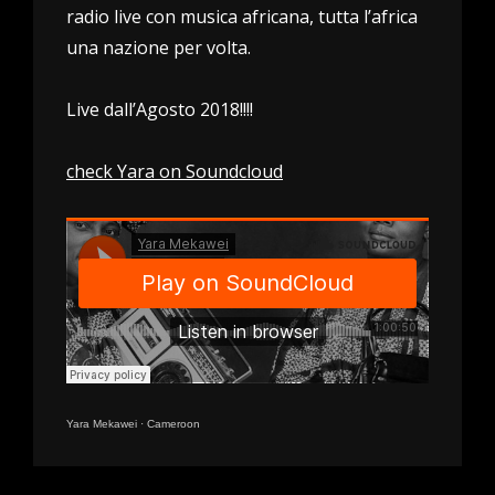
radio live con musica africana, tutta l’africa
una nazione per volta.
Live dall’Agosto 2018!!!!
check Yara on Soundcloud
Yara Mekawei
·
Cameroon