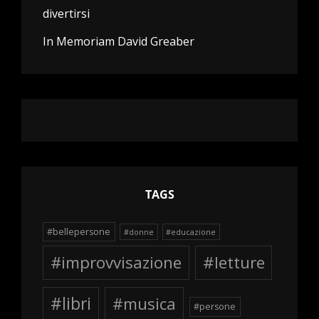
divertirsi
In Memoriam David Greaber
TAGS
#bellepersone
#donne
#educazione
#improvvisazione
#letture
#libri
#musica
#persone