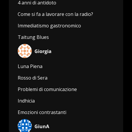
4 anni di antidoto
Come si fa a lavorare con la radio?
Immediatismo gastronomico
Taitung Blues
Giorgia
Luna Piena
Rosso di Sera
Problemi di comunicazione
Indhicia
Emozioni contrastanti
GiunA