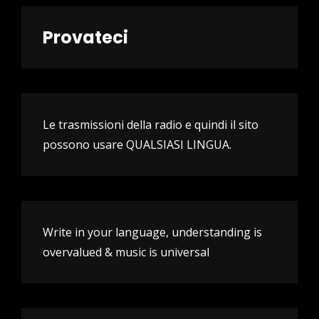
Provateci
Le trasmissioni della radio e quindi il sito
possono usare QUALSIASI LINGUA.
Write in your language, understanding is
overvalued & music is universal