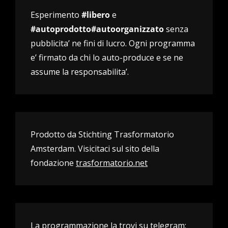
Esperimento
#libero
e
#autoprodotto#autoorganizzato
senza
pubblicita’ ne fini di lucro. Ogni programma
e’ firmato da chi lo auto-produce e se ne
assume la responsabilita’.
Prodotto da Stichting Trasformatorio
Amsterdam. Visicitaci sul sito della
fondazione
trasformatorio.net
La programmazione la trovi su telegram: