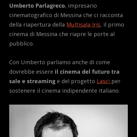
Umberto Parlagreco
, impresario
cinematografico di Messina che ci racconta
della riapertura della
Multisala Iris
, il primo
cinema di Messina che riapre le porte al
pubblico.
Con Umberto parliamo anche di come
dovrebbe essere
il cinema del futuro tra
sale e streaming
e del progetto
Lasci
per
sostenere il cinema indipendente italiano.