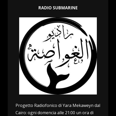
RADIO SUBMARINE
Progetto Radiofonico di Yara Mekaweyn dal
Cairo: ogni domencia alle 21:00 un ora di