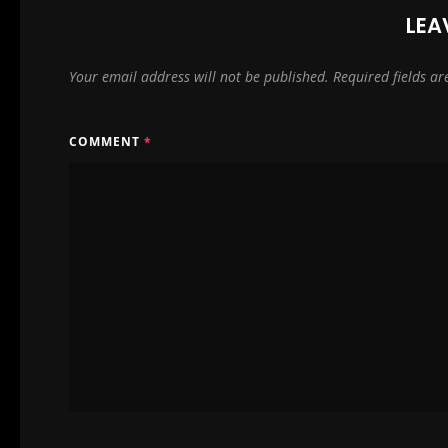
LEA
Your email address will not be published.
Required fields a
COMMENT
*