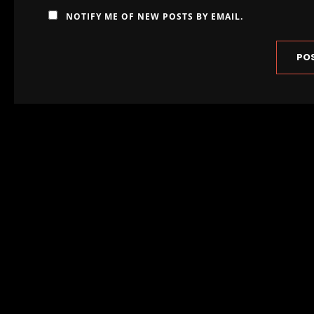
NOTIFY ME OF NEW POSTS BY EMAIL.