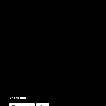
Share this: