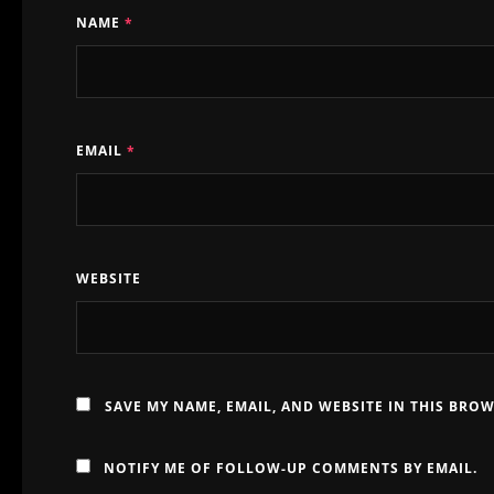
NAME
*
EMAIL
*
WEBSITE
SAVE MY NAME, EMAIL, AND WEBSITE IN THIS BRO
NOTIFY ME OF FOLLOW-UP COMMENTS BY EMAIL.