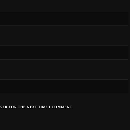
WSER FOR THE NEXT TIME I COMMENT.