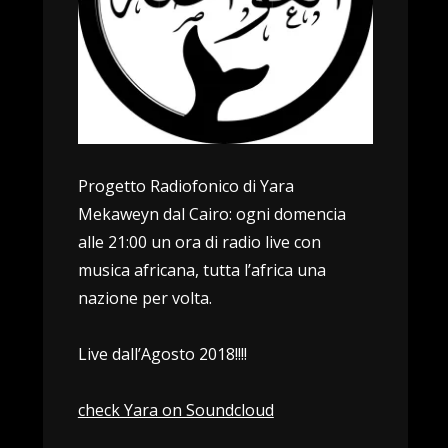
Progetto Radiofonico di Yara
Mekaweyn dal Cairo: ogni domencia
alle 21:00 un ora di radio live con
musica africana, tutta l’africa una
nazione per volta.
Live dall’Agosto 2018!!!!
check Yara on Soundcloud