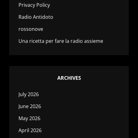
Privacy Policy
Radio Antidoto
rossonove
Una ricetta per fare la radio assieme
ARCHIVES
July 2026
June 2026
May 2026
April 2026