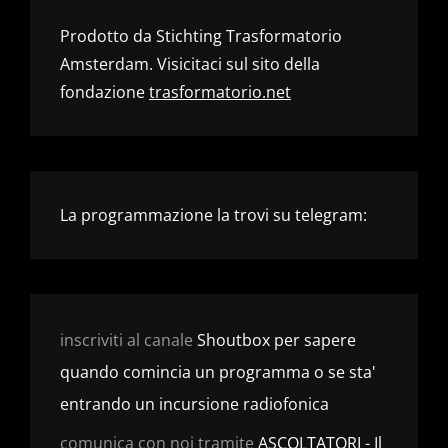
Prodotto da Stichting Trasformatorio
Amsterdam. Visicitaci sul sito della
fondazione
trasformatorio.net
La programmazione la trovi su telegram:
inscriviti al canale
Shoutbox per sapere
quando comincia un programma o se sta'
entrando un incursione radiofonica
comunica con noi tramite
ASCOLTATORI - Il