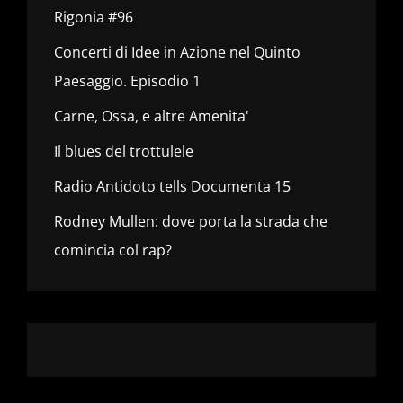
Rigonia #96
Concerti di Idee in Azione nel Quinto
Paesaggio. Episodio 1
Carne, Ossa, e altre Amenita'
Il blues del trottulele
Radio Antidoto tells Documenta 15
Rodney Mullen: dove porta la strada che
comincia col rap?