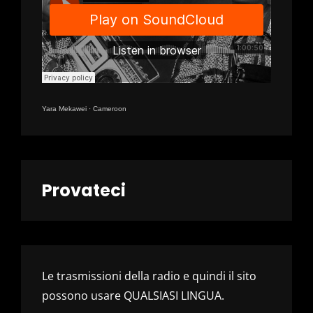
Yara Mekawei
·
Cameroon
Provateci
Le trasmissioni della radio e quindi il sito
possono usare QUALSIASI LINGUA.