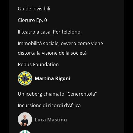
Guide invisibili
Cloruro Ep. 0
Il teatro a casa. Per telefono.
Immobilità sociale, ovvero come viene
distorta la visione della società
Rebus Foundation
Martina Rigoni
Un iceberg chiamato “Cenerentola”
Incursione di ricordi d’Africa
Luca Mastinu