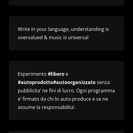
Write in your language, understanding is
overvalued & music is universal
Esperimento
#libero
e
#autoprodotto#autoorganizzato
senza
pubblicita’ ne fini di lucro. Ogni programma
e’ firmato da chi lo auto-produce e se ne
assume la responsabilita’.