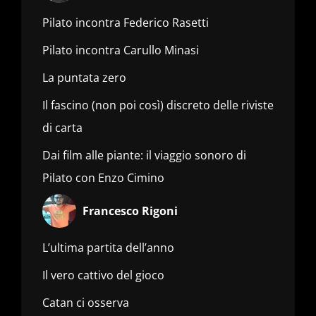
Pilato incontra Federico Rasetti
Pilato incontra Carullo Minasi
La puntata zero
Il fascino (non poi così) discreto delle riviste
di carta
Dai film alle piante: il viaggio sonoro di
Pilato con Enzo Cimino
Francesco Rigoni
L’ultima partita dell’anno
Il vero cattivo del gioco
Catan ci osserva