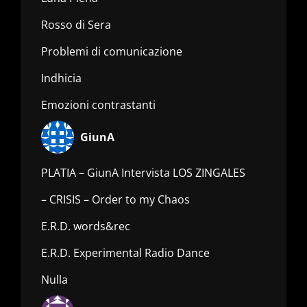
Rosso di Sera
Problemi di comunicazione
Indhicia
Emozioni contrastanti
GiunA
PLATIA – GiunA Intervista LOS ZINGALES
– CRISIS – Order to my Chaos
E.R.D. words&rec
E.R.D. Experimental Radio Dance
Nulla