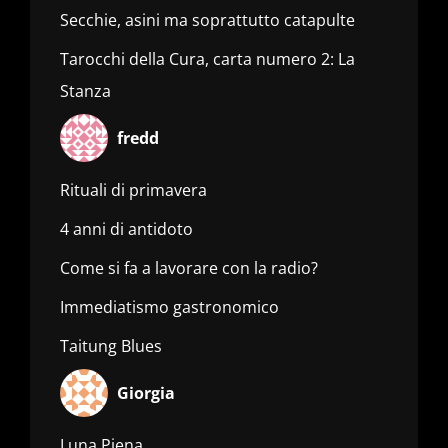
Secchie, asini ma soprattutto catapulte
Tarocchi della Cura, carta numero 2: La
Stanza
fredd
Rituali di primavera
4 anni di antidoto
Come si fa a lavorare con la radio?
Immediatismo gastronomico
Taitung Blues
Giorgia
Luna Piena