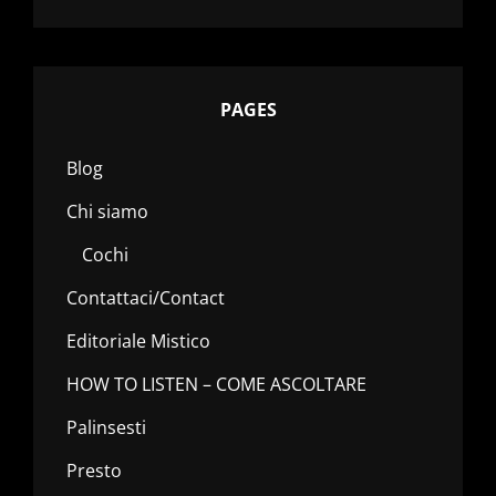
PAGES
Blog
Chi siamo
Cochi
Contattaci/Contact
Editoriale Mistico
HOW TO LISTEN – COME ASCOLTARE
Palinsesti
Presto