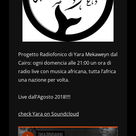
Progetto Radiofonico di Yara Mekaweyn dal
Cairo: ogni domencia alle 21:00 un ora di
radio live con musica africana, tutta l’africa
una nazione per volta.
Live dall’Agosto 2018!!!!
check Yara on Soundcloud