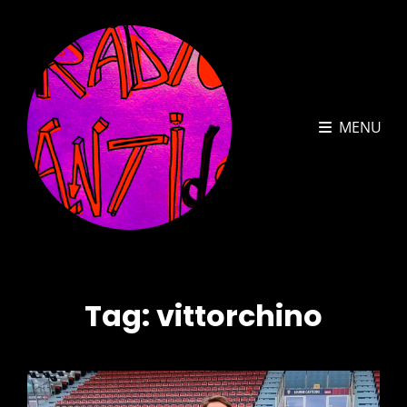
MENU
Tag:
vittorchino