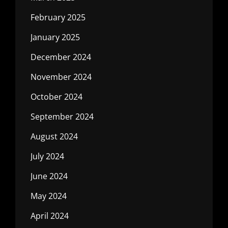
February 2025
January 2025
December 2024
November 2024
October 2024
September 2024
August 2024
July 2024
June 2024
May 2024
April 2024