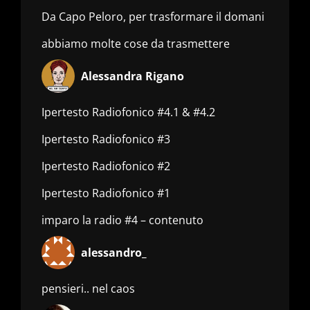
Da Capo Peloro, per trasformare il domani
abbiamo molte cose da trasmettere
Alessandra Rigano
Ipertesto Radiofonico #4.1 & #4.2
Ipertesto Radiofonico #3
Ipertesto Radiofonico #2
Ipertesto Radiofonico #1
imparo la radio #4 – contenuto
alessandro_
pensieri.. nel caos