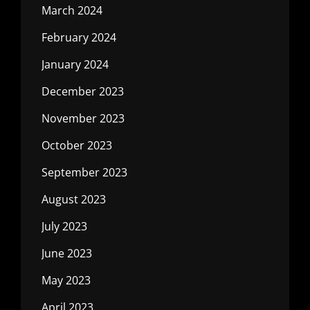
March 2024
February 2024
January 2024
December 2023
November 2023
October 2023
September 2023
August 2023
July 2023
June 2023
May 2023
April 2023