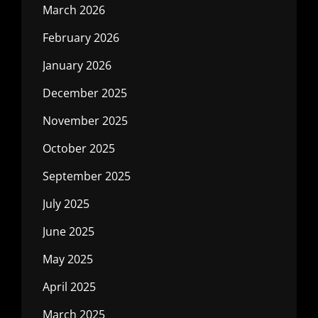
March 2026
February 2026
January 2026
December 2025
November 2025
October 2025
September 2025
July 2025
June 2025
May 2025
April 2025
March 2025