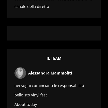
canale della diretta
IL TEAM
Alessandra Mammoliti
nei sogni cominciano le responsabilità
bello sto vinyl fest
About today