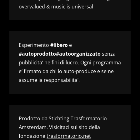
overvalued & music is universal
Esperimento
#libero
e
#autoprodotto#autoorganizzato
senza
pubblicita’ ne fini di lucro. Ogni programma
e’ firmato da chi lo auto-produce e se ne
assume la responsabilita’.
Prodotto da Stichting Trasformatorio
Amsterdam. Visicitaci sul sito della
fondazione
trasformatorio.net