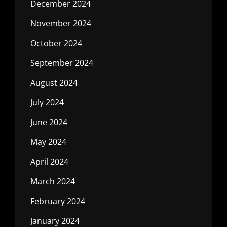
December 2024
November 2024
October 2024
September 2024
August 2024
July 2024
June 2024
May 2024
April 2024
March 2024
February 2024
January 2024