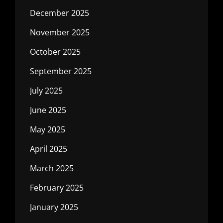
December 2025
November 2025
October 2025
September 2025
July 2025
June 2025
May 2025
April 2025
March 2025
February 2025
January 2025