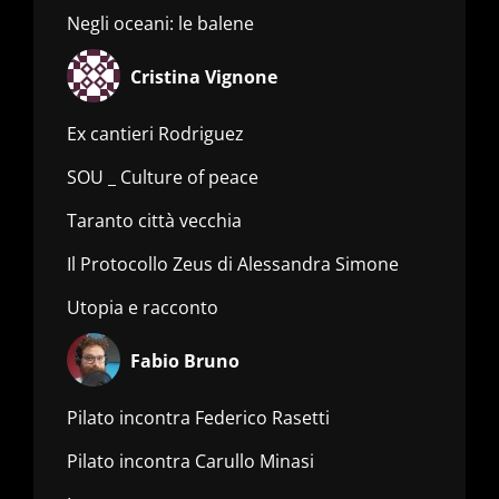
Negli oceani: le balene
Cristina Vignone
Ex cantieri Rodriguez
SOU _ Culture of peace
Taranto città vecchia
Il Protocollo Zeus di Alessandra Simone
Utopia e racconto
Fabio Bruno
Pilato incontra Federico Rasetti
Pilato incontra Carullo Minasi