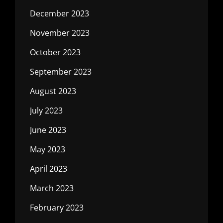
December 2023
November 2023
October 2023
September 2023
August 2023
July 2023
June 2023
May 2023
April 2023
March 2023
February 2023