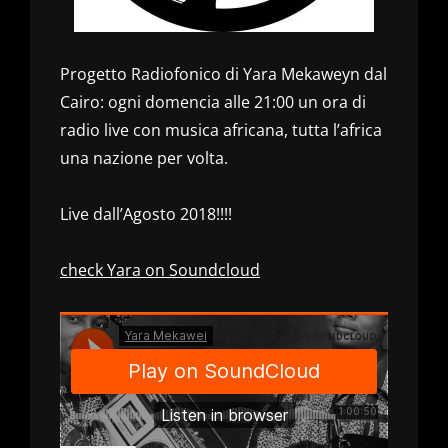
Progetto Radiofonico di Yara Mekaweyn dal
Cairo: ogni domencia alle 21:00 un ora di
radio live con musica africana, tutta l’africa
una nazione per volta.
Live dall’Agosto 2018!!!!
check Yara on Soundcloud