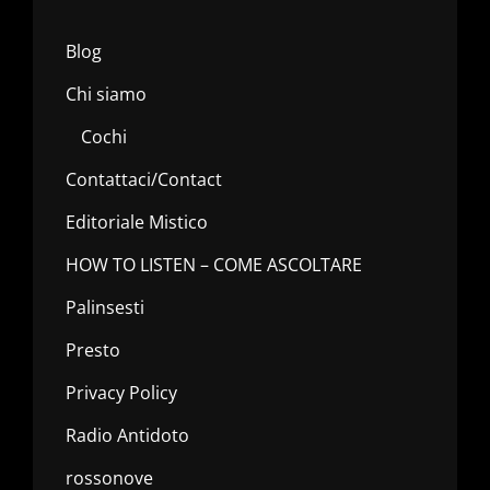
Blog
Chi siamo
Cochi
Contattaci/Contact
Editoriale Mistico
HOW TO LISTEN – COME ASCOLTARE
Palinsesti
Presto
Privacy Policy
Radio Antidoto
rossonove