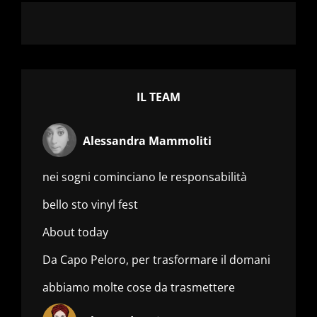
IL TEAM
Alessandra Mammoliti
nei sogni cominciano le responsabilità
bello sto vinyl fest
About today
Da Capo Peloro, per trasformare il domani
abbiamo molte cose da trasmettere