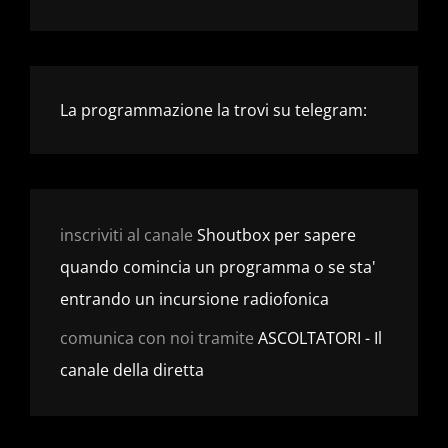
La programmazione la trovi su telegram:
inscriviti al canale
Shoutbox per sapere
quando comincia un programma o se sta'
entrando un incursione radiofonica
comunica con noi tramite
ASCOLTATORI - Il
canale della diretta