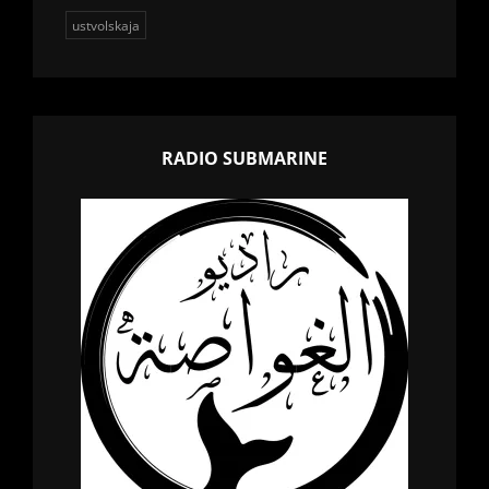
ustvolskaja
RADIO SUBMARINE