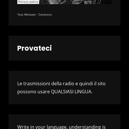
Yara Mekawei
·
Cameroon
Provateci
Le trasmissioni della radio e quindi il sito
possono usare QUALSIASI LINGUA.
Write in your language, understanding is