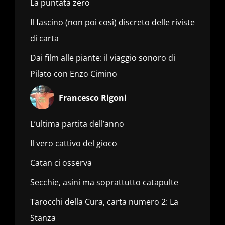
La puntata zero
Il fascino (non poi così) discreto delle riviste
di carta
Dai film alle piante: il viaggio sonoro di
Pilato con Enzo Cimino
Francesco Rigoni
L’ultima partita dell’anno
Il vero cattivo del gioco
Catan ci osserva
Secchie, asini ma soprattutto catapulte
Tarocchi della Cura, carta numero 2: La
Stanza