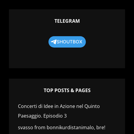
TELEGRAM
SHOUTBOX
TOP POSTS & PAGES
Concerti di Idee in Azione nel Quinto
Paesaggio. Episodio 3
svasso from bonnikurdistanimalo, bre!