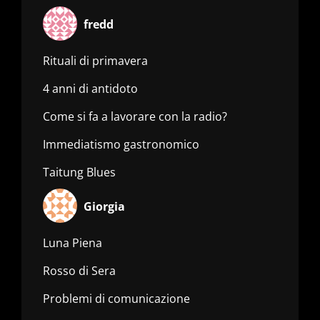
fredd
Rituali di primavera
4 anni di antidoto
Come si fa a lavorare con la radio?
Immediatismo gastronomico
Taitung Blues
Giorgia
Luna Piena
Rosso di Sera
Problemi di comunicazione