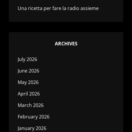
Una ricetta per fare la radio assieme
ARCHIVES
July 2026
June 2026
May 2026
April 2026
March 2026
February 2026
January 2026