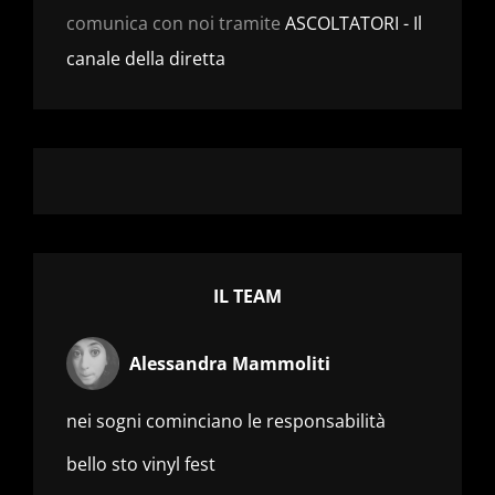
comunica con noi tramite
ASCOLTATORI - Il
canale della diretta
IL TEAM
Alessandra Mammoliti
nei sogni cominciano le responsabilità
bello sto vinyl fest