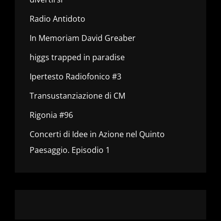
Radio Antidoto
In Memoriam David Greaber
higgs trapped in paradise
Ipertesto Radiofonico #3
Transustanziazione di CM
Rigonia #96
Concerti di Idee in Azione nel Quinto
Paesaggio. Episodio 1