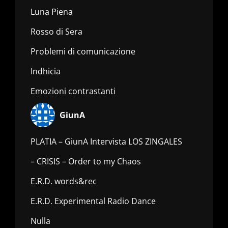
Luna Piena
Rosso di Sera
Problemi di comunicazione
Indhicia
Emozioni contrastanti
GiunA
PLATIA – GiunA Intervista LOS ZINGALES
– CRISIS – Order to my Chaos
E.R.D. words&rec
E.R.D. Experimental Radio Dance
Nulla