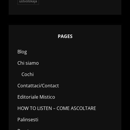
ustvolskaja
PAGES
Blog
Chi siamo
Cochi
Contattaci/Contact
Editoriale Mistico
HOW TO LISTEN – COME ASCOLTARE
Palinsesti