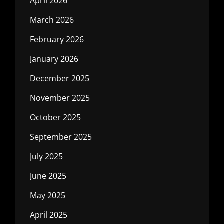
April 2026
March 2026
February 2026
January 2026
December 2025
November 2025
October 2025
September 2025
July 2025
June 2025
May 2025
April 2025