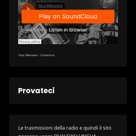
Yara Mekawei
·
Cameroon
Provateci
Le trasmissioni della radio e quindi il sito