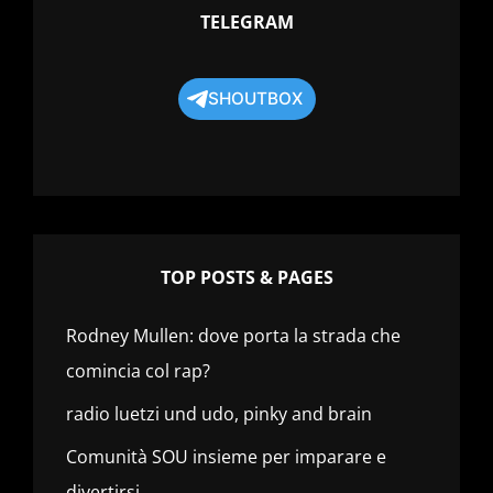
TELEGRAM
SHOUTBOX
TOP POSTS & PAGES
Rodney Mullen: dove porta la strada che
comincia col rap?
radio luetzi und udo, pinky and brain
Comunità SOU insieme per imparare e
divertirsi