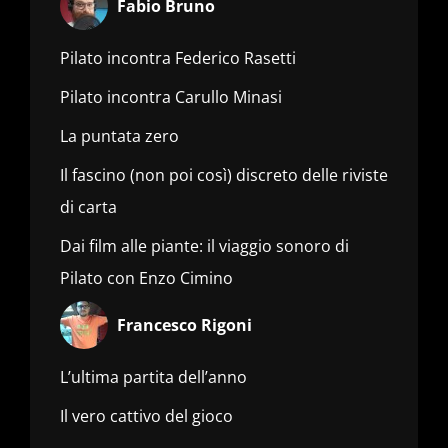
Fabio Bruno
Pilato incontra Federico Rasetti
Pilato incontra Carullo Minasi
La puntata zero
Il fascino (non poi così) discreto delle riviste
di carta
Dai film alle piante: il viaggio sonoro di
Pilato con Enzo Cimino
Francesco Rigoni
L’ultima partita dell’anno
Il vero cattivo del gioco