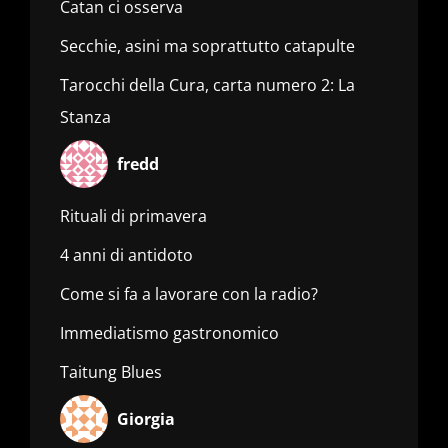
Catan ci osserva
Secchie, asini ma soprattutto catapulte
Tarocchi della Cura, carta numero 2: La
Stanza
fredd
Rituali di primavera
4 anni di antidoto
Come si fa a lavorare con la radio?
Immediatismo gastronomico
Taitung Blues
Giorgia