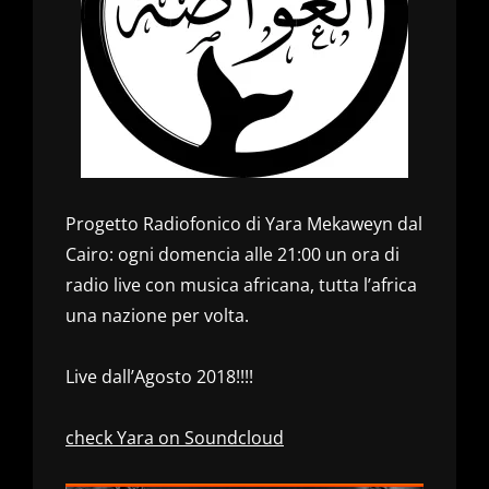
Progetto Radiofonico di Yara Mekaweyn dal
Cairo: ogni domencia alle 21:00 un ora di
radio live con musica africana, tutta l’africa
una nazione per volta.
Live dall’Agosto 2018!!!!
check Yara on Soundcloud