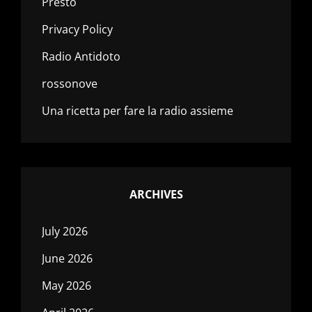
Presto
Privacy Policy
Radio Antidoto
rossonove
Una ricetta per fare la radio assieme
ARCHIVES
July 2026
June 2026
May 2026