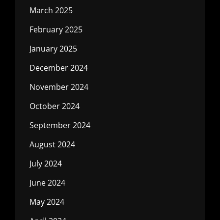
March 2025
February 2025
January 2025
December 2024
November 2024
October 2024
September 2024
August 2024
July 2024
June 2024
May 2024