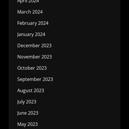
April 2024
March 2024
February 2024
January 2024
December 2023
November 2023
October 2023
September 2023
August 2023
July 2023
June 2023
May 2023