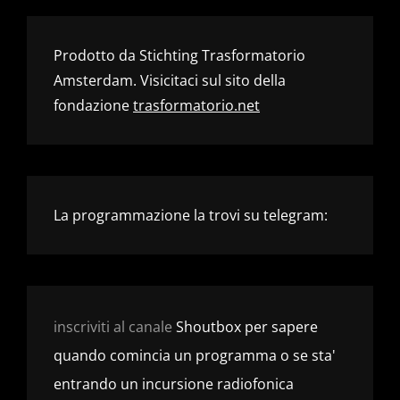
Prodotto da Stichting Trasformatorio
Amsterdam. Visicitaci sul sito della
fondazione
trasformatorio.net
La programmazione la trovi su telegram:
inscriviti al canale
Shoutbox per sapere
quando comincia un programma o se sta'
entrando un incursione radiofonica