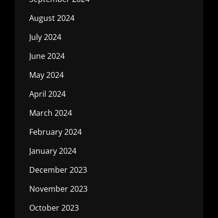
August 2024
July 2024
June 2024
May 2024
April 2024
March 2024
February 2024
January 2024
December 2023
November 2023
October 2023