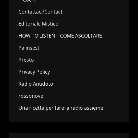
Contattaci/Contact
Editoriale Mistico
HOW TO LISTEN – COME ASCOLTARE
Palinsesti
Presto
Privacy Policy
Radio Antidoto
rossonove
Una ricetta per fare la radio assieme