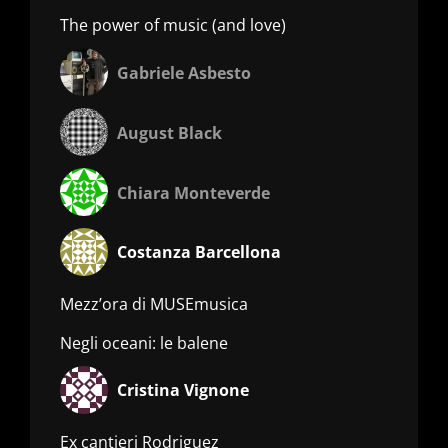
The power of music (and love)
Gabriele Asbesto
August Black
Chiara Monteverde
Costanza Barcellona
Mezz’ora di MUSEmusica
Negli oceani: le balene
Cristina Vignone
Ex cantieri Rodriguez