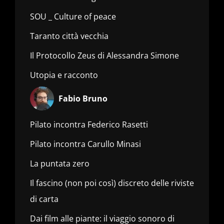
SOU _ Culture of peace
Taranto città vecchia
Il Protocollo Zeus di Alessandra Simone
Utopia e racconto
Fabio Bruno
Pilato incontra Federico Rasetti
Pilato incontra Carullo Minasi
La puntata zero
Il fascino (non poi così) discreto delle riviste
di carta
Dai film alle piante: il viaggio sonoro di