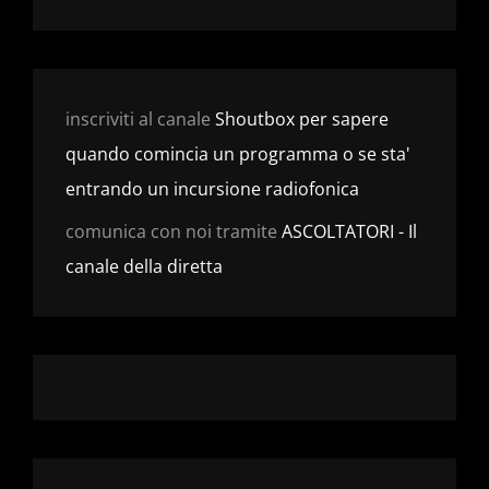
inscriviti al canale
Shoutbox per sapere
quando comincia un programma o se sta'
entrando un incursione radiofonica
comunica con noi tramite
ASCOLTATORI - Il
canale della diretta