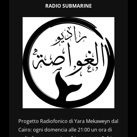
RADIO SUBMARINE
Progetto Radiofonico di Yara Mekaweyn dal
Cairo: ogni domencia alle 21:00 un ora di