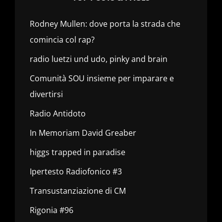
Rodney Mullen: dove porta la strada che
comincia col rap?
radio luetzi und udo, pinky and brain
Comunità SOU insieme per imparare e
divertirsi
Radio Antidoto
In Memoriam David Greaber
higgs trapped in paradise
Ipertesto Radiofonico #3
Transustanziazione di CM
Rigonia #96