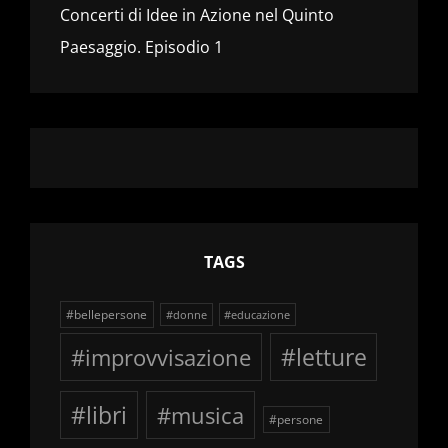
Concerti di Idee in Azione nel Quinto
Paesaggio. Episodio 1
TAGS
#bellepersone
#donne
#educazione
#improvvisazione
#letture
#libri
#musica
#persone