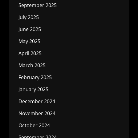
September 2025
July 2025
June 2025
May 2025
April 2025
March 2025
February 2025
January 2025
December 2024
November 2024
October 2024
September 2024