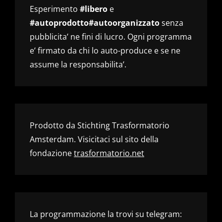
Esperimento
#libero
e
#autoprodotto#autoorganizzato
senza
pubblicita’ ne fini di lucro. Ogni programma
e’ firmato da chi lo auto-produce e se ne
assume la responsabilita’.
Prodotto da Stichting Trasformatorio
Amsterdam. Visicitaci sul sito della
fondazione
trasformatorio.net
La programmazione la trovi su telegram: