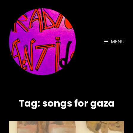
MENU
Tag:
songs for gaza