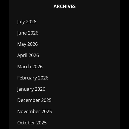
ARCHIVES
July 2026
June 2026
May 2026
April 2026
March 2026
February 2026
January 2026
December 2025
November 2025
October 2025