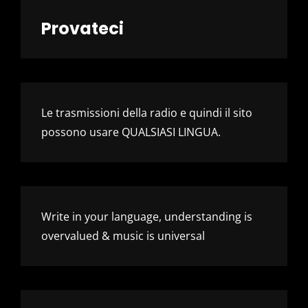
Provateci
Le trasmissioni della radio e quindi il sito
possono usare QUALSIASI LINGUA.
Write in your language, understanding is
overvalued & music is universal