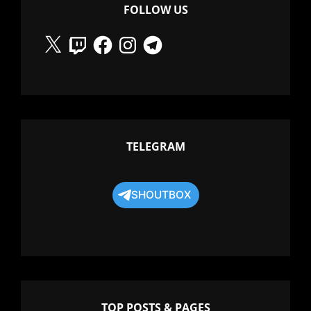
FOLLOW US
X
Twitch
Facebook
Instagram
Telegram
TELEGRAM
SHOUTBOX
TOP POSTS & PAGES