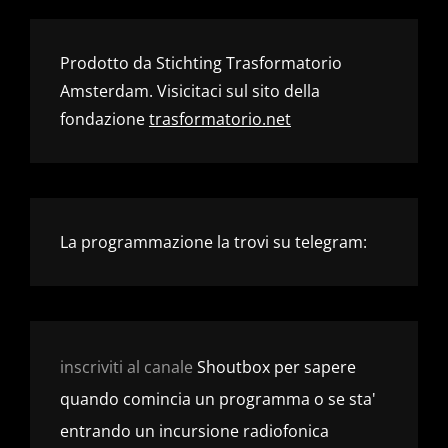
Prodotto da Stichting Trasformatorio
Amsterdam. Visicitaci sul sito della
fondazione
trasformatorio.net
La programmazione la trovi su telegram:
inscriviti al canale
Shoutbox per sapere
quando comincia un programma o se sta'
entrando un incursione radiofonica