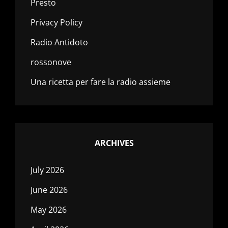
Presto
Privacy Policy
Radio Antidoto
rossonove
Una ricetta per fare la radio assieme
ARCHIVES
July 2026
June 2026
May 2026