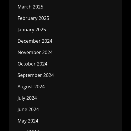
March 2025
February 2025
January 2025
December 2024
November 2024
October 2024
September 2024
August 2024
July 2024
June 2024
May 2024