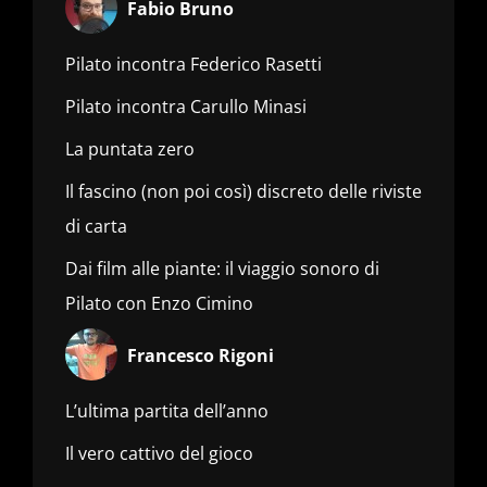
Fabio Bruno
Pilato incontra Federico Rasetti
Pilato incontra Carullo Minasi
La puntata zero
Il fascino (non poi così) discreto delle riviste
di carta
Dai film alle piante: il viaggio sonoro di
Pilato con Enzo Cimino
Francesco Rigoni
L’ultima partita dell’anno
Il vero cattivo del gioco