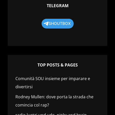
TELEGRAM
SHOUTBOX
TOP POSTS & PAGES
Comunità SOU insieme per imparare e
divertirsi
Rodney Mullen: dove porta la strada che
comincia col rap?