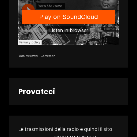
Yara Mekawei
·
Cameroon
Provateci
Le trasmissioni della radio e quindi il sito