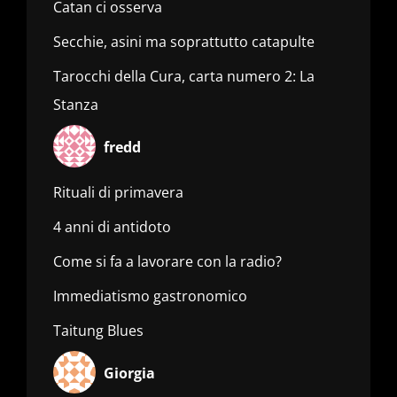
Catan ci osserva
Secchie, asini ma soprattutto catapulte
Tarocchi della Cura, carta numero 2: La
Stanza
fredd
Rituali di primavera
4 anni di antidoto
Come si fa a lavorare con la radio?
Immediatismo gastronomico
Taitung Blues
Giorgia