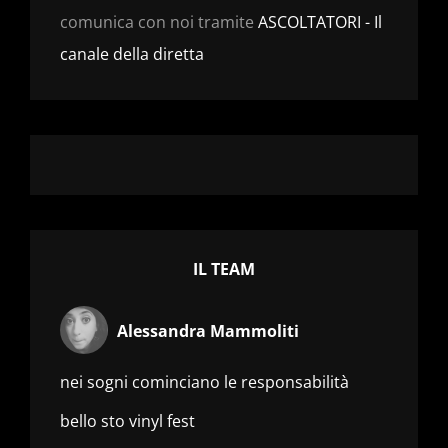
comunica con noi tramite
ASCOLTATORI - Il
canale della diretta
IL TEAM
Alessandra Mammoliti
nei sogni cominciano le responsabilità
bello sto vinyl fest