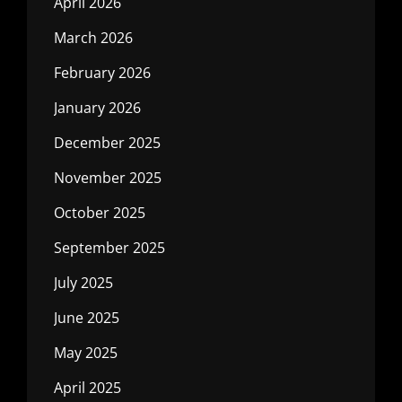
April 2026
March 2026
February 2026
January 2026
December 2025
November 2025
October 2025
September 2025
July 2025
June 2025
May 2025
April 2025