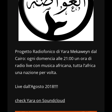
Progetto Radiofonico di Yara Mekaweyn dal
Cairo: ogni domencia alle 21:00 un ora di
radio live con musica africana, tutta l’africa
una nazione per volta.
Live dall’Agosto 2018!!!!
check Yara on Soundcloud