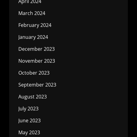
April 2024
March 2024
February 2024
January 2024
December 2023
November 2023
October 2023
September 2023
August 2023
July 2023
June 2023
May 2023