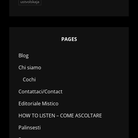
ustvolskaja
PAGES
Blog
Chi siamo
Cochi
Contattaci/Contact
Editoriale Mistico
HOW TO LISTEN – COME ASCOLTARE
Palinsesti