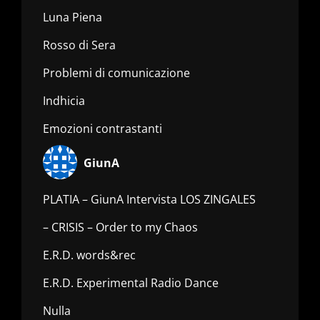
Luna Piena
Rosso di Sera
Problemi di comunicazione
Indhicia
Emozioni contrastanti
GiunA
PLATIA – GiunA Intervista LOS ZINGALES
– CRISIS – Order to my Chaos
E.R.D. words&rec
E.R.D. Experimental Radio Dance
Nulla