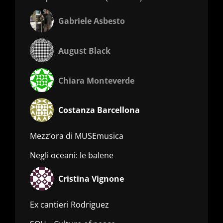
Gabriele Asbesto
August Black
Chiara Monteverde
Costanza Barcellona
Mezz’ora di MUSEmusica
Negli oceani: le balene
Cristina Vignone
Ex cantieri Rodriguez