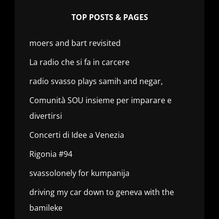
TOP POSTS & PAGES
moers and bart revisited
La radio che si fa in carcere
radio svasso plays samih and negar,
Comunità SOU insieme per imparare e
divertirsi
Concerti di Idee a Venezia
Rigonia #94
svassolonely for kumpanija
driving my car down to geneva with the
bamileke