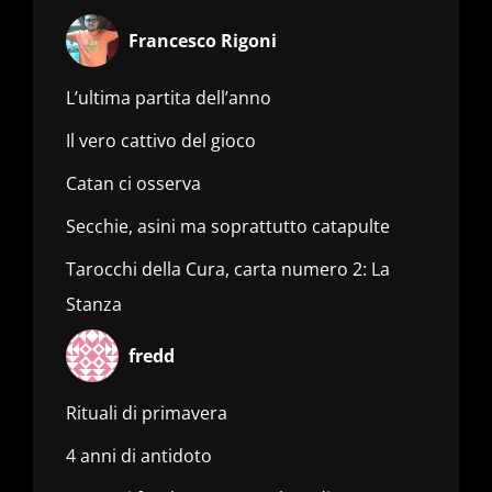
Francesco Rigoni
L’ultima partita dell’anno
Il vero cattivo del gioco
Catan ci osserva
Secchie, asini ma soprattutto catapulte
Tarocchi della Cura, carta numero 2: La
Stanza
fredd
Rituali di primavera
4 anni di antidoto