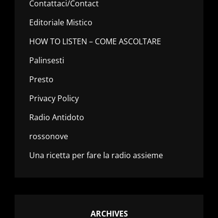
Contattaci/Contact
Editoriale Mistico
HOW TO LISTEN – COME ASCOLTARE
Palinsesti
Presto
Privacy Policy
Radio Antidoto
rossonove
Una ricetta per fare la radio assieme
ARCHIVES