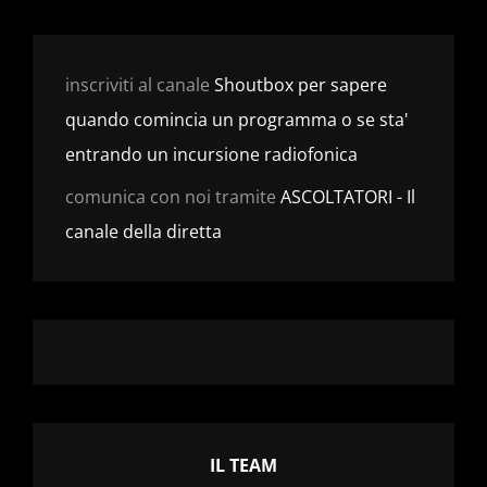
inscriviti al canale
Shoutbox per sapere
quando comincia un programma o se sta'
entrando un incursione radiofonica
comunica con noi tramite
ASCOLTATORI - Il
canale della diretta
IL TEAM