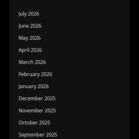
July 2026
June 2026
May 2026
April 2026
March 2026
February 2026
January 2026
December 2025
November 2025
October 2025
September 2025