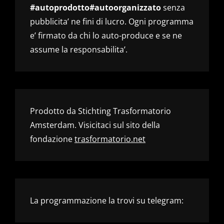
#autoprodotto#autoorganizzato
senza
pubblicita’ ne fini di lucro. Ogni programma
e’ firmato da chi lo auto-produce e se ne
assume la responsabilita’.
Prodotto da Stichting Trasformatorio
Amsterdam. Visicitaci sul sito della
fondazione
trasformatorio.net
La programmazione la trovi su telegram: