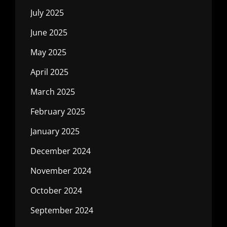
July 2025
June 2025
May 2025
April 2025
March 2025
February 2025
January 2025
December 2024
November 2024
October 2024
September 2024