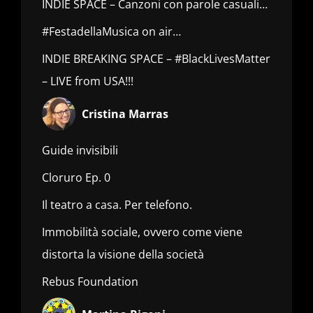
INDIE SPACE – Canzoni con parole casuali…
#FestadellaMusica on air…
INDIE BREAKING SPACE – #BlackLivesMatter
– LIVE from USA!!!
Cristina Marras
Guide invisibili
Cloruro Ep. 0
Il teatro a casa. Per telefono.
Immobilità sociale, ovvero come viene
distorta la visione della società
Rebus Foundation