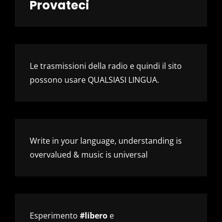
Provateci
Le trasmissioni della radio e quindi il sito
possono usare QUALSIASI LINGUA.
Write in your language, understanding is
overvalued & music is universal
Esperimento
#libero
e