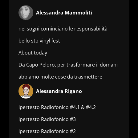
Alessandra Mammoliti
nei sogni cominciano le responsabilità
bello sto vinyl fest
About today
Da Capo Peloro, per trasformare il domani
abbiamo molte cose da trasmettere
Alessandra Rigano
Ipertesto Radiofonico #4.1 & #4.2
Ipertesto Radiofonico #3
Ipertesto Radiofonico #2