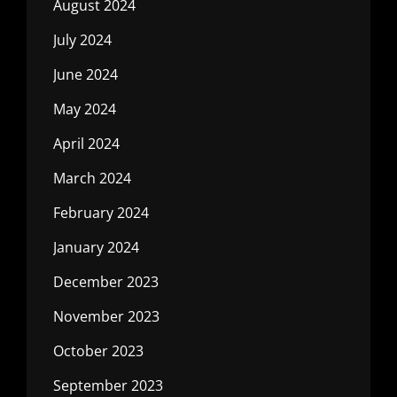
August 2024
July 2024
June 2024
May 2024
April 2024
March 2024
February 2024
January 2024
December 2023
November 2023
October 2023
September 2023