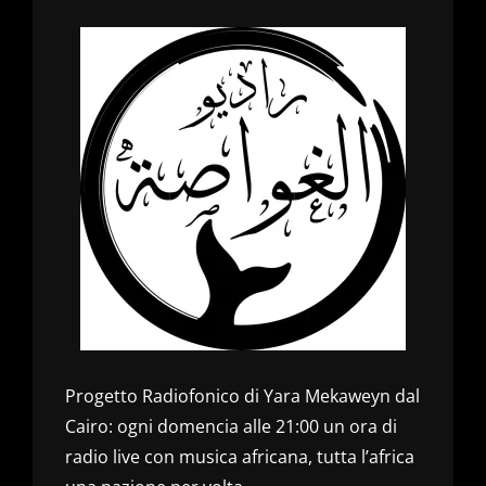
Progetto Radiofonico di Yara Mekaweyn dal
Cairo: ogni domencia alle 21:00 un ora di
radio live con musica africana, tutta l’africa