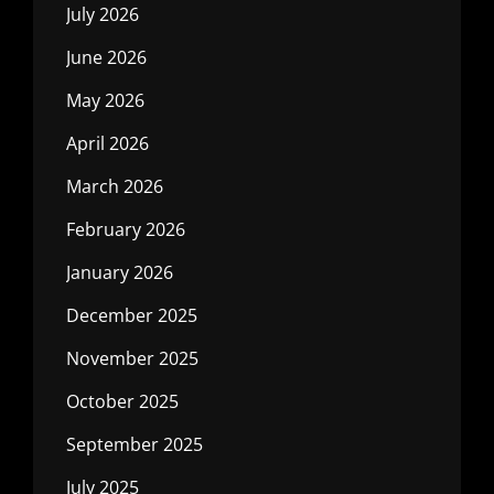
July 2026
June 2026
May 2026
April 2026
March 2026
February 2026
January 2026
December 2025
November 2025
October 2025
September 2025
July 2025