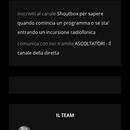
inscriviti al canale
Shoutbox per sapere
quando comincia un programma o se sta'
entrando un incursione radiofonica
comunica con noi tramite
ASCOLTATORI - Il
canale della diretta
IL TEAM