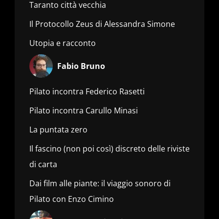
Taranto città vecchia
Il Protocollo Zeus di Alessandra Simone
Utopia e racconto
Fabio Bruno
Pilato incontra Federico Rasetti
Pilato incontra Carullo Minasi
La puntata zero
Il fascino (non poi così) discreto delle riviste
di carta
Dai film alle piante: il viaggio sonoro di
Pilato con Enzo Cimino