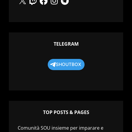
TELEGRAM
SHOUTBOX
TOP POSTS & PAGES
Comunità SOU insieme per imparare e