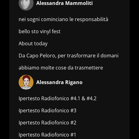
Alessandra Mammoliti
nei sogni cominciano le responsabilità
bello sto vinyl fest
About today
Da Capo Peloro, per trasformare il domani
abbiamo molte cose da trasmettere
Alessandra Rigano
Ipertesto Radiofonico #4.1 & #4.2
Ipertesto Radiofonico #3
Ipertesto Radiofonico #2
Ipertesto Radiofonico #1