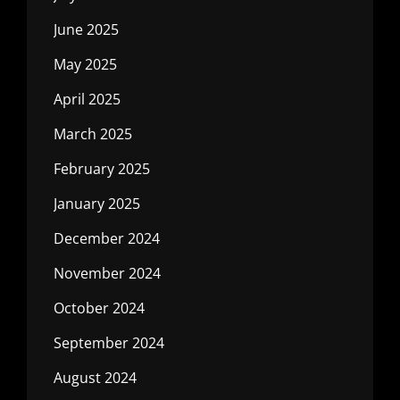
June 2025
May 2025
April 2025
March 2025
February 2025
January 2025
December 2024
November 2024
October 2024
September 2024
August 2024