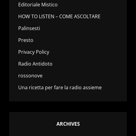
Editoriale Mistico
HOW TO LISTEN – COME ASCOLTARE
Palinsesti
Presto
Privacy Policy
Radio Antidoto
rossonove
Una ricetta per fare la radio assieme
ARCHIVES