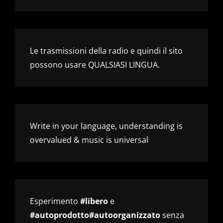
Le trasmissioni della radio e quindi il sito
possono usare QUALSIASI LINGUA.
Write in your language, understanding is
overvalued & music is universal
Esperimento
#libero
e
#autoprodotto#autoorganizzato
senza