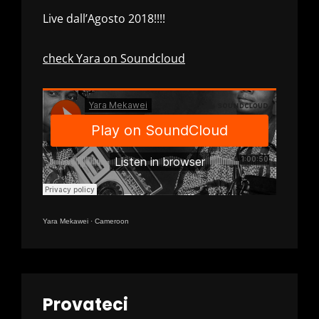
Live dall’Agosto 2018!!!!
check Yara on Soundcloud
Yara Mekawei
·
Cameroon
Provateci