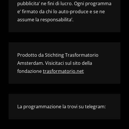
pubblicita’ ne fini di lucro. Ogni programma
e’ firmato da chi lo auto-produce e se ne
assume la responsabilita’.
Prodotto da Stichting Trasformatorio
Amsterdam. Visicitaci sul sito della
fondazione
trasformatorio.net
La programmazione la trovi su telegram: