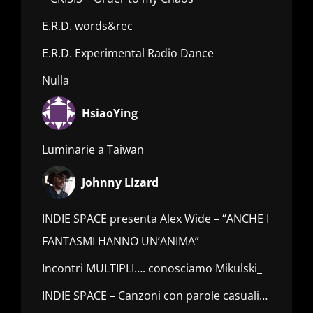
E.R.D. words&rec
E.R.D. Experimental Radio Dance
Nulla
HsiaoYing
Luminarie a Taiwan
Johnny Lizard
INDIE SPACE presenta Alex Wide – “ANCHE I
FANTASMI HANNO UN’ANIMA”
Incontri MULTIPLI…. conosciamo Mikulski_
INDIE SPACE – Canzoni con parole casuali…