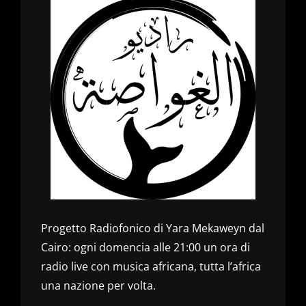
Progetto Radiofonico di Yara Mekaweyn dal
Cairo: ogni domencia alle 21:00 un ora di
radio live con musica africana, tutta l’africa
una nazione per volta.