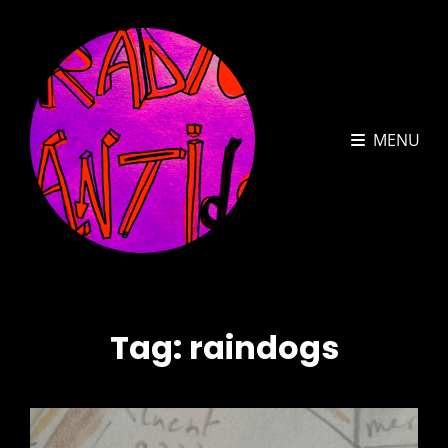
MENU
Tag:
raindogs