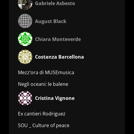
Gabriele Asbesto
August Black
Chiara Monteverde
Costanza Barcellona
Mezz’ora di MUSEmusica
Negli oceani: le balene
Cristina Vignone
Ex cantieri Rodriguez
SOU _ Culture of peace