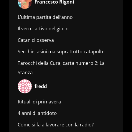
Francesco Rigoni
L’ultima partita dell’anno
Il vero cattivo del gioco
Catan ci osserva
Secchie, asini ma soprattutto catapulte
Tarocchi della Cura, carta numero 2: La
Stanza
fredd
Rituali di primavera
4 anni di antidoto
Come si fa a lavorare con la radio?