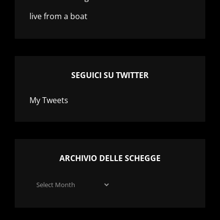
live from a boat
SEGUICI SU TWITTER
My Tweets
ARCHIVIO DELLE SCHEGGE
Archivio
delle
schegge