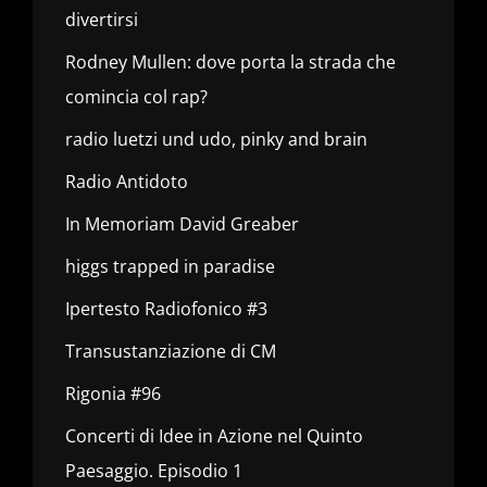
divertirsi
Rodney Mullen: dove porta la strada che
comincia col rap?
radio luetzi und udo, pinky and brain
Radio Antidoto
In Memoriam David Greaber
higgs trapped in paradise
Ipertesto Radiofonico #3
Transustanziazione di CM
Rigonia #96
Concerti di Idee in Azione nel Quinto
Paesaggio. Episodio 1