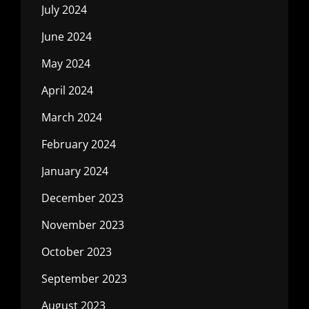
July 2024
June 2024
May 2024
April 2024
March 2024
February 2024
January 2024
December 2023
November 2023
October 2023
September 2023
August 2023