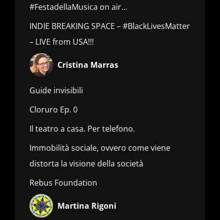
#FestadellaMusica on air…
INDIE BREAKING SPACE – #BlackLivesMatter
– LIVE from USA!!!
Cristina Marras
Guide invisibili
Cloruro Ep. 0
Il teatro a casa. Per telefono.
Immobilità sociale, ovvero come viene
distorta la visione della società
Rebus Foundation
Martina Rigoni