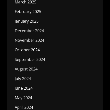
March 2025
February 2025
January 2025
December 2024
November 2024
October 2024
September 2024
August 2024
July 2024
June 2024
May 2024
April 2024