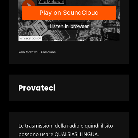
Yara Mekawei
·
Cameroon
Provateci
Le trasmissioni della radio e quindi il sito
possono usare QUALSIASI LINGUA.