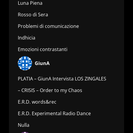
Luna Piena
Rosso di Sera
Problemi di comunicazione
Indhicia
Emozioni contrastanti
GiunA
PLATIA – GiunA Intervista LOS ZINGALES
– CRISIS – Order to my Chaos
E.R.D. words&rec
E.R.D. Experimental Radio Dance
Nulla