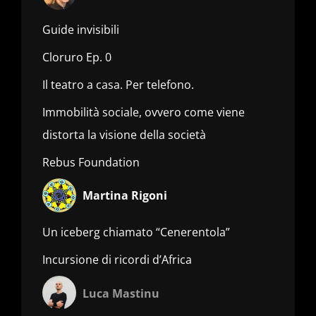
Guide invisibili
Cloruro Ep. 0
Il teatro a casa. Per telefono.
Immobilità sociale, ovvero come viene
distorta la visione della società
Rebus Foundation
Martina Rigoni
Un iceberg chiamato “Cenerentola”
Incursione di ricordi d’Africa
Luca Mastinu