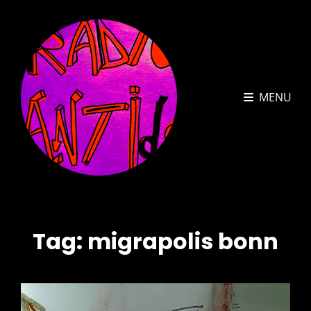
MENU
Tag:
migrapolis bonn