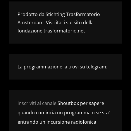
Prodotto da Stichting Trasformatorio
Amsterdam. Visicitaci sul sito della
fondazione
trasformatorio.net
La programmazione la trovi su telegram:
inscriviti al canale
Shoutbox per sapere
quando comincia un programma o se sta'
entrando un incursione radiofonica