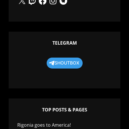
TELEGRAM
SHOUTBOX
TOP POSTS & PAGES
Rigonia goes to America!