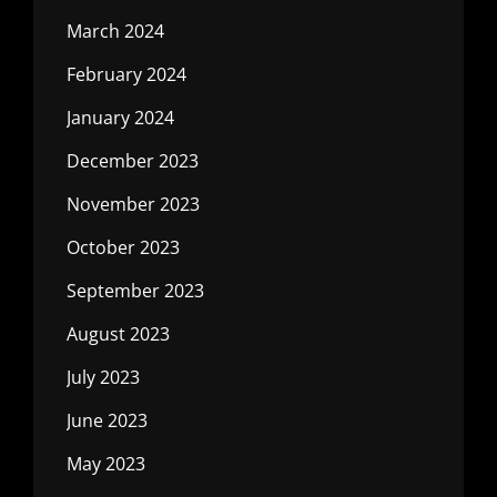
March 2024
February 2024
January 2024
December 2023
November 2023
October 2023
September 2023
August 2023
July 2023
June 2023
May 2023