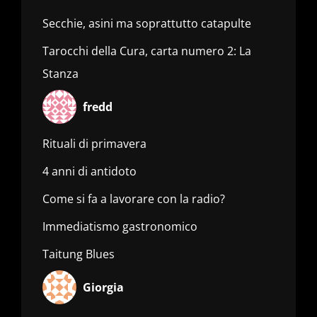
Secchie, asini ma soprattutto catapulte
Tarocchi della Cura, carta numero 2: La
Stanza
fredd
Rituali di primavera
4 anni di antidoto
Come si fa a lavorare con la radio?
Immediatismo gastronomico
Taitung Blues
Giorgia