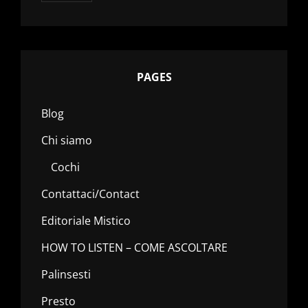
PAGES
Blog
Chi siamo
Cochi
Contattaci/Contact
Editoriale Mistico
HOW TO LISTEN – COME ASCOLTARE
Palinsesti
Presto