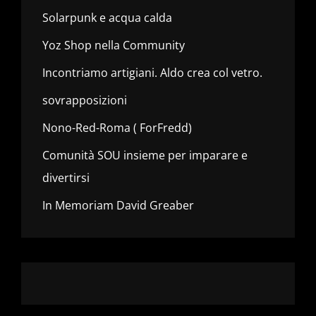
Solarpunk e acqua calda
Yoz Shop nella Community
Incontriamo artigiani. Aldo crea col vetro.
sovrapposizioni
Nono-Red-Roma ( ForFredd)
Comunità SOU insieme per imparare e
divertirsi
In Memoriam David Greaber