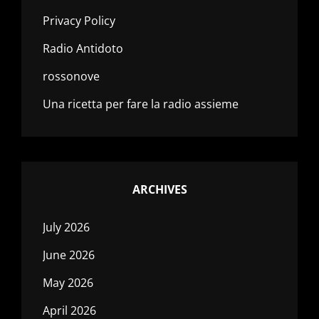
Privacy Policy
Radio Antidoto
rossonove
Una ricetta per fare la radio assieme
ARCHIVES
July 2026
June 2026
May 2026
April 2026