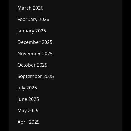
March 2026
February 2026
January 2026
December 2025
November 2025
October 2025
September 2025
July 2025
June 2025
May 2025
April 2025