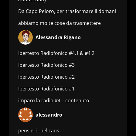
Da Capo Peloro, per trasformare il domani
abbiamo molte cose da trasmettere
Alessandra Rigano
Ipertesto Radiofonico #4.1 & #4.2
Ipertesto Radiofonico #3
Ipertesto Radiofonico #2
Ipertesto Radiofonico #1
imparo la radio #4 – contenuto
alessandro_
pensieri.. nel caos