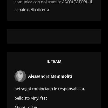
comunica con noi tramite
ASCOLTATORI - Il
canale della diretta
IL TEAM
Alessandra Mammoliti
nei sogni cominciano le responsabilità
bello sto vinyl fest
About today