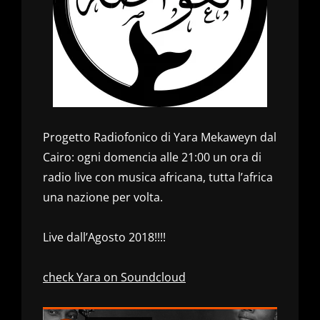
Progetto Radiofonico di Yara Mekaweyn dal
Cairo: ogni domencia alle 21:00 un ora di
radio live con musica africana, tutta l’africa
una nazione per volta.
Live dall’Agosto 2018!!!!
check Yara on Soundcloud