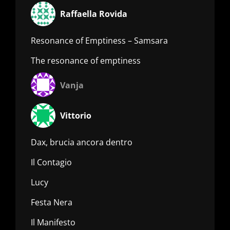
Raffaella Rovida
Resonance of Emptiness – Samsara
The resonance of emptiness
Vanja
Vittorio
Dax, brucia ancora dentro
Il Contagio
Lucy
Festa Nera
Il Manifesto