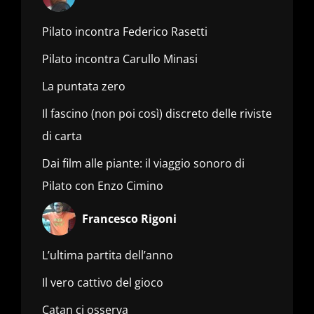
Pilato incontra Federico Rasetti
Pilato incontra Carullo Minasi
La puntata zero
Il fascino (non poi così) discreto delle riviste
di carta
Dai film alle piante: il viaggio sonoro di
Pilato con Enzo Cimino
Francesco Rigoni
L’ultima partita dell’anno
Il vero cattivo del gioco
Catan ci osserva