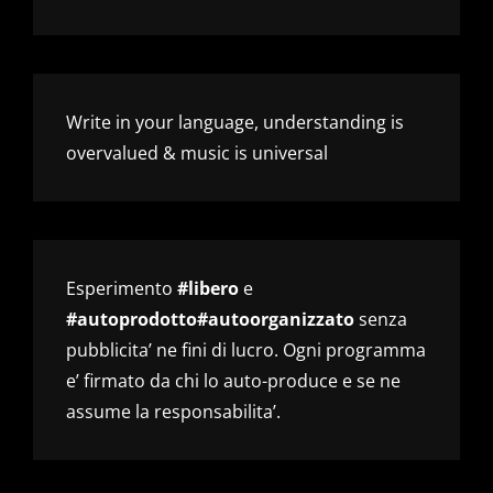
Write in your language, understanding is
overvalued & music is universal
Esperimento
#libero
e
#autoprodotto#autoorganizzato
senza
pubblicita’ ne fini di lucro. Ogni programma
e’ firmato da chi lo auto-produce e se ne
assume la responsabilita’.