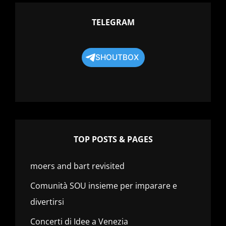
TELEGRAM
SHOUTBOX
TOP POSTS & PAGES
moers and bart revisited
Comunità SOU insieme per imparare e
divertirsi
Concerti di Idee a Venezia