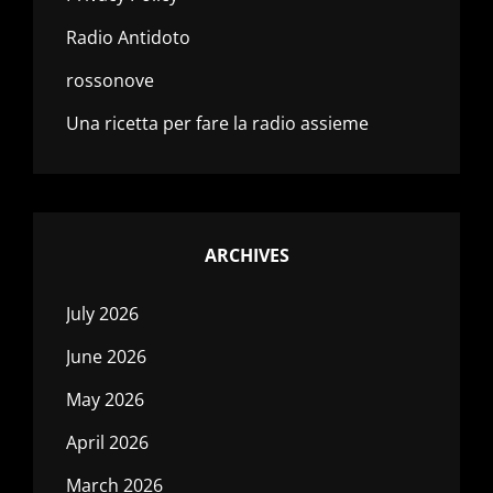
Radio Antidoto
rossonove
Una ricetta per fare la radio assieme
ARCHIVES
July 2026
June 2026
May 2026
April 2026
March 2026