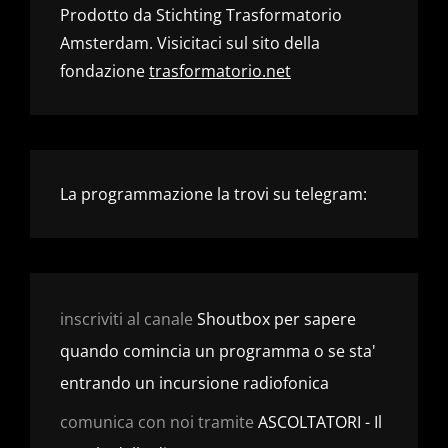
Prodotto da Stichting Trasformatorio
Amsterdam. Visicitaci sul sito della
fondazione
trasformatorio.net
La programmazione la trovi su telegram:
inscriviti al canale
Shoutbox per sapere
quando comincia un programma o se sta'
entrando un incursione radiofonica
comunica con noi tramite
ASCOLTATORI - Il