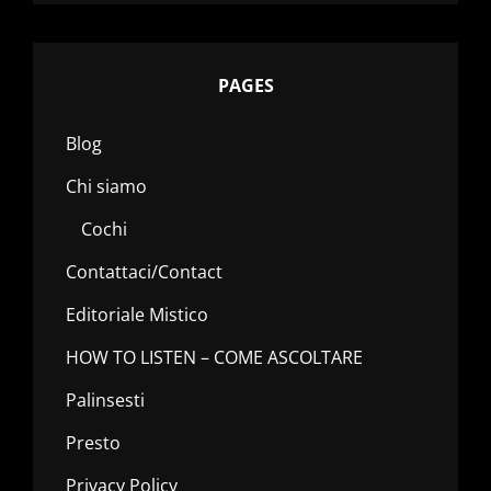
PAGES
Blog
Chi siamo
Cochi
Contattaci/Contact
Editoriale Mistico
HOW TO LISTEN – COME ASCOLTARE
Palinsesti
Presto
Privacy Policy