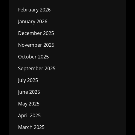
February 2026
January 2026
December 2025
November 2025
October 2025
September 2025
July 2025
June 2025
May 2025
April 2025
March 2025