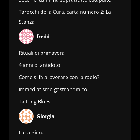
Tarocchi della Cura, carta numero 2: La
Stanza
fredd
Rituali di primavera
4 anni di antidoto
Come si fa a lavorare con la radio?
Immediatismo gastronomico
Taitung Blues
Giorgia
Luna Piena