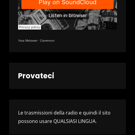
Yara Mekawei
·
Cameroon
Provateci
Le trasmissioni della radio e quindi il sito
possono usare QUALSIASI LINGUA.