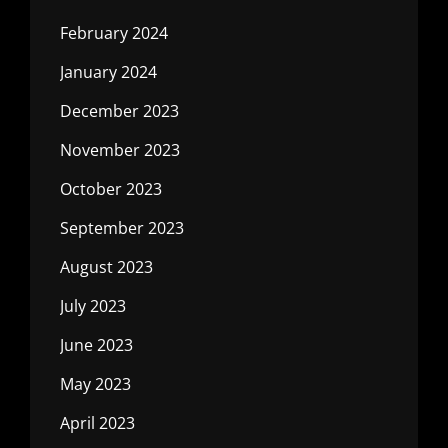
February 2024
January 2024
December 2023
November 2023
October 2023
September 2023
August 2023
July 2023
June 2023
May 2023
April 2023