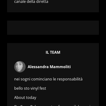
canale della diretta
IL TEAM
Alessandra Mammoliti
nei sogni cominciano le responsabilità
bello sto vinyl fest
About today