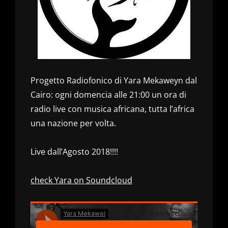
Progetto Radiofonico di Yara Mekaweyn dal
Cairo: ogni domencia alle 21:00 un ora di
radio live con musica africana, tutta l’africa
una nazione per volta.
Live dall’Agosto 2018!!!!
check Yara on Soundcloud