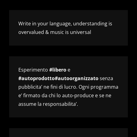
Write in your language, understanding is
overvalued & music is universal
Esperimento
#libero
e
#autoprodotto#autoorganizzato
senza
pubblicita’ ne fini di lucro. Ogni programma
e’ firmato da chi lo auto-produce e se ne
assume la responsabilita’.