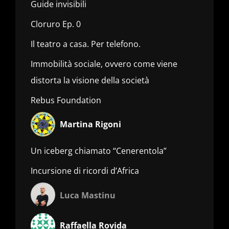
Guide invisibili
Cloruro Ep. 0
Il teatro a casa. Per telefono.
Immobilità sociale, ovvero come viene
distorta la visione della società
Rebus Foundation
Martina Rigoni
Un iceberg chiamato “Cenerentola”
Incursione di ricordi d’Africa
Luca Mastinu
Raffaella Rovida