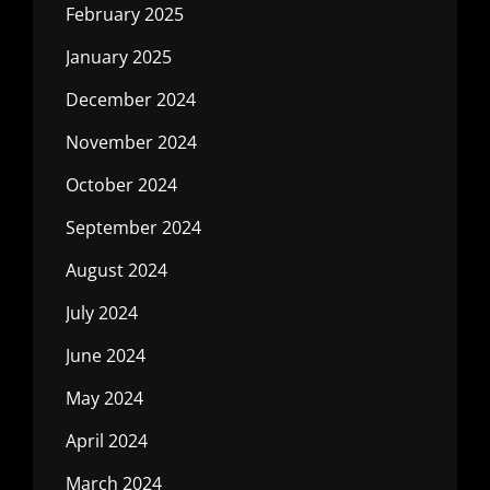
February 2025
January 2025
December 2024
November 2024
October 2024
September 2024
August 2024
July 2024
June 2024
May 2024
April 2024
March 2024