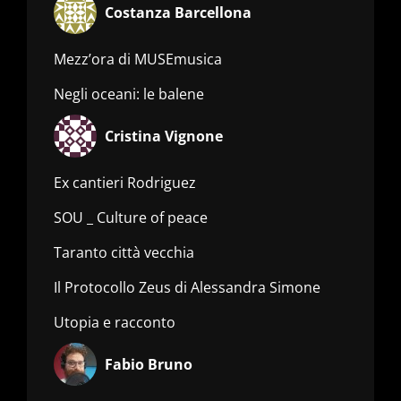
Costanza Barcellona
Mezz’ora di MUSEmusica
Negli oceani: le balene
Cristina Vignone
Ex cantieri Rodriguez
SOU _ Culture of peace
Taranto città vecchia
Il Protocollo Zeus di Alessandra Simone
Utopia e racconto
Fabio Bruno