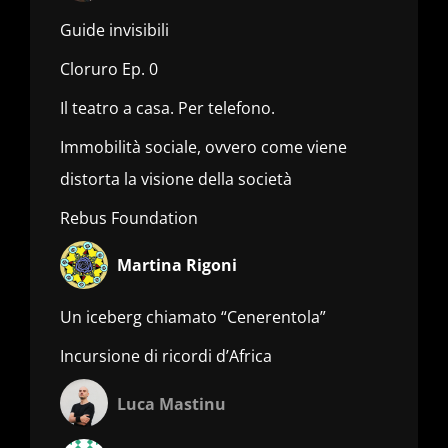
Guide invisibili
Cloruro Ep. 0
Il teatro a casa. Per telefono.
Immobilità sociale, ovvero come viene
distorta la visione della società
Rebus Foundation
Martina Rigoni
Un iceberg chiamato “Cenerentola”
Incursione di ricordi d’Africa
Luca Mastinu