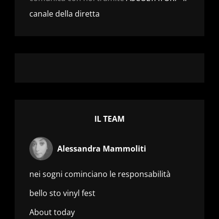
canale della diretta
IL TEAM
Alessandra Mammoliti
nei sogni cominciano le responsabilità
bello sto vinyl fest
About today