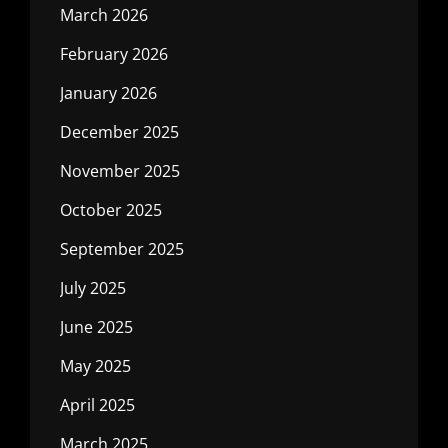
March 2026
February 2026
January 2026
December 2025
November 2025
October 2025
September 2025
July 2025
June 2025
May 2025
April 2025
March 2025