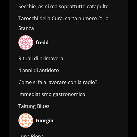
Secchie, asini ma soprattutto catapulte
Tarocchi della Cura, carta numero 2: La
Stanza
fredd
Rituali di primavera
4 anni di antidoto
Come si fa a lavorare con la radio?
Immediatismo gastronomico
Taitung Blues
Giorgia
Luna Piena