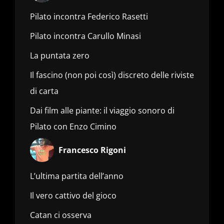
Pilato incontra Federico Rasetti
Pilato incontra Carullo Minasi
La puntata zero
Il fascino (non poi così) discreto delle riviste
di carta
Dai film alle piante: il viaggio sonoro di
Pilato con Enzo Cimino
Francesco Rigoni
L’ultima partita dell’anno
Il vero cattivo del gioco
Catan ci osserva