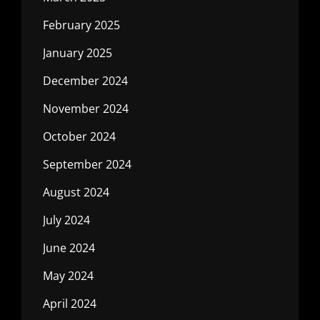
February 2025
January 2025
December 2024
November 2024
October 2024
September 2024
August 2024
July 2024
June 2024
May 2024
April 2024