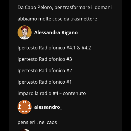
Da Capo Peloro, per trasformare il domani
abbiamo molte cose da trasmettere
Alessandra Rigano
Ipertesto Radiofonico #4.1 & #4.2
Ipertesto Radiofonico #3
Ipertesto Radiofonico #2
Ipertesto Radiofonico #1
imparo la radio #4 – contenuto
alessandro_
pensieri.. nel caos