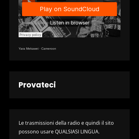
Yara Mekawei
·
Cameroon
Provateci
Le trasmissioni della radio e quindi il sito
possono usare QUALSIASI LINGUA.