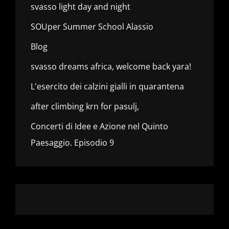
svasso light day and night
SOUper Summer School Alassio
Blog
svasso dreams africa, welcome back yara!
L'esercito dei calzini gialli in quarantena
after climbing krn for pasulj,
Concerti di Idee e Azione nel Quinto
Paesaggio. Episodio 9