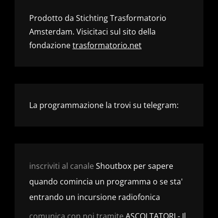
Prodotto da Stichting Trasformatorio
Amsterdam. Visicitaci sul sito della
fondazione
trasformatorio.net
La programmazione la trovi su telegram:
inscriviti al canale
Shoutbox per sapere
quando comincia un programma o se sta'
entrando un incursione radiofonica
comunica con noi tramite
ASCOLTATORI - Il