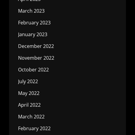
March 2023
February 2023
January 2023
December 2022
November 2022
October 2022
July 2022
May 2022
April 2022
March 2022
February 2022