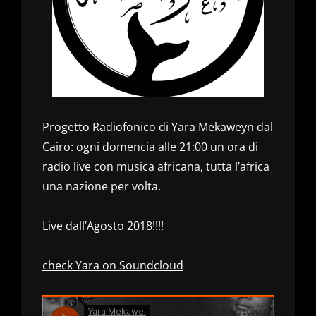
Progetto Radiofonico di Yara Mekaweyn dal
Cairo: ogni domencia alle 21:00 un ora di
radio live con musica africana, tutta l’africa
una nazione per volta.
Live dall’Agosto 2018!!!!
check Yara on Soundcloud