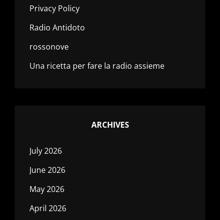
Privacy Policy
Radio Antidoto
rossonove
Una ricetta per fare la radio assieme
ARCHIVES
July 2026
June 2026
May 2026
April 2026