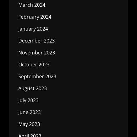
March 2024
February 2024
January 2024
December 2023
November 2023
October 2023
September 2023
August 2023
July 2023
June 2023
May 2023
April 2023