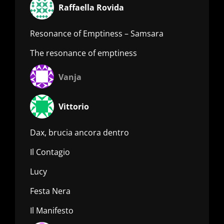
Raffaella Rovida
Resonance of Emptiness – Samsara
The resonance of emptiness
Vanja
Vittorio
Dax, brucia ancora dentro
Il Contagio
Lucy
Festa Nera
Il Manifesto