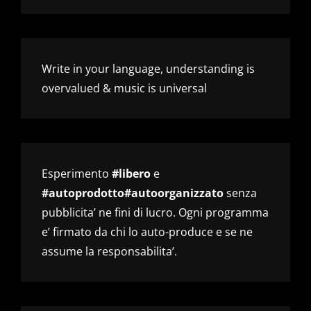
Write in your language, understanding is
overvalued & music is universal
Esperimento
#libero
e
#autoprodotto#autoorganizzato
senza
pubblicita’ ne fini di lucro. Ogni programma
e’ firmato da chi lo auto-produce e se ne
assume la responsabilita’.