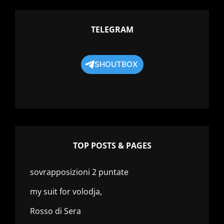
TELEGRAM
SHOUTBOX
TOP POSTS & PAGES
sovrapposizioni 2 puntate
my suit for volodja,
Rosso di Sera