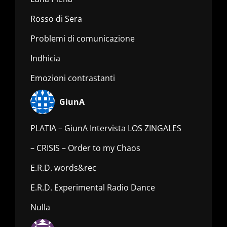
Rosso di Sera
Problemi di comunicazione
Indhicia
Emozioni contrastanti
GiunA
PLATIA – GiunA Intervista LOS ZINGALES
– CRISIS – Order to my Chaos
E.R.D. words&rec
E.R.D. Experimental Radio Dance
Nulla