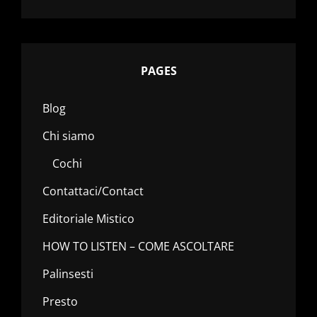
PAGES
Blog
Chi siamo
Cochi
Contattaci/Contact
Editoriale Mistico
HOW TO LISTEN – COME ASCOLTARE
Palinsesti
Presto