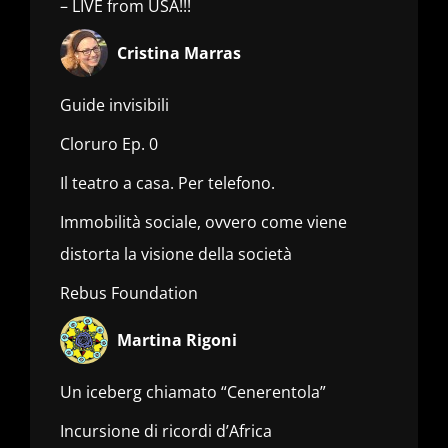
– LIVE from USA!!!
Cristina Marras
Guide invisibili
Cloruro Ep. 0
Il teatro a casa. Per telefono.
Immobilità sociale, ovvero come viene
distorta la visione della società
Rebus Foundation
Martina Rigoni
Un iceberg chiamato “Cenerentola”
Incursione di ricordi d’Africa