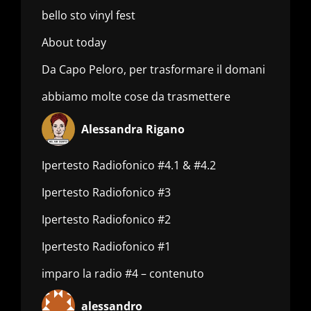
bello sto vinyl fest
About today
Da Capo Peloro, per trasformare il domani
abbiamo molte cose da trasmettere
Alessandra Rigano
Ipertesto Radiofonico #4.1 & #4.2
Ipertesto Radiofonico #3
Ipertesto Radiofonico #2
Ipertesto Radiofonico #1
imparo la radio #4 – contenuto
alessandro_