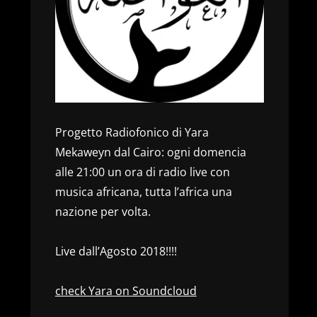
Progetto Radiofonico di Yara
Mekaweyn dal Cairo: ogni domencia
alle 21:00 un ora di radio live con
musica africana, tutta l’africa una
nazione per volta.
Live dall’Agosto 2018!!!!
check Yara on Soundcloud