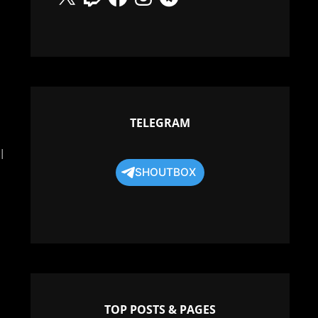
TELEGRAM
l
SHOUTBOX
TOP POSTS & PAGES