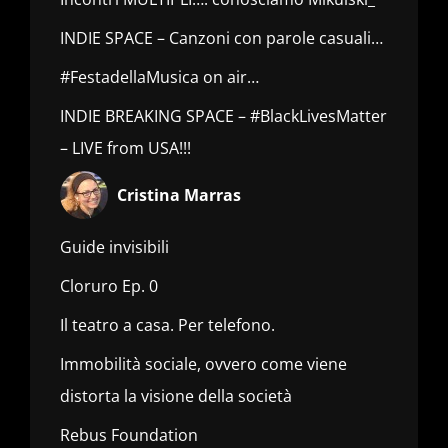
INDIE SPACE – Canzoni con parole casuali…
#FestadellaMusica on air…
INDIE BREAKING SPACE – #BlackLivesMatter
– LIVE from USA!!!
Cristina Marras
Guide invisibili
Cloruro Ep. 0
Il teatro a casa. Per telefono.
Immobilità sociale, ovvero come viene
distorta la visione della società
Rebus Foundation