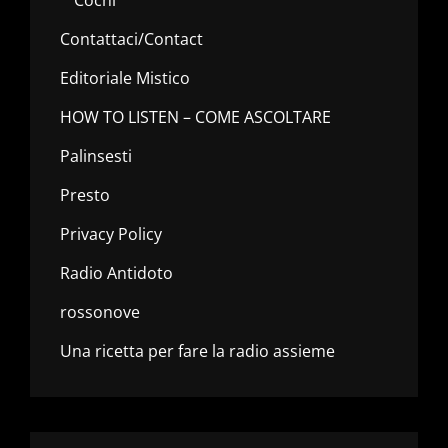
Contattaci/Contact
Editoriale Mistico
HOW TO LISTEN – COME ASCOLTARE
Palinsesti
Presto
Privacy Policy
Radio Antidoto
rossonove
Una ricetta per fare la radio assieme