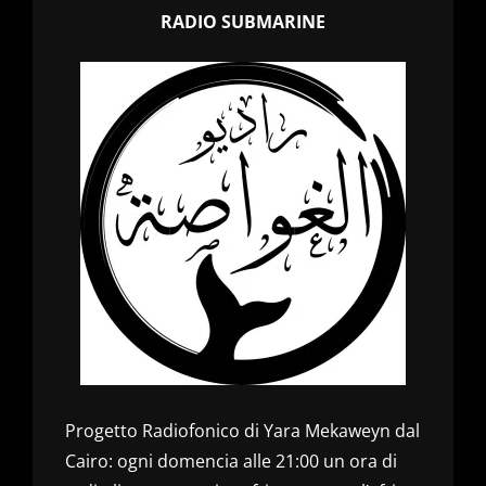
RADIO SUBMARINE
Progetto Radiofonico di Yara Mekaweyn dal
Cairo: ogni domencia alle 21:00 un ora di