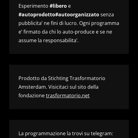
Esperimento
#libero
e
#autoprodotto#autoorganizzato
senza
pubblicita’ ne fini di lucro. Ogni programma
e’ firmato da chi lo auto-produce e se ne
assume la responsabilita’.
Prodotto da Stichting Trasformatorio
Amsterdam. Visicitaci sul sito della
fondazione
trasformatorio.net
La programmazione la trovi su telegram: