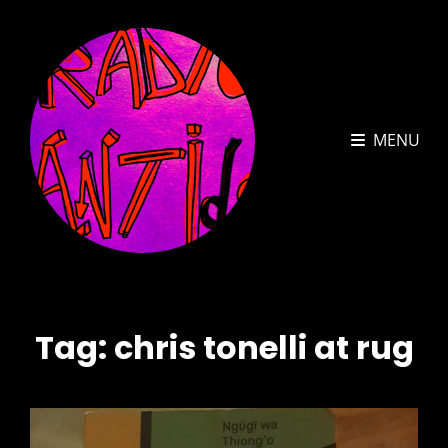
MENU
Tag:
chris tonelli at rug