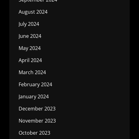
August 2024
July 2024
June 2024
May 2024
April 2024
March 2024
February 2024
January 2024
December 2023
November 2023
October 2023