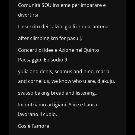
Comunità SOU insieme per imparare e
divertirsi
L'esercito dei calzini gialli in quarantena
after climbing krn for pasulj,
Concerti di Idee e Azione nel Quinto
Paesaggio. Episodio 9
yulia and denis, seamus and nino, maria
and cornelius, we know who u are, djakuju.
svasso baking bread and listening...
Incontriamo artigiani. Alice e Laura
lavorano il cuoio.
Cos'è l'amore