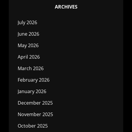
ARCHIVES
July 2026
June 2026
May 2026
April 2026
March 2026
February 2026
January 2026
December 2025
November 2025
October 2025