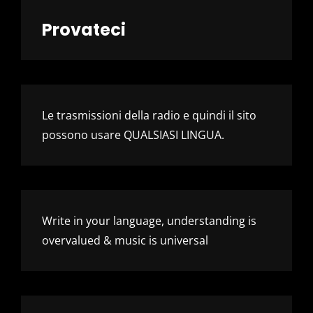
Provateci
Le trasmissioni della radio e quindi il sito
possono usare QUALSIASI LINGUA.
Write in your language, understanding is
overvalued & music is universal