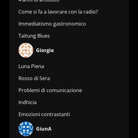
Come si fa a lavorare con la radio?
Immediatismo gastronomico
Taitung Blues
Giorgia
Luna Piena
Rosso di Sera
Problemi di comunicazione
Indhicia
Emozioni contrastanti
GiunA