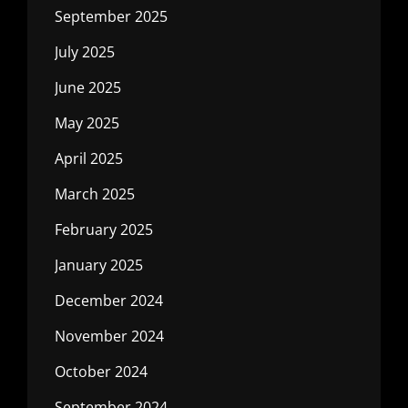
September 2025
July 2025
June 2025
May 2025
April 2025
March 2025
February 2025
January 2025
December 2024
November 2024
October 2024
September 2024