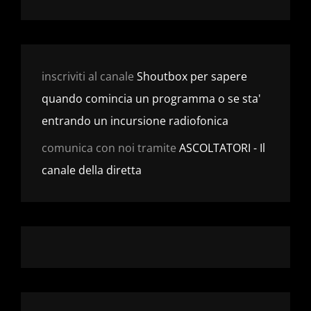
inscriviti al canale
Shoutbox per sapere
quando comincia un programma o se sta'
entrando un incursione radiofonica
comunica con noi tramite
ASCOLTATORI - Il
canale della diretta