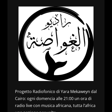
Progetto Radiofonico di Yara Mekaweyn dal
Cairo: ogni domencia alle 21:00 un ora di
radio live con musica africana, tutta l’africa