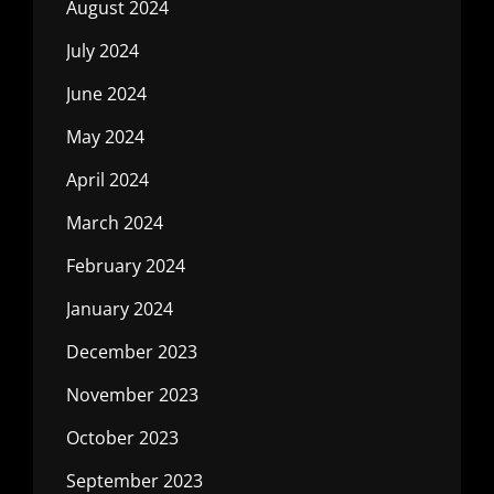
August 2024
July 2024
June 2024
May 2024
April 2024
March 2024
February 2024
January 2024
December 2023
November 2023
October 2023
September 2023