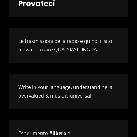
Provateci
Le trasmissioni della radio e quindi il sito
possono usare QUALSIASI LINGUA.
Write in your language, understanding is
overvalued & music is universal
Esperimento
#libero
e