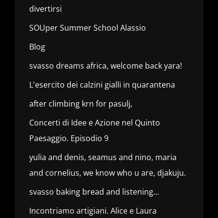
divertirsi
SOUper Summer School Alassio
Blog
svasso dreams africa, welcome back yara!
L'esercito dei calzini gialli in quarantena
after climbing krn for pasulj,
Concerti di Idee e Azione nel Quinto
Paesaggio. Episodio 9
yulia and denis, seamus and nino, maria
and cornelius, we know who u are, djakuju.
svasso baking bread and listening...
Incontriamo artigiani. Alice e Laura