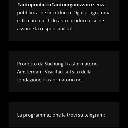
#autoprodotto#autoorganizzato
senza
pubblicita’ ne fini di lucro. Ogni programma
e’ firmato da chi lo auto-produce e se ne
assume la responsabilita’.
Prodotto da Stichting Trasformatorio
Amsterdam. Visicitaci sul sito della
fondazione
trasformatorio.net
La programmazione la trovi su telegram: