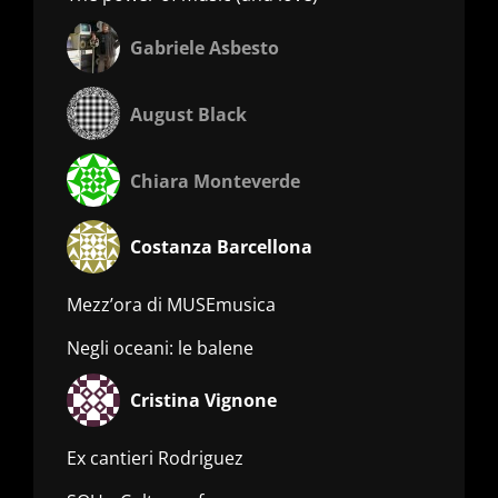
Gabriele Asbesto
August Black
Chiara Monteverde
Costanza Barcellona
Mezz’ora di MUSEmusica
Negli oceani: le balene
Cristina Vignone
Ex cantieri Rodriguez