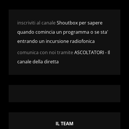
inscriviti al canale
Shoutbox per sapere
quando comincia un programma o se sta'
entrando un incursione radiofonica
comunica con noi tramite
ASCOLTATORI - Il
canale della diretta
IL TEAM