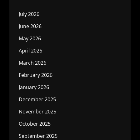
July 2026
June 2026
May 2026
April 2026
March 2026
February 2026
January 2026
December 2025
November 2025
October 2025
September 2025