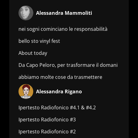
Alessandra Mammoliti
nei sogni cominciano le responsabilità
bello sto vinyl fest
About today
Da Capo Peloro, per trasformare il domani
abbiamo molte cose da trasmettere
Alessandra Rigano
Ipertesto Radiofonico #4.1 & #4.2
Ipertesto Radiofonico #3
Ipertesto Radiofonico #2