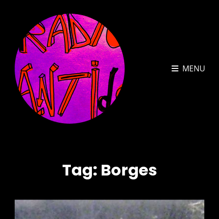
MENU
Tag:
Borges