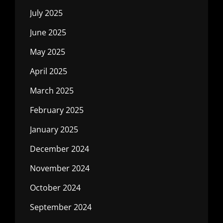
July 2025
June 2025
May 2025
April 2025
March 2025
February 2025
January 2025
December 2024
November 2024
October 2024
September 2024