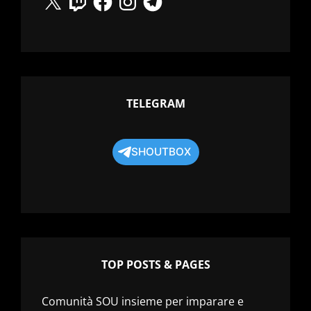
TELEGRAM
SHOUTBOX
TOP POSTS & PAGES
Comunità SOU insieme per imparare e