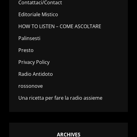
Contattaci/Contact
Editoriale Mistico
HOW TO LISTEN – COME ASCOLTARE
Palinsesti
Presto
Privacy Policy
Radio Antidoto
rossonove
Una ricetta per fare la radio assieme
ARCHIVES