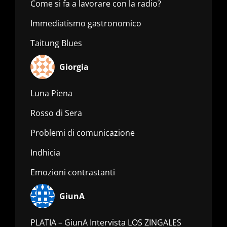
Come si fa a lavorare con la radio?
Immediatismo gastronomico
Taitung Blues
Giorgia
Luna Piena
Rosso di Sera
Problemi di comunicazione
Indhicia
Emozioni contrastanti
GiunA
PLATIA – GiunA Intervista LOS ZINGALES