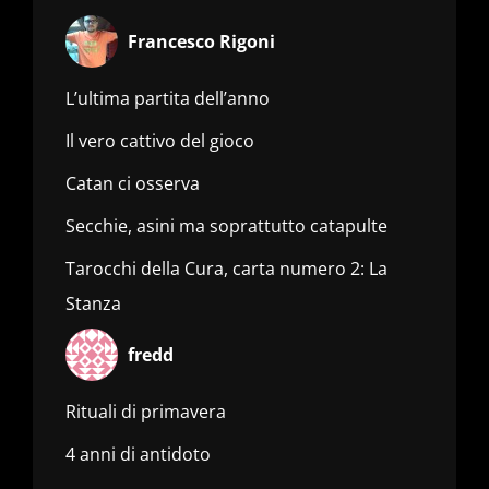
Francesco Rigoni
L’ultima partita dell’anno
Il vero cattivo del gioco
Catan ci osserva
Secchie, asini ma soprattutto catapulte
Tarocchi della Cura, carta numero 2: La
Stanza
fredd
Rituali di primavera
4 anni di antidoto