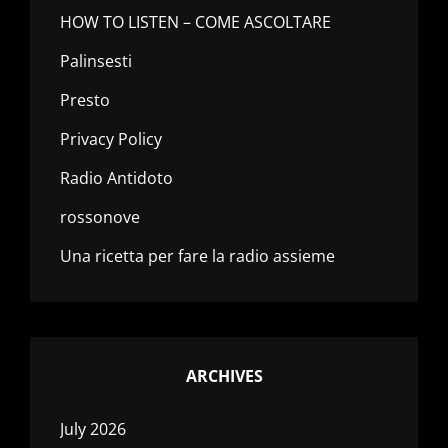
HOW TO LISTEN – COME ASCOLTARE
Palinsesti
Presto
Privacy Policy
Radio Antidoto
rossonove
Una ricetta per fare la radio assieme
ARCHIVES
July 2026