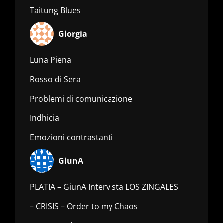
Taitung Blues
Giorgia
Luna Piena
Rosso di Sera
Problemi di comunicazione
Indhicia
Emozioni contrastanti
GiunA
PLATIA – GiunA Intervista LOS ZINGALES
– CRISIS – Order to my Chaos