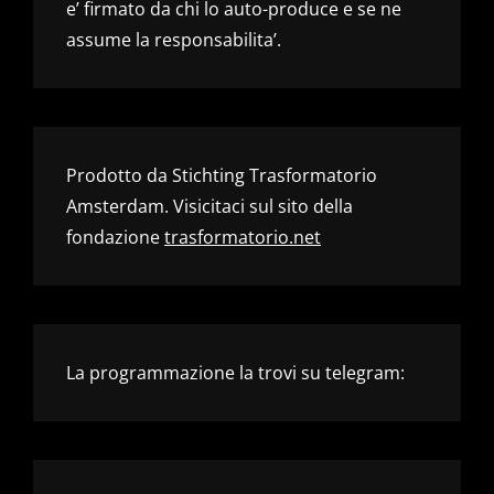
e’ firmato da chi lo auto-produce e se ne
assume la responsabilita’.
Prodotto da Stichting Trasformatorio
Amsterdam. Visicitaci sul sito della
fondazione
trasformatorio.net
La programmazione la trovi su telegram: