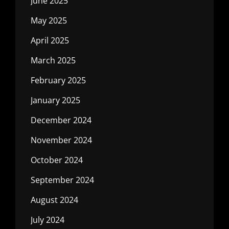
June 2025
May 2025
April 2025
March 2025
February 2025
January 2025
December 2024
November 2024
October 2024
September 2024
August 2024
July 2024