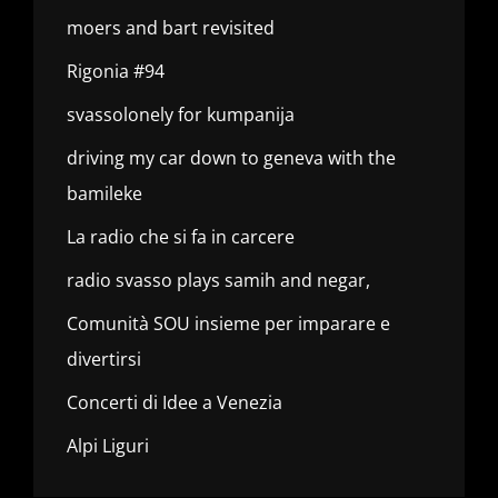
moers and bart revisited
Rigonia #94
svassolonely for kumpanija
driving my car down to geneva with the
bamileke
La radio che si fa in carcere
radio svasso plays samih and negar,
Comunità SOU insieme per imparare e
divertirsi
Concerti di Idee a Venezia
Alpi Liguri