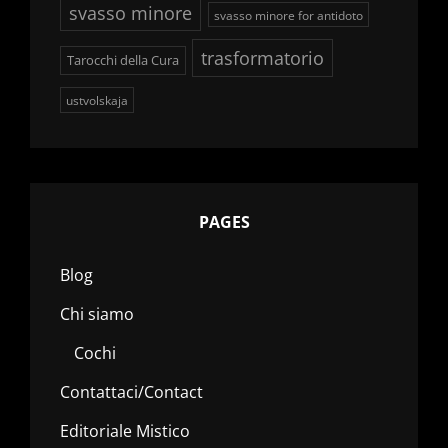
svasso minore
svasso minore for antidoto
trasformatorio
Tarocchi della Cura
ustvolskaja
PAGES
Blog
Chi siamo
Cochi
Contattaci/Contact
Editoriale Mistico