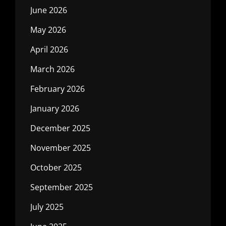
June 2026
May 2026
April 2026
March 2026
February 2026
January 2026
December 2025
November 2025
October 2025
September 2025
July 2025