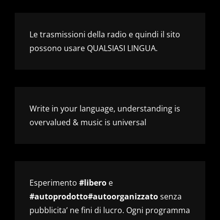
Le trasmissioni della radio e quindi il sito
possono usare QUALSIASI LINGUA.
Write in your language, understanding is
overvalued & music is universal
Esperimento
#libero
e
#autoprodotto#autoorganizzato
senza
pubblicita’ ne fini di lucro. Ogni programma