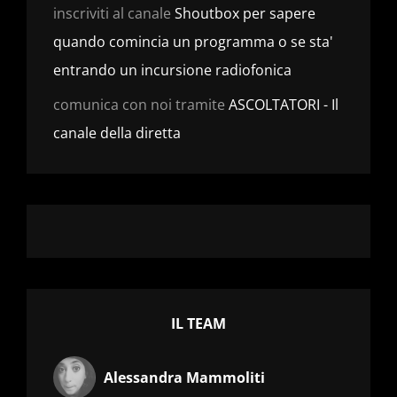
inscriviti al canale
Shoutbox per sapere
quando comincia un programma o se sta'
entrando un incursione radiofonica
comunica con noi tramite
ASCOLTATORI - Il
canale della diretta
IL TEAM
Alessandra Mammoliti