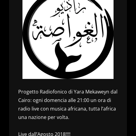
Progetto Radiofonico di Yara Mekaweyn dal
Cairo: ogni domencia alle 21:00 un ora di
radio live con musica africana, tutta l’africa
una nazione per volta.
Live dall’Agosto 2018!!!!