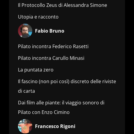
Il Protocollo Zeus di Alessandra Simone
Utopia e racconto
Fabio Bruno
Pilato incontra Federico Rasetti
Pilato incontra Carullo Minasi
La puntata zero
Il fascino (non poi così) discreto delle riviste
di carta
Dai film alle piante: il viaggio sonoro di
Pilato con Enzo Cimino
Francesco Rigoni