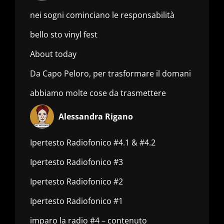
nei sogni cominciano le responsabilità
bello sto vinyl fest
About today
Da Capo Peloro, per trasformare il domani
abbiamo molte cose da trasmettere
Alessandra Rigano
Ipertesto Radiofonico #4.1 & #4.2
Ipertesto Radiofonico #3
Ipertesto Radiofonico #2
Ipertesto Radiofonico #1
imparo la radio #4 – contenuto