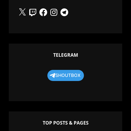
X
Twitch
Facebook
Instagram
Telegram
TELEGRAM
SHOUTBOX
TOP POSTS & PAGES