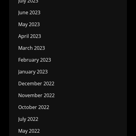
July 2023
June 2023
May 2023
April 2023
March 2023
February 2023
January 2023
December 2022
November 2022
October 2022
July 2022
May 2022