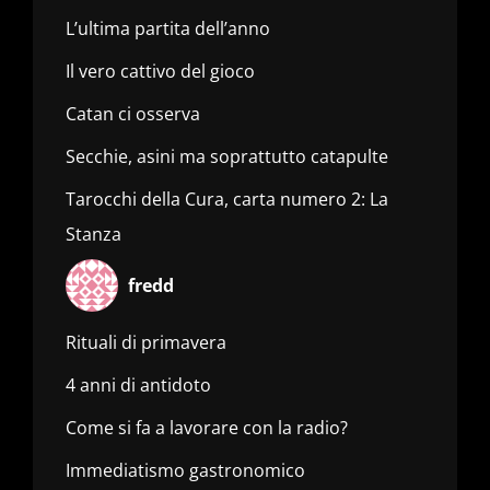
L’ultima partita dell’anno
Il vero cattivo del gioco
Catan ci osserva
Secchie, asini ma soprattutto catapulte
Tarocchi della Cura, carta numero 2: La
Stanza
fredd
Rituali di primavera
4 anni di antidoto
Come si fa a lavorare con la radio?
Immediatismo gastronomico