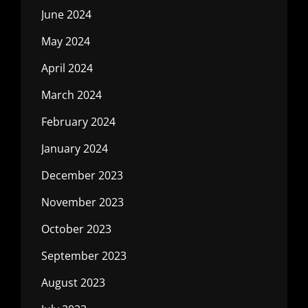
June 2024
May 2024
April 2024
March 2024
February 2024
January 2024
December 2023
November 2023
October 2023
September 2023
August 2023