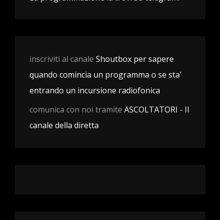
inscriviti al canale
Shoutbox per sapere
quando comincia un programma o se sta'
entrando un incursione radiofonica
comunica con noi tramite
ASCOLTATORI - Il
canale della diretta