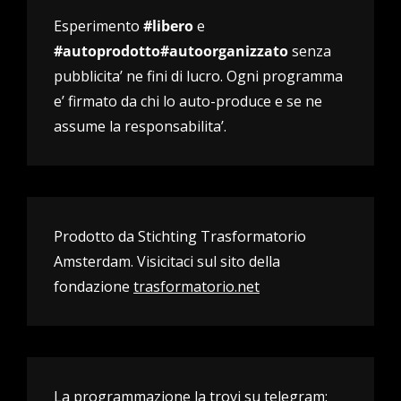
Esperimento
#libero
e
#autoprodotto#autoorganizzato
senza
pubblicita’ ne fini di lucro. Ogni programma
e’ firmato da chi lo auto-produce e se ne
assume la responsabilita’.
Prodotto da Stichting Trasformatorio
Amsterdam. Visicitaci sul sito della
fondazione
trasformatorio.net
La programmazione la trovi su telegram: