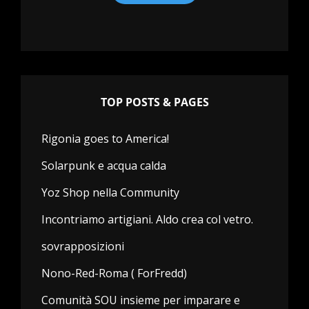
TOP POSTS & PAGES
Rigonia goes to America!
Solarpunk e acqua calda
Yoz Shop nella Community
Incontriamo artigiani. Aldo crea col vetro.
sovrapposizioni
Nono-Red-Roma ( ForFredd)
Comunità SOU insieme per imparare e