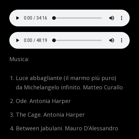
Musica:
Luce abbagliante (il marmo più puro)
da Michelangelo infinito. Matteo Curallo
Ode. Antonia Harper
The Cage. Antonia Harper
Between Jabulani. Mauro D’Alessandro