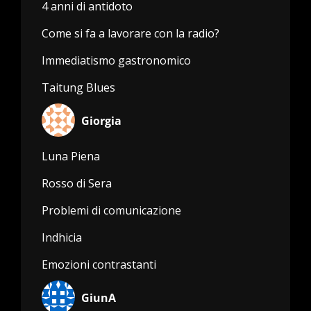
4 anni di antidoto
Come si fa a lavorare con la radio?
Immediatismo gastronomico
Taitung Blues
Giorgia
Luna Piena
Rosso di Sera
Problemi di comunicazione
Indhicia
Emozioni contrastanti
GiunA