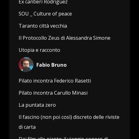
Ex cantieri Rodriguez
SOU _ Culture of peace
Taranto città vecchia
Il Protocollo Zeus di Alessandra Simone
Utopia e racconto
Fabio Bruno
Pilato incontra Federico Rasetti
Pilato incontra Carullo Minasi
La puntata zero
Il fascino (non poi così) discreto delle riviste
di carta