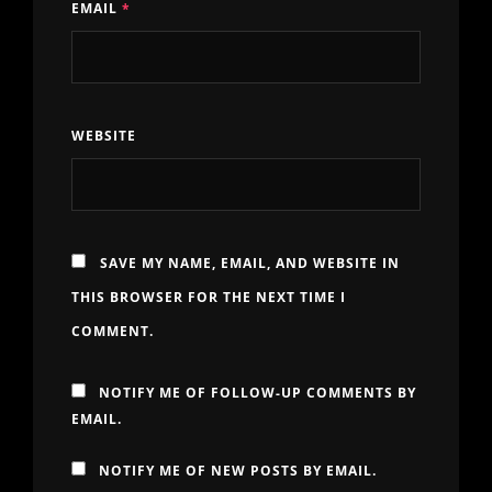
EMAIL
*
WEBSITE
SAVE MY NAME, EMAIL, AND WEBSITE IN
THIS BROWSER FOR THE NEXT TIME I
COMMENT.
NOTIFY ME OF FOLLOW-UP COMMENTS BY
EMAIL.
NOTIFY ME OF NEW POSTS BY EMAIL.