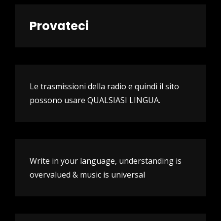
Provateci
Le trasmissioni della radio e quindi il sito
possono usare QUALSIASI LINGUA.
Write in your language, understanding is
overvalued & music is universal