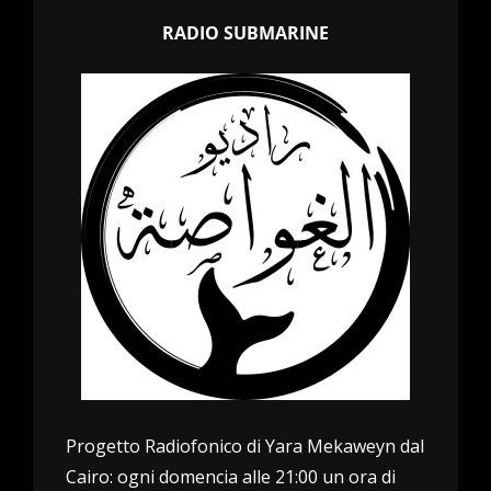
RADIO SUBMARINE
Progetto Radiofonico di Yara Mekaweyn dal
Cairo: ogni domencia alle 21:00 un ora di