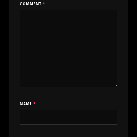
COMMENT
*
NAME
*