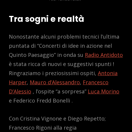
ON
Tra sogni e realtà
Nonostante alcuni problemi tecnici l’ultima
puntata di “Concerti di idee in azione nel
Quinto Paesaggio” in onda su
Radio Antidoto
è stata ricca di nuovi e suggestivi spunti !
Ringraziamo i preziosissimi ospiti,
Antonia
Harper
,
Mauro d’Alessandro
,
Francesco
D’Alessio
, l’ospite “a sorpresa”
Luca Morino
e Federico Fredd Bonelli .
Con Cristina Vignone e Diego Repetto;
Francesco Rigoni alla regia