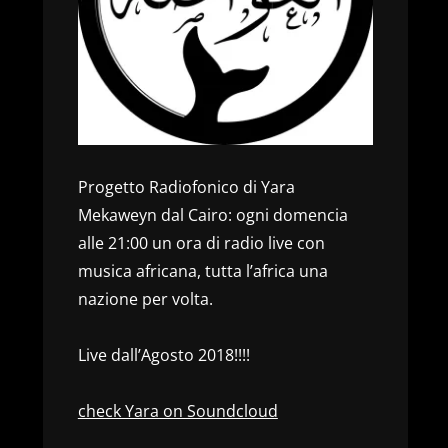
Progetto Radiofonico di Yara
Mekaweyn dal Cairo: ogni domencia
alle 21:00 un ora di radio live con
musica africana, tutta l’africa una
nazione per volta.
Live dall’Agosto 2018!!!!
check Yara on Soundcloud