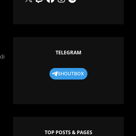
TELEGRAM
 di
SHOUTBOX
TOP POSTS & PAGES