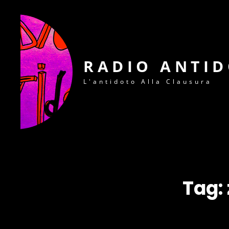
RADIO ANTI
L'antidoto Alla Clausura
Tag: