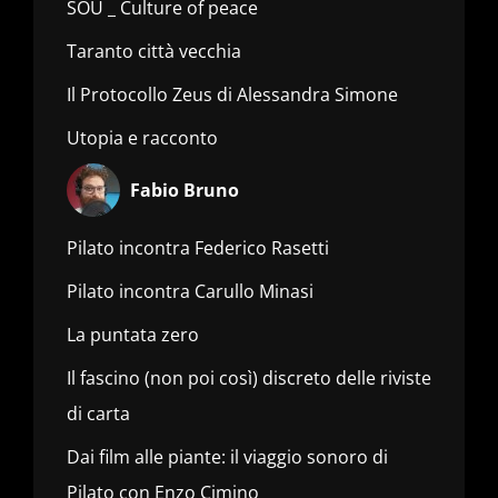
SOU _ Culture of peace
Taranto città vecchia
Il Protocollo Zeus di Alessandra Simone
Utopia e racconto
Fabio Bruno
Pilato incontra Federico Rasetti
Pilato incontra Carullo Minasi
La puntata zero
Il fascino (non poi così) discreto delle riviste
di carta
Dai film alle piante: il viaggio sonoro di
Pilato con Enzo Cimino