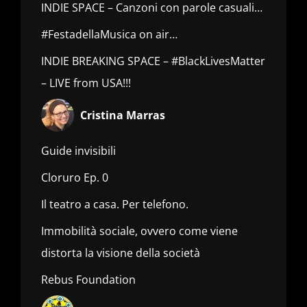
INDIE SPACE – Canzoni con parole casuali…
#FestadellaMusica on air…
INDIE BREAKING SPACE – #BlackLivesMatter
– LIVE from USA!!!
Cristina Marras
Guide invisibili
Cloruro Ep. 0
Il teatro a casa. Per telefono.
Immobilità sociale, ovvero come viene
distorta la visione della società
Rebus Foundation