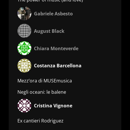
Gabriele Asbesto
August Black
Chiara Monteverde
Costanza Barcellona
Mezz’ora di MUSEmusica
Negli oceani: le balene
Cristina Vignone
Ex cantieri Rodriguez