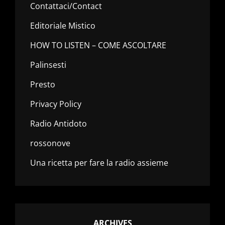
Contattaci/Contact
Editoriale Mistico
HOW TO LISTEN – COME ASCOLTARE
Palinsesti
Presto
Privacy Policy
Radio Antidoto
rossonove
Una ricetta per fare la radio assieme
ARCHIVES