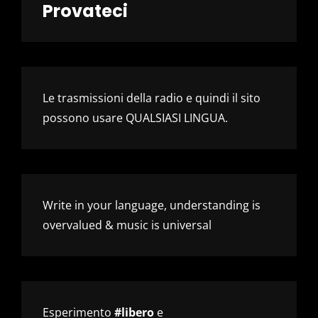
Provateci
Le trasmissioni della radio e quindi il sito
possono usare QUALSIASI LINGUA.
Write in your language, understanding is
overvalued & music is universal
Esperimento
#libero
e