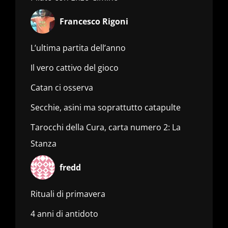
Francesco Rigoni
L’ultima partita dell’anno
Il vero cattivo del gioco
Catan ci osserva
Secchie, asini ma soprattutto catapulte
Tarocchi della Cura, carta numero 2: La
Stanza
fredd
Rituali di primavera
4 anni di antidoto