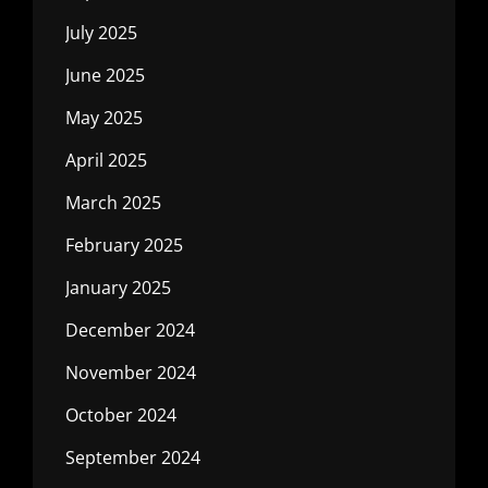
July 2025
June 2025
May 2025
April 2025
March 2025
February 2025
January 2025
December 2024
November 2024
October 2024
September 2024