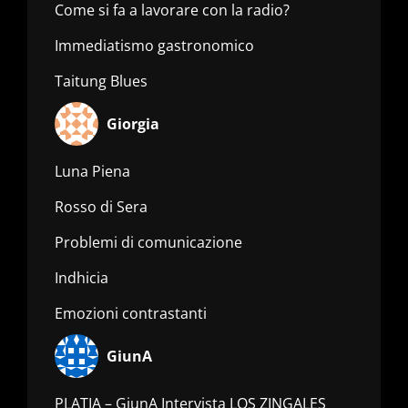
Come si fa a lavorare con la radio?
Immediatismo gastronomico
Taitung Blues
Giorgia
Luna Piena
Rosso di Sera
Problemi di comunicazione
Indhicia
Emozioni contrastanti
GiunA
PLATIA – GiunA Intervista LOS ZINGALES