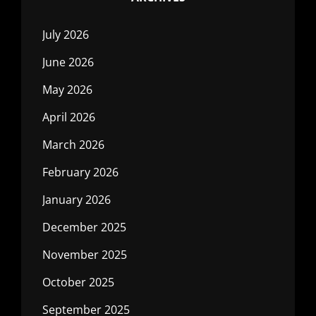
July 2026
June 2026
May 2026
April 2026
March 2026
February 2026
January 2026
December 2025
November 2025
October 2025
September 2025