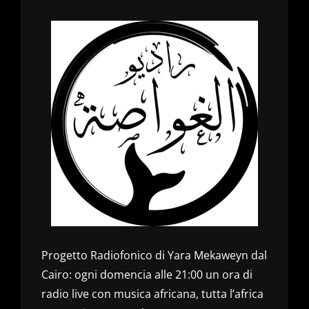
Progetto Radiofonico di Yara Mekaweyn dal
Cairo: ogni domencia alle 21:00 un ora di
radio live con musica africana, tutta l’africa