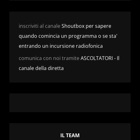
inscriviti al canale
Shoutbox per sapere
quando comincia un programma o se sta'
entrando un incursione radiofonica
comunica con noi tramite
ASCOLTATORI - Il
canale della diretta
IL TEAM