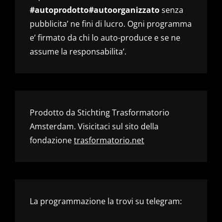
#autoprodotto#autoorganizzato
senza
pubblicita’ ne fini di lucro. Ogni programma
e’ firmato da chi lo auto-produce e se ne
assume la responsabilita’.
Prodotto da Stichting Trasformatorio
Amsterdam. Visicitaci sul sito della
fondazione
trasformatorio.net
La programmazione la trovi su telegram: