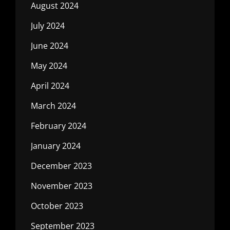
August 2024
July 2024
June 2024
May 2024
April 2024
March 2024
February 2024
January 2024
December 2023
November 2023
October 2023
September 2023