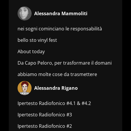
Alessandra Mammoliti
nei sogni cominciano le responsabilità
bello sto vinyl fest
About today
Da Capo Peloro, per trasformare il domani
abbiamo molte cose da trasmettere
Alessandra Rigano
Ipertesto Radiofonico #4.1 & #4.2
Ipertesto Radiofonico #3
Ipertesto Radiofonico #2