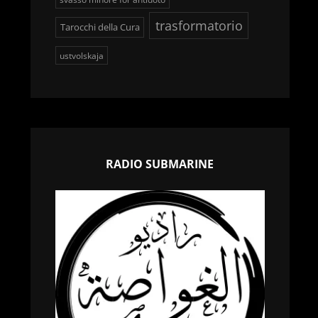
trasformatorio
Tarocchi della Cura
ustvolskaja
RADIO SUBMARINE