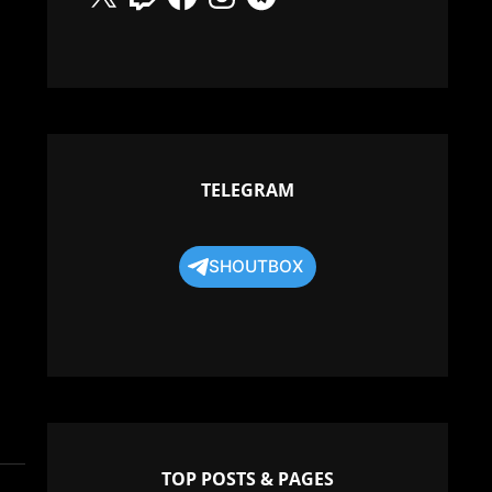
TELEGRAM
SHOUTBOX
TOP POSTS & PAGES