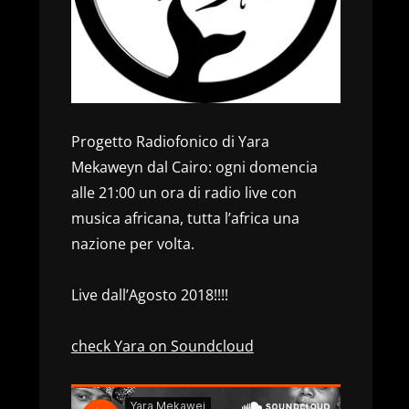
Progetto Radiofonico di Yara
Mekaweyn dal Cairo: ogni domencia
alle 21:00 un ora di radio live con
musica africana, tutta l’africa una
nazione per volta.
Live dall’Agosto 2018!!!!
check Yara on Soundcloud