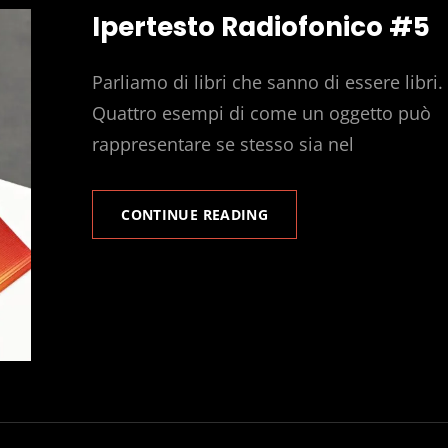
Ipertesto Radiofonico #5
Parliamo di libri che sanno di essere libri.
Quattro esempi di come un oggetto può
rappresentare se stesso sia nel
IPERTESTO
CONTINUE READING
RADIOFONICO
#5