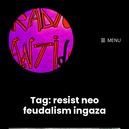
MENU
Tag:
resist neo
feudalism ingaza