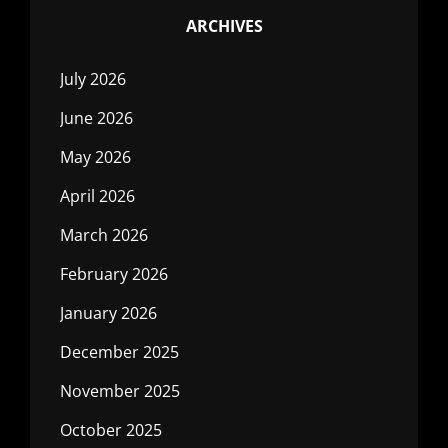
ARCHIVES
July 2026
June 2026
May 2026
April 2026
March 2026
February 2026
January 2026
December 2025
November 2025
October 2025