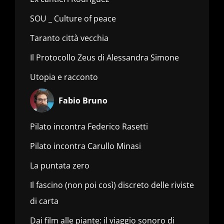
SOU _ Culture of peace
Taranto città vecchia
Il Protocollo Zeus di Alessandra Simone
Utopia e racconto
Fabio Bruno
Pilato incontra Federico Rasetti
Pilato incontra Carullo Minasi
La puntata zero
Il fascino (non poi così) discreto delle riviste
di carta
Dai film alle piante: il viaggio sonoro di