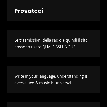
Provateci
Le trasmissioni della radio e quindi il sito
possono usare QUALSIASI LINGUA.
Write in your language, understanding is
overvalued & music is universal