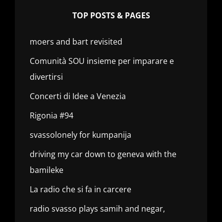
TOP POSTS & PAGES
moers and bart revisited
Comunità SOU insieme per imparare e
divertirsi
Concerti di Idee a Venezia
Rigonia #94
svassolonely for kumpanija
driving my car down to geneva with the
bamileke
La radio che si fa in carcere
radio svasso plays samih and negar,