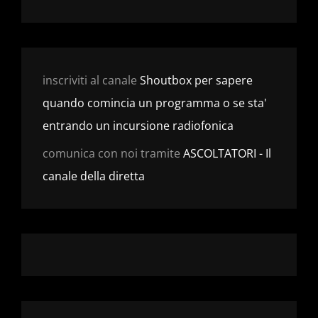
inscriviti al canale
Shoutbox per sapere
quando comincia un programma o se sta'
entrando un incursione radiofonica
comunica con noi tramite
ASCOLTATORI - Il
canale della diretta