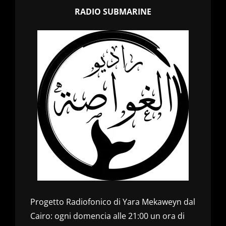
RADIO SUBMARINE
Progetto Radiofonico di Yara Mekaweyn dal
Cairo: ogni domencia alle 21:00 un ora di