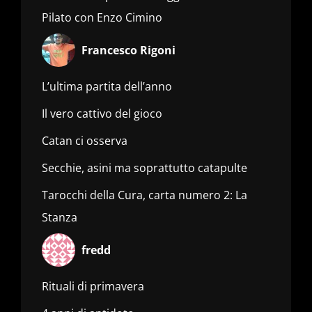
Pilato con Enzo Cimino
Francesco Rigoni
L’ultima partita dell’anno
Il vero cattivo del gioco
Catan ci osserva
Secchie, asini ma soprattutto catapulte
Tarocchi della Cura, carta numero 2: La
Stanza
fredd
Rituali di primavera