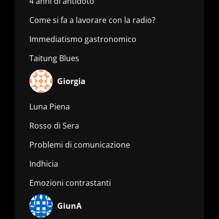
4 anni di antidoto
Come si fa a lavorare con la radio?
Immediatismo gastronomico
Taitung Blues
Giorgia
Luna Piena
Rosso di Sera
Problemi di comunicazione
Indhicia
Emozioni contrastanti
GiunA