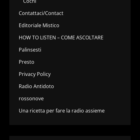
Cochi
Contattaci/Contact
Editoriale Mistico
HOW TO LISTEN – COME ASCOLTARE
Palinsesti
Presto
Privacy Policy
Radio Antidoto
rossonove
Una ricetta per fare la radio assieme