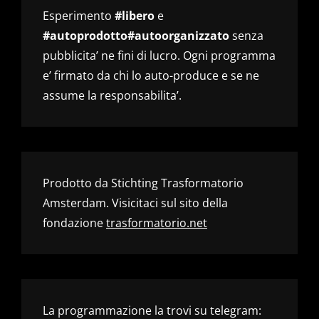
Esperimento
#libero
e
#autoprodotto#autoorganizzato
senza
pubblicita’ ne fini di lucro. Ogni programma
e’ firmato da chi lo auto-produce e se ne
assume la responsabilita’.
Prodotto da Stichting Trasformatorio
Amsterdam. Visicitaci sul sito della
fondazione
trasformatorio.net
La programmazione la trovi su telegram: