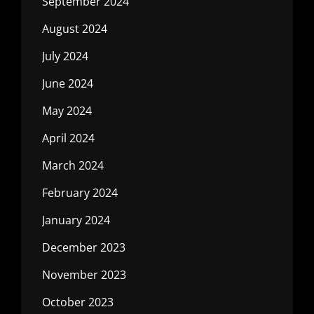
September 2024
August 2024
July 2024
June 2024
May 2024
April 2024
March 2024
February 2024
January 2024
December 2023
November 2023
October 2023