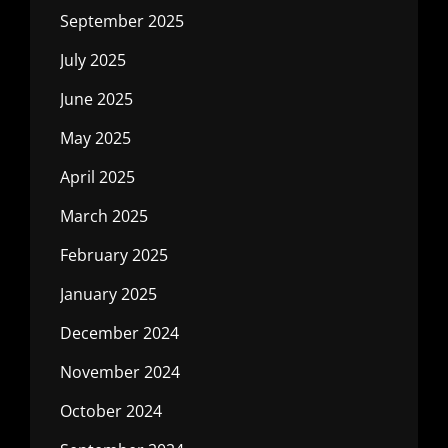
September 2025
July 2025
June 2025
May 2025
April 2025
March 2025
February 2025
January 2025
December 2024
November 2024
October 2024