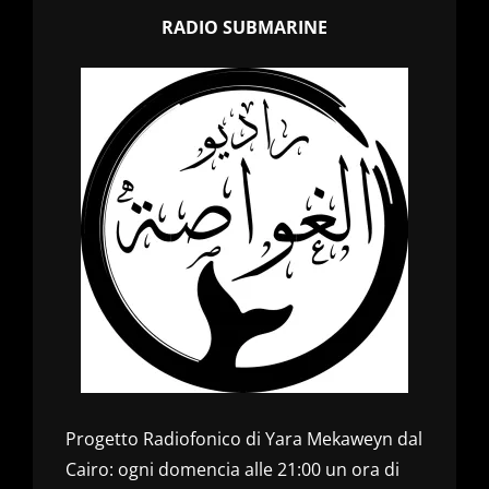
RADIO SUBMARINE
Progetto Radiofonico di Yara Mekaweyn dal
Cairo: ogni domencia alle 21:00 un ora di