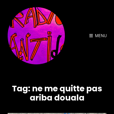
MENU
Tag:
ne me quitte pas
ariba douala