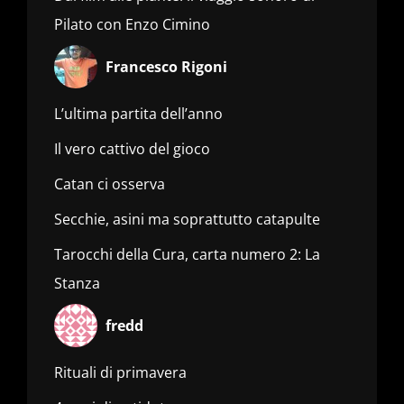
Pilato con Enzo Cimino
Francesco Rigoni
L’ultima partita dell’anno
Il vero cattivo del gioco
Catan ci osserva
Secchie, asini ma soprattutto catapulte
Tarocchi della Cura, carta numero 2: La
Stanza
fredd
Rituali di primavera