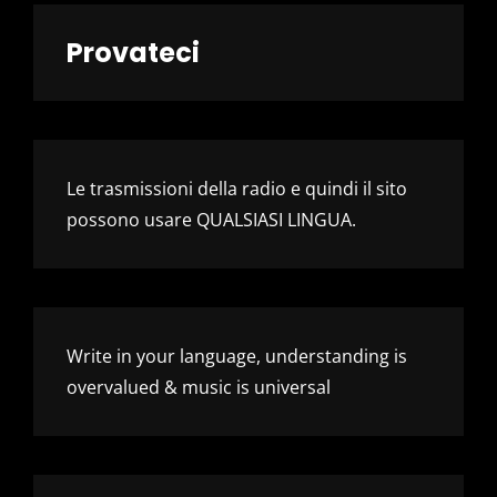
Provateci
Le trasmissioni della radio e quindi il sito
possono usare QUALSIASI LINGUA.
Write in your language, understanding is
overvalued & music is universal