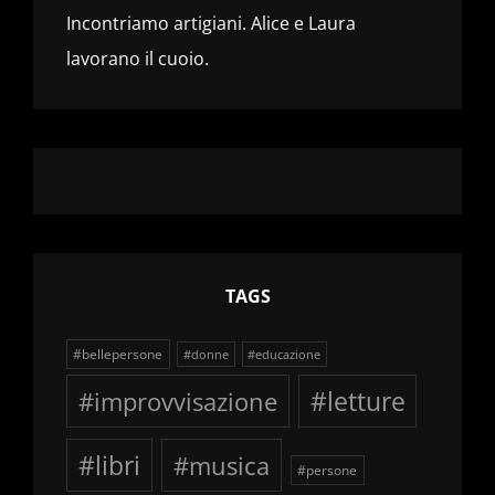
Incontriamo artigiani. Alice e Laura
lavorano il cuoio.
TAGS
#bellepersone
#donne
#educazione
#improvvisazione
#letture
#libri
#musica
#persone