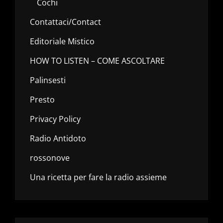
Cochi
Contattaci/Contact
Editoriale Mistico
HOW TO LISTEN – COME ASCOLTARE
Palinsesti
Presto
Privacy Policy
Radio Antidoto
rossonove
Una ricetta per fare la radio assieme