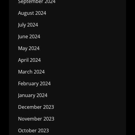
September 2024
August 2024
July 2024
June 2024
May 2024
April 2024
March 2024
February 2024
January 2024
December 2023
November 2023
October 2023