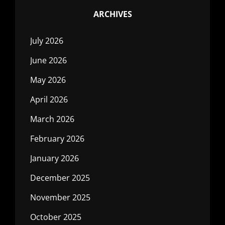
ARCHIVES
July 2026
June 2026
May 2026
April 2026
March 2026
February 2026
January 2026
December 2025
November 2025
October 2025