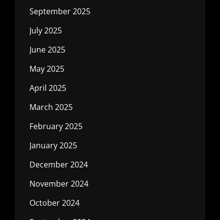
September 2025
July 2025
June 2025
May 2025
April 2025
March 2025
February 2025
January 2025
December 2024
November 2024
October 2024