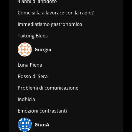
4 anni di antidoto
Come si fa a lavorare con la radio?
Immediatismo gastronomico
Taitung Blues
Giorgia
Luna Piena
Rosso di Sera
Problemi di comunicazione
Indhicia
Emozioni contrastanti
GiunA