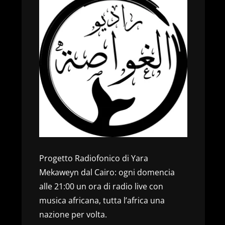
Progetto Radiofonico di Yara
Mekaweyn dal Cairo: ogni domencia
alle 21:00 un ora di radio live con
musica africana, tutta l’africa una
nazione per volta.