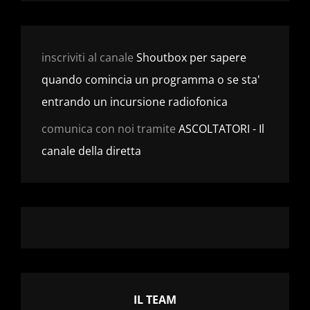
inscriviti al canale
Shoutbox per sapere
quando comincia un programma o se sta'
entrando un incursione radiofonica
comunica con noi tramite
ASCOLTATORI - Il
canale della diretta
IL TEAM