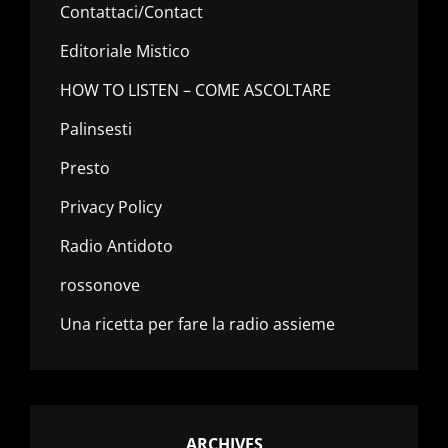
Contattaci/Contact
Editoriale Mistico
HOW TO LISTEN – COME ASCOLTARE
Palinsesti
Presto
Privacy Policy
Radio Antidoto
rossonove
Una ricetta per fare la radio assieme
ARCHIVES