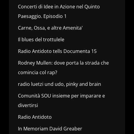
Concerti di Idee in Azione nel Quinto
Paesaggio. Episodio 1
Carne, Ossa, e altre Amenita'
Il blues del trottulele
Radio Antidoto tells Documenta 15
Rodney Mullen: dove porta la strada che
comincia col rap?
radio luetzi und udo, pinky and brain
Comunità SOU insieme per imparare e
divertirsi
Radio Antidoto
In Memoriam David Greaber