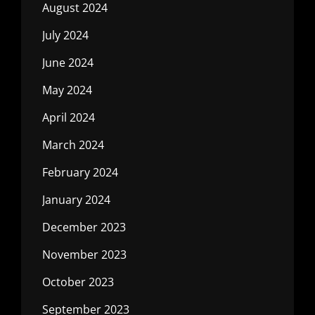
August 2024
July 2024
June 2024
May 2024
April 2024
March 2024
February 2024
January 2024
December 2023
November 2023
October 2023
September 2023