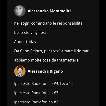
Alessandra Mammoliti
nei sogni cominciano le responsabilità
bello sto vinyl fest
About today
Da Capo Peloro, per trasformare il domani
abbiamo molte cose da trasmettere
Alessandra Rigano
Ipertesto Radiofonico #4.1 & #4.2
Ipertesto Radiofonico #3
Ipertesto Radiofonico #2