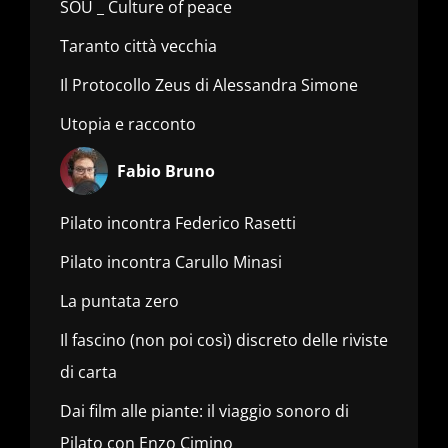
SOU _ Culture of peace
Taranto città vecchia
Il Protocollo Zeus di Alessandra Simone
Utopia e racconto
Fabio Bruno
Pilato incontra Federico Rasetti
Pilato incontra Carullo Minasi
La puntata zero
Il fascino (non poi così) discreto delle riviste
di carta
Dai film alle piante: il viaggio sonoro di
Pilato con Enzo Cimino