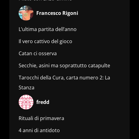
Francesco Rigoni
L’ultima partita dell’anno
Il vero cattivo del gioco
Catan ci osserva
Secchie, asini ma soprattutto catapulte
Tarocchi della Cura, carta numero 2: La
Stanza
fredd
Rituali di primavera
4 anni di antidoto