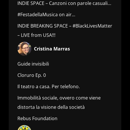
INDIE SPACE – Canzoni con parole casuali…
#FestadellaMusica on air…
INDIE BREAKING SPACE – #BlackLivesMatter
– LIVE from USA!!!
Cristina Marras
Guide invisibili
Cloruro Ep. 0
Il teatro a casa. Per telefono.
Immobilità sociale, ovvero come viene
distorta la visione della società
Rebus Foundation