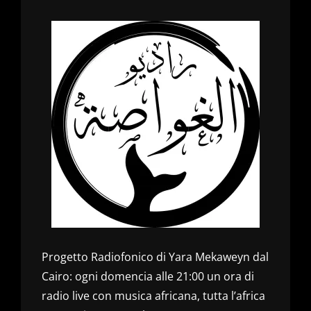
Progetto Radiofonico di Yara Mekaweyn dal
Cairo: ogni domencia alle 21:00 un ora di
radio live con musica africana, tutta l’africa