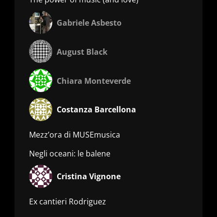
Gabriele Asbesto
August Black
Chiara Monteverde
Costanza Barcellona
Mezz’ora di MUSEmusica
Negli oceani: le balene
Cristina Vignone
Ex cantieri Rodriguez