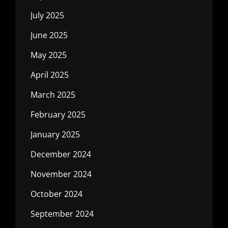
July 2025
June 2025
May 2025
April 2025
March 2025
February 2025
January 2025
December 2024
November 2024
October 2024
September 2024