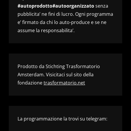
#autoprodotto#autoorganizzato
senza
pubblicita’ ne fini di lucro. Ogni programma
e’ firmato da chi lo auto-produce e se ne
assume la responsabilita’.
Prodotto da Stichting Trasformatorio
Amsterdam. Visicitaci sul sito della
fondazione
trasformatorio.net
La programmazione la trovi su telegram: