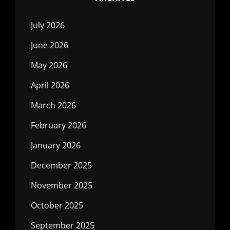
July 2026
June 2026
May 2026
April 2026
March 2026
February 2026
January 2026
December 2025
November 2025
October 2025
September 2025