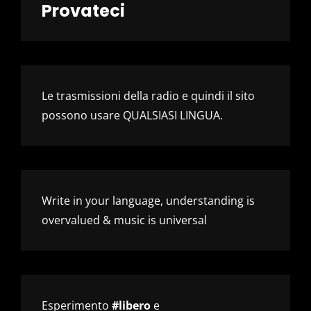
Provateci
Le trasmissioni della radio e quindi il sito
possono usare QUALSIASI LINGUA.
Write in your language, understanding is
overvalued & music is universal
Esperimento
#libero
e