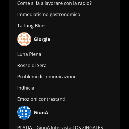
Come si fa a lavorare con la radio?
Immediatismo gastronomico
Taitung Blues
Giorgia
Luna Piena
Rosso di Sera
Problemi di comunicazione
Indhicia
Emozioni contrastanti
GiunA
PLATIA – GiunA Intervista LOS ZINGALES