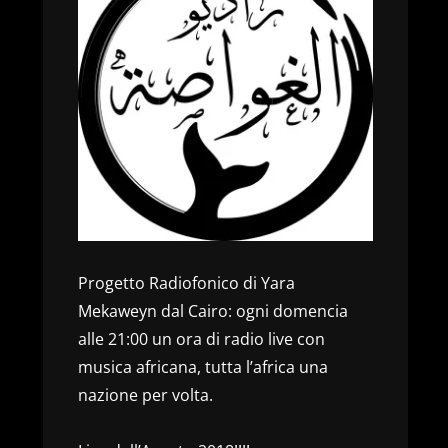
Progetto Radiofonico di Yara
Mekaweyn dal Cairo: ogni domencia
alle 21:00 un ora di radio live con
musica africana, tutta l’africa una
nazione per volta.