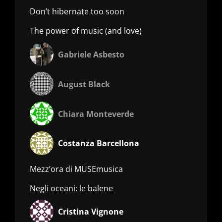
Don’t hibernate too soon
The power of music (and love)
Gabriele Asbesto
August Black
Chiara Monteverde
Costanza Barcellona
Mezz’ora di MUSEmusica
Negli oceani: le balene
Cristina Vignone