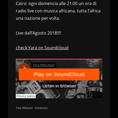
Cairo: ogni domencia alle 21:00 un ora di
radio live con musica africana, tutta l’africa
una nazione per volta.
Live dall’Agosto 2018!!!!
check Yara on Soundcloud
Yara Mekawei
·
Cameroon