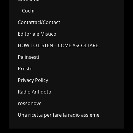
Cochi
Contattaci/Contact
Editoriale Mistico
HOW TO LISTEN – COME ASCOLTARE
Palinsesti
Presto
Privacy Policy
Radio Antidoto
rossonove
Una ricetta per fare la radio assieme