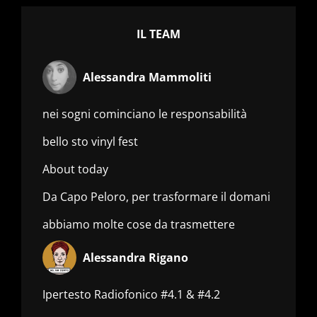
IL TEAM
Alessandra Mammoliti
nei sogni cominciano le responsabilità
bello sto vinyl fest
About today
Da Capo Peloro, per trasformare il domani
abbiamo molte cose da trasmettere
Alessandra Rigano
Ipertesto Radiofonico #4.1 & #4.2