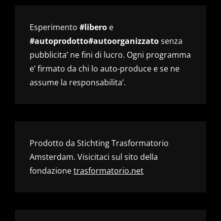
Esperimento
#libero
e
#autoprodotto#autoorganizzato
senza
pubblicita’ ne fini di lucro. Ogni programma
e’ firmato da chi lo auto-produce e se ne
assume la responsabilita’.
Prodotto da Stichting Trasformatorio
Amsterdam. Visicitaci sul sito della
fondazione
trasformatorio.net