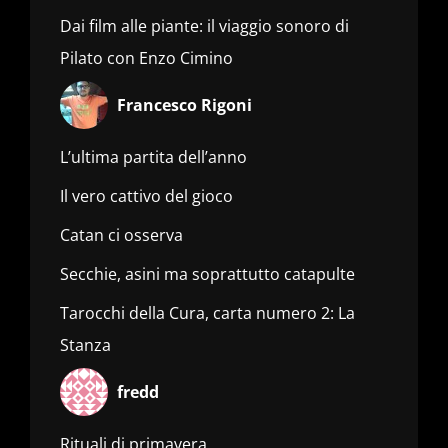
Dai film alle piante: il viaggio sonoro di
Pilato con Enzo Cimino
Francesco Rigoni
L’ultima partita dell’anno
Il vero cattivo del gioco
Catan ci osserva
Secchie, asini ma soprattutto catapulte
Tarocchi della Cura, carta numero 2: La
Stanza
fredd
Rituali di primavera