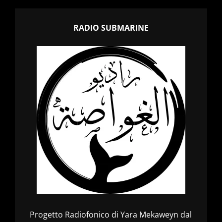
RADIO SUBMARINE
Progetto Radiofonico di Yara Mekaweyn dal