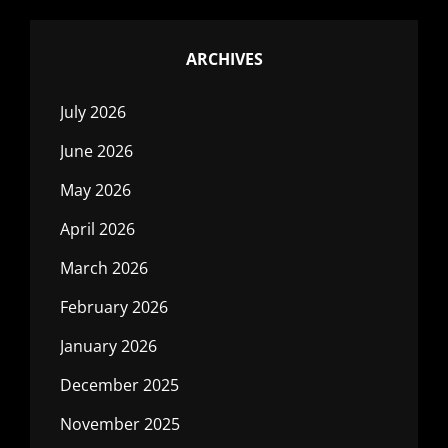
ARCHIVES
July 2026
June 2026
May 2026
April 2026
March 2026
February 2026
January 2026
December 2025
November 2025