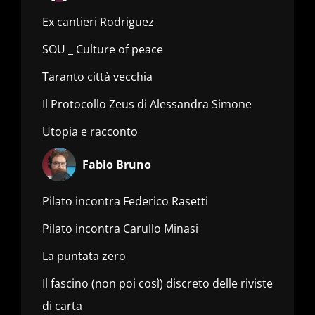
Ex cantieri Rodriguez
SOU _ Culture of peace
Taranto città vecchia
Il Protocollo Zeus di Alessandra Simone
Utopia e racconto
Fabio Bruno
Pilato incontra Federico Rasetti
Pilato incontra Carullo Minasi
La puntata zero
Il fascino (non poi così) discreto delle riviste
di carta