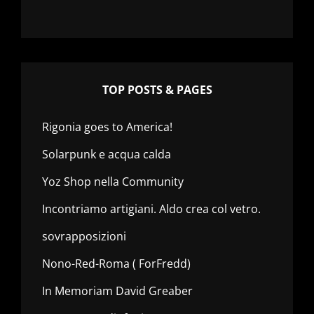
TOP POSTS & PAGES
Rigonia goes to America!
Solarpunk e acqua calda
Yoz Shop nella Community
Incontriamo artigiani. Aldo crea col vetro.
sovrapposizioni
Nono-Red-Roma ( ForFredd)
In Memoriam David Greaber