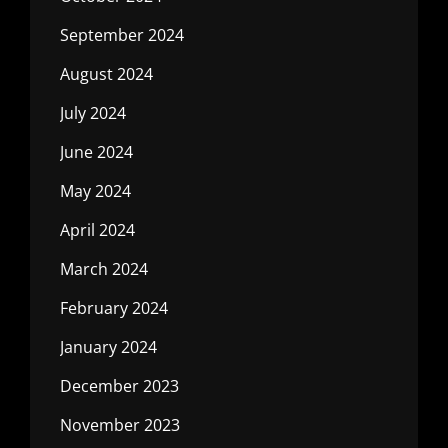
September 2024
August 2024
July 2024
June 2024
May 2024
April 2024
March 2024
February 2024
January 2024
December 2023
November 2023