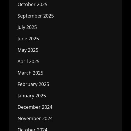
October 2025
September 2025
July 2025
June 2025
May 2025
April 2025
March 2025
February 2025
January 2025
December 2024
November 2024
October 2024