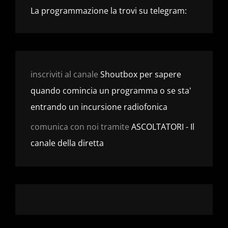
La programmazione la trovi su telegram:
inscriviti al canale
Shoutbox per sapere
quando comincia un programma o se sta'
entrando un incursione radiofonica
comunica con noi tramite
ASCOLTATORI - Il
canale della diretta