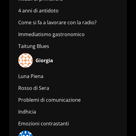
4 anni di antidoto
Come si fa a lavorare con la radio?
Immediatismo gastronomico
Taitung Blues
Giorgia
Luna Piena
Rosso di Sera
Problemi di comunicazione
Indhicia
Emozioni contrastanti