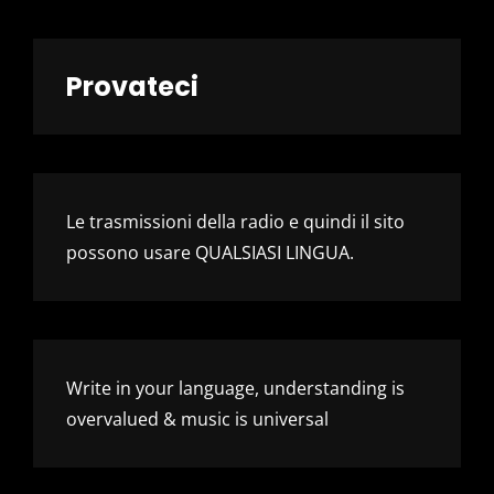
Provateci
Le trasmissioni della radio e quindi il sito
possono usare QUALSIASI LINGUA.
Write in your language, understanding is
overvalued & music is universal