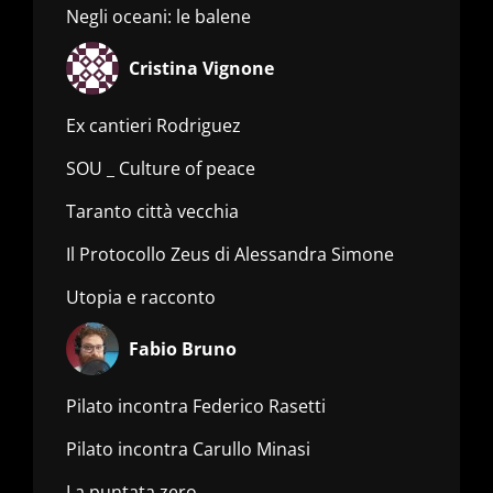
Negli oceani: le balene
Cristina Vignone
Ex cantieri Rodriguez
SOU _ Culture of peace
Taranto città vecchia
Il Protocollo Zeus di Alessandra Simone
Utopia e racconto
Fabio Bruno
Pilato incontra Federico Rasetti
Pilato incontra Carullo Minasi
La puntata zero