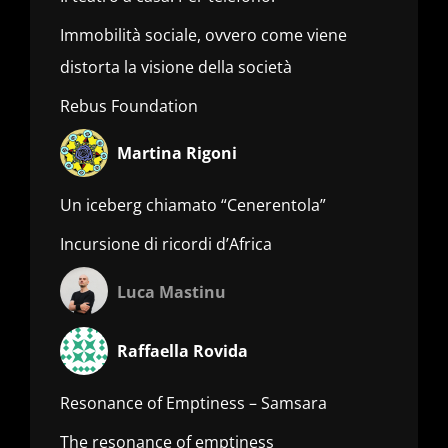
Immobilità sociale, ovvero come viene
distorta la visione della società
Rebus Foundation
Martina Rigoni
Un iceberg chiamato “Cenerentola”
Incursione di ricordi d’Africa
Luca Mastinu
Raffaella Rovida
Resonance of Emptiness – Samsara
The resonance of emptiness