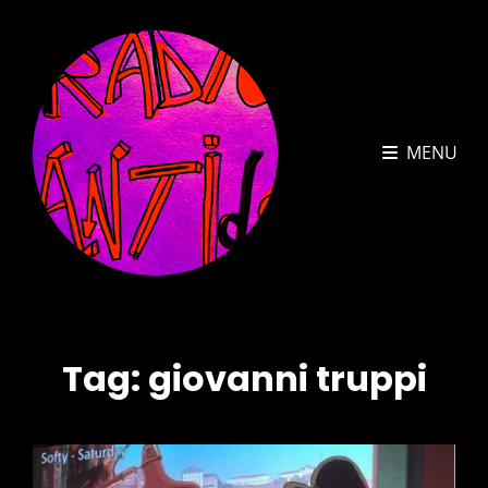
MENU
Tag:
giovanni truppi