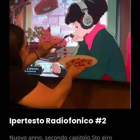
Ipertesto Radiofonico #2
Nuovo anno, secondo capitolo.Sto giro