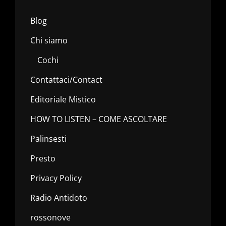
Blog
Chi siamo
Cochi
Contattaci/Contact
Editoriale Mistico
HOW TO LISTEN – COME ASCOLTARE
Palinsesti
Presto
Privacy Policy
Radio Antidoto
rossonove