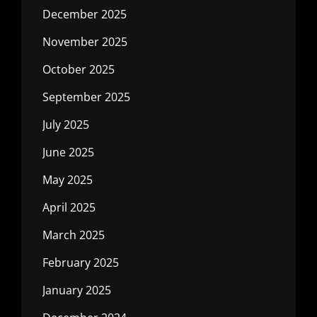
December 2025
November 2025
October 2025
September 2025
July 2025
June 2025
May 2025
April 2025
March 2025
February 2025
January 2025