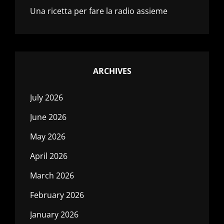
Una ricetta per fare la radio assieme
ARCHIVES
July 2026
June 2026
May 2026
April 2026
March 2026
February 2026
January 2026