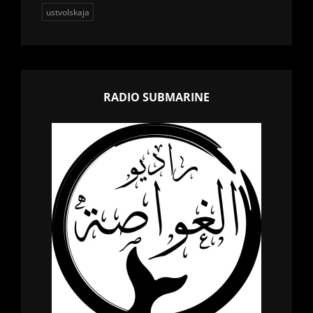
ustvolskaja
RADIO SUBMARINE