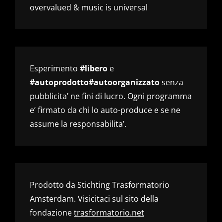
overvalued & music is universal
Esperimento
#libero
e
#autoprodotto#autoorganizzato
senza
pubblicita’ ne fini di lucro. Ogni programma
e’ firmato da chi lo auto-produce e se ne
assume la responsabilita’.
Prodotto da Stichting Trasformatorio
Amsterdam. Visicitaci sul sito della
fondazione
trasformatorio.net