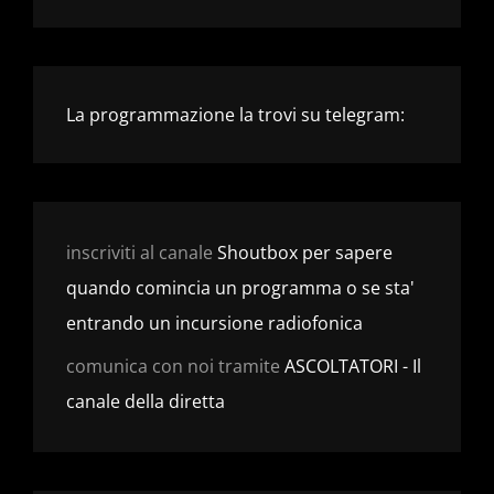
La programmazione la trovi su telegram:
inscriviti al canale
Shoutbox per sapere
quando comincia un programma o se sta'
entrando un incursione radiofonica
comunica con noi tramite
ASCOLTATORI - Il
canale della diretta