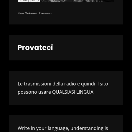
Yara Mekawei
·
Cameroon
Provateci
Le trasmissioni della radio e quindi il sito
possono usare QUALSIASI LINGUA.
Write in your language, understanding is