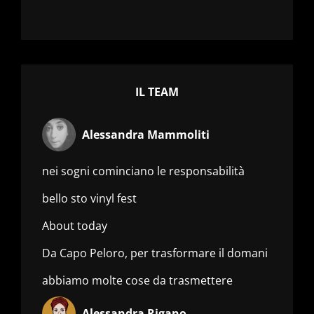
IL TEAM
Alessandra Mammoliti
nei sogni cominciano le responsabilità
bello sto vinyl fest
About today
Da Capo Peloro, per trasformare il domani
abbiamo molte cose da trasmettere
Alessandra Rigano