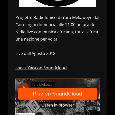
Progetto Radiofonico di Yara Mekaweyn dal
Cairo: ogni domencia alle 21:00 un ora di
radio live con musica africana, tutta l’africa
una nazione per volta.
Live dall’Agosto 2018!!!!
check Yara on Soundcloud