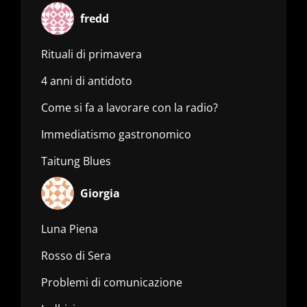
fredd
Rituali di primavera
4 anni di antidoto
Come si fa a lavorare con la radio?
Immediatismo gastronomico
Taitung Blues
Giorgia
Luna Piena
Rosso di Sera
Problemi di comunicazione