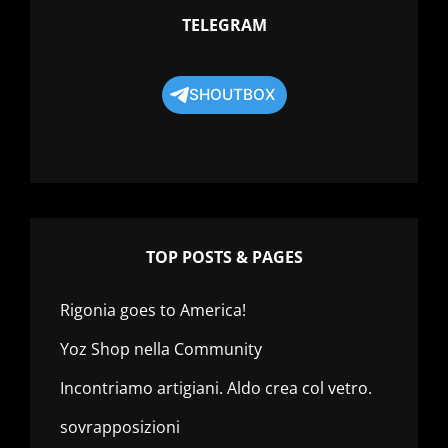
TELEGRAM
SHOUTBOX
TOP POSTS & PAGES
Rigonia goes to America!
Yoz Shop nella Community
Incontriamo artigiani. Aldo crea col vetro.
sovrapposizioni