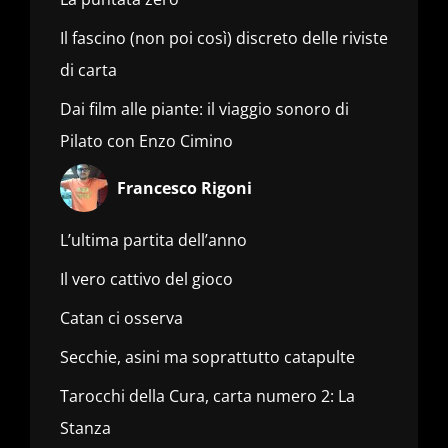
Il fascino (non poi così) discreto delle riviste
di carta
Dai film alle piante: il viaggio sonoro di
Pilato con Enzo Cimino
Francesco Rigoni
L’ultima partita dell’anno
Il vero cattivo del gioco
Catan ci osserva
Secchie, asini ma soprattutto catapulte
Tarocchi della Cura, carta numero 2: La
Stanza