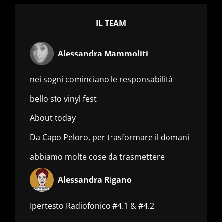
IL TEAM
Alessandra Mammoliti
nei sogni cominciano le responsabilità
bello sto vinyl fest
About today
Da Capo Peloro, per trasformare il domani
abbiamo molte cose da trasmettere
Alessandra Rigano
Ipertesto Radiofonico #4.1 & #4.2