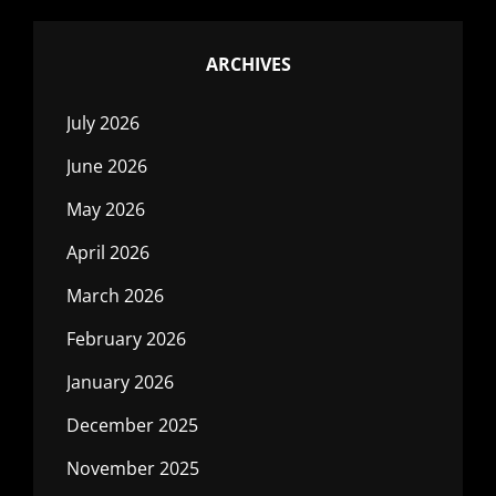
ARCHIVES
July 2026
June 2026
May 2026
April 2026
March 2026
February 2026
January 2026
December 2025
November 2025