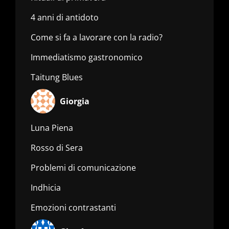
4 anni di antidoto
Come si fa a lavorare con la radio?
Immediatismo gastronomico
Taitung Blues
Giorgia
Luna Piena
Rosso di Sera
Problemi di comunicazione
Indhicia
Emozioni contrastanti