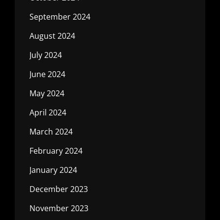
September 2024
August 2024
July 2024
June 2024
May 2024
April 2024
March 2024
February 2024
January 2024
December 2023
November 2023