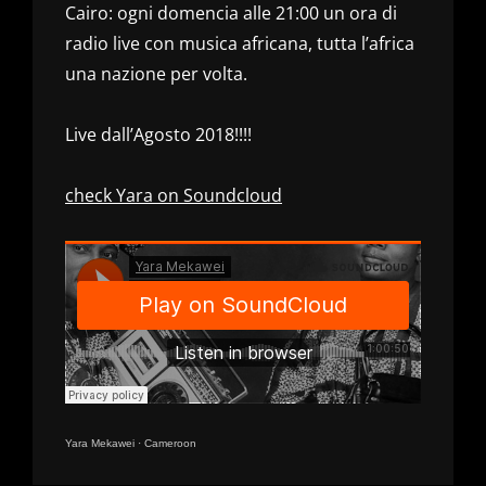
Cairo: ogni domencia alle 21:00 un ora di
radio live con musica africana, tutta l’africa
una nazione per volta.
Live dall’Agosto 2018!!!!
check Yara on Soundcloud
Yara Mekawei
·
Cameroon