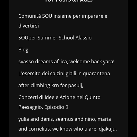
Comunità SOU insieme per imparare e
divertirsi
SOUper Summer School Alassio
Blog
svasso dreams africa, welcome back yara!
L'esercito dei calzini gialli in quarantena
after climbing krn for pasulj,
Concerti di Idee e Azione nel Quinto
Paesaggio. Episodio 9
yulia and denis, seamus and nino, maria
and cornelius, we know who u are, djakuju.