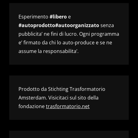
Esperimento
#libero
e
#autoprodotto#autoorganizzato
senza
pubblicita’ ne fini di lucro. Ogni programma
e’ firmato da chi lo auto-produce e se ne
assume la responsabilita’.
Prodotto da Stichting Trasformatorio
Amsterdam. Visicitaci sul sito della
fondazione
trasformatorio.net