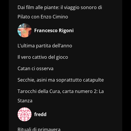
Dai film alle piante: il viaggio sonoro di
Pilato con Enzo Cimino
Francesco Rigoni
L’ultima partita dell’anno
Il vero cattivo del gioco
Catan ci osserva
Secchie, asini ma soprattutto catapulte
Tarocchi della Cura, carta numero 2: La
Stanza
fredd
Rituali di primavera