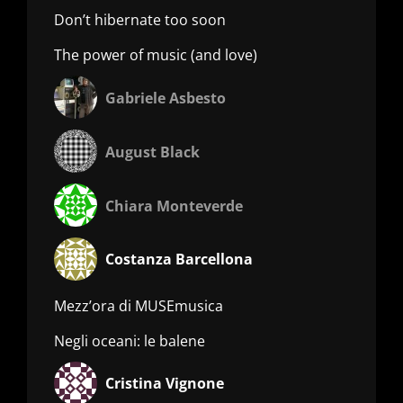
Don’t hibernate too soon
The power of music (and love)
Gabriele Asbesto
August Black
Chiara Monteverde
Costanza Barcellona
Mezz’ora di MUSEmusica
Negli oceani: le balene
Cristina Vignone