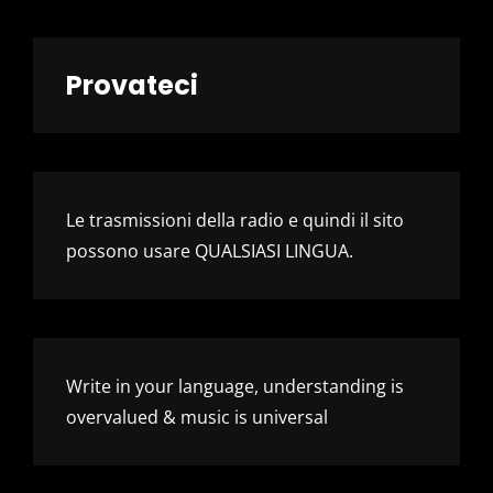
Provateci
Le trasmissioni della radio e quindi il sito
possono usare QUALSIASI LINGUA.
Write in your language, understanding is
overvalued & music is universal