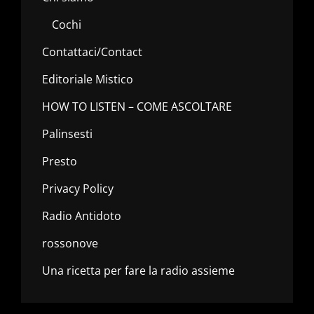
Cochi
Contattaci/Contact
Editoriale Mistico
HOW TO LISTEN – COME ASCOLTARE
Palinsesti
Presto
Privacy Policy
Radio Antidoto
rossonove
Una ricetta per fare la radio assieme