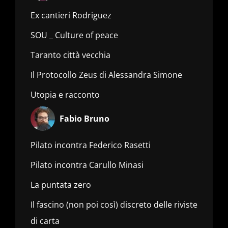
Ex cantieri Rodriguez
SOU _ Culture of peace
Taranto città vecchia
Il Protocollo Zeus di Alessandra Simone
Utopia e racconto
Fabio Bruno
Pilato incontra Federico Rasetti
Pilato incontra Carullo Minasi
La puntata zero
Il fascino (non poi così) discreto delle riviste
di carta