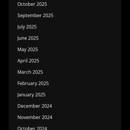
October 2025
September 2025
July 2025
June 2025
May 2025
April 2025
March 2025
February 2025
January 2025
December 2024
November 2024
October 2024