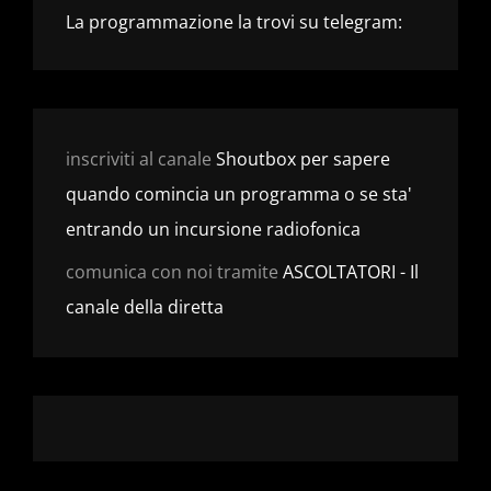
La programmazione la trovi su telegram:
inscriviti al canale
Shoutbox per sapere
quando comincia un programma o se sta'
entrando un incursione radiofonica
comunica con noi tramite
ASCOLTATORI - Il
canale della diretta