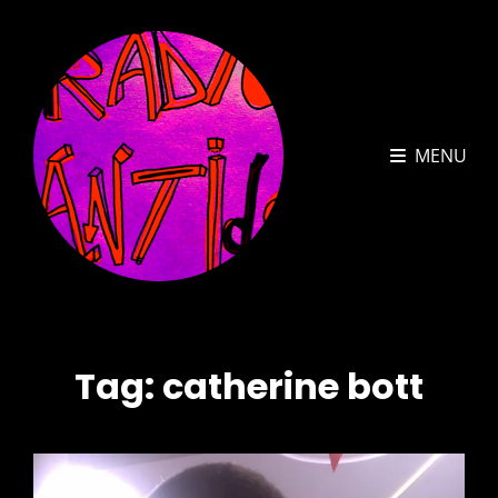
MENU
Tag:
catherine bott