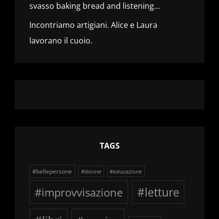
svasso baking bread and listening...
Incontriamo artigiani. Alice e Laura
lavorano il cuoio.
TAGS
#bellepersone
#donne
#educazione
#improvvisazione
#letture