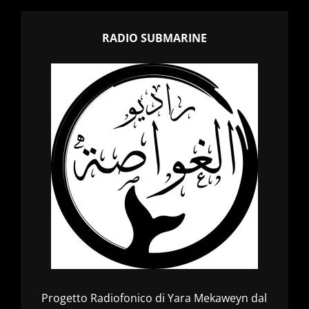
RADIO SUBMARINE
Progetto Radiofonico di Yara Mekaweyn dal