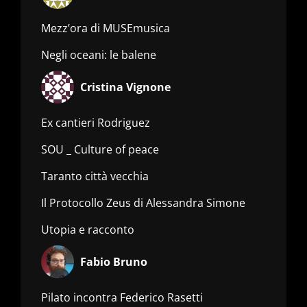
Mezz’ora di MUSEmusica
Negli oceani: le balene
Cristina Vignone
Ex cantieri Rodriguez
SOU _ Culture of peace
Taranto città vecchia
Il Protocollo Zeus di Alessandra Simone
Utopia e racconto
Fabio Bruno
Pilato incontra Federico Rasetti