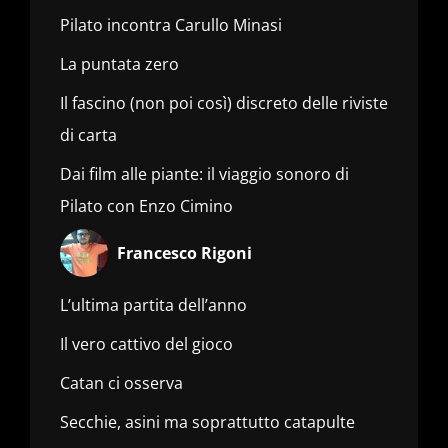
Pilato incontra Carullo Minasi
La puntata zero
Il fascino (non poi così) discreto delle riviste
di carta
Dai film alle piante: il viaggio sonoro di
Pilato con Enzo Cimino
Francesco Rigoni
L’ultima partita dell’anno
Il vero cattivo del gioco
Catan ci osserva
Secchie, asini ma soprattutto catapulte