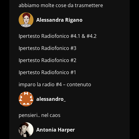
abbiamo molte cose da trasmettere
Alessandra Rigano
Ipertesto Radiofonico #4.1 & #4.2
Ipertesto Radiofonico #3
Ipertesto Radiofonico #2
Ipertesto Radiofonico #1
imparo la radio #4 – contenuto
alessandro_
pensieri.. nel caos
Antonia Harper