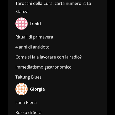
Tarocchi della Cura, carta numero 2: La
Stanza
fredd
Rituali di primavera
4 anni di antidoto
Come si fa a lavorare con la radio?
Immediatismo gastronomico
Taitung Blues
Giorgia
Luna Piena
Rosso di Sera