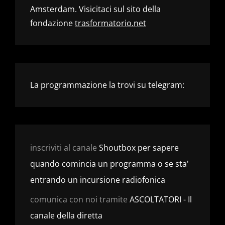
Amsterdam. Visicitaci sul sito della
fondazione
trasformatorio.net
La programmazione la trovi su telegram:
inscriviti al canale
Shoutbox per sapere
quando comincia un programma o se sta'
entrando un incursione radiofonica
comunica con noi tramite
ASCOLTATORI - Il
canale della diretta