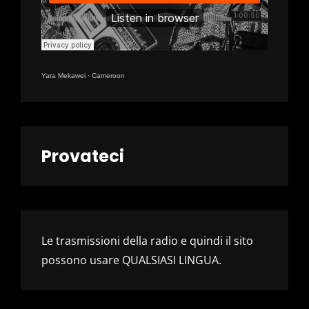
Yara Mekawei
·
Cameroon
Provateci
Le trasmissioni della radio e quindi il sito
possono usare QUALSIASI LINGUA.