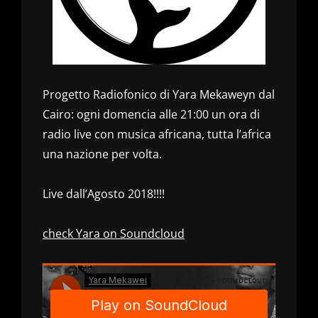
Progetto Radiofonico di Yara Mekaweyn dal
Cairo: ogni domencia alle 21:00 un ora di
radio live con musica africana, tutta l’africa
una nazione per volta.
Live dall’Agosto 2018!!!!
check Yara on Soundcloud