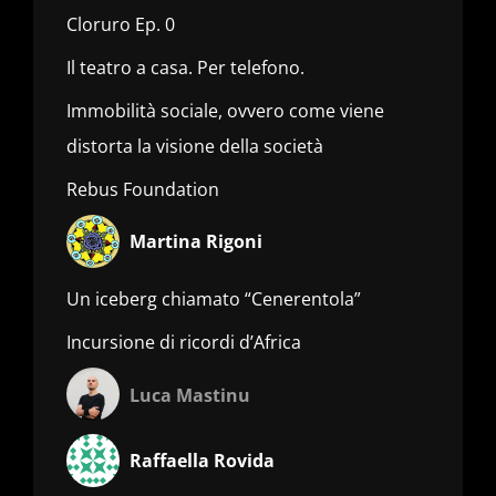
Cloruro Ep. 0
Il teatro a casa. Per telefono.
Immobilità sociale, ovvero come viene
distorta la visione della società
Rebus Foundation
Martina Rigoni
Un iceberg chiamato “Cenerentola”
Incursione di ricordi d’Africa
Luca Mastinu
Raffaella Rovida