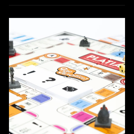
DOCUMENTA
15