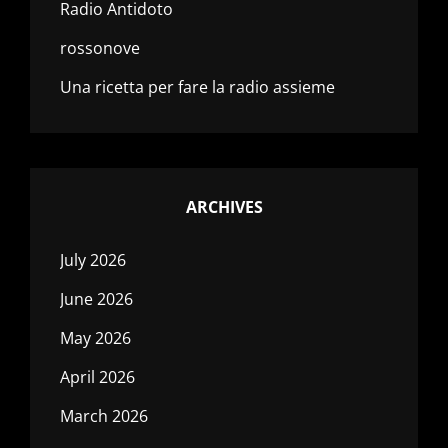
Radio Antidoto
rossonove
Una ricetta per fare la radio assieme
ARCHIVES
July 2026
June 2026
May 2026
April 2026
March 2026