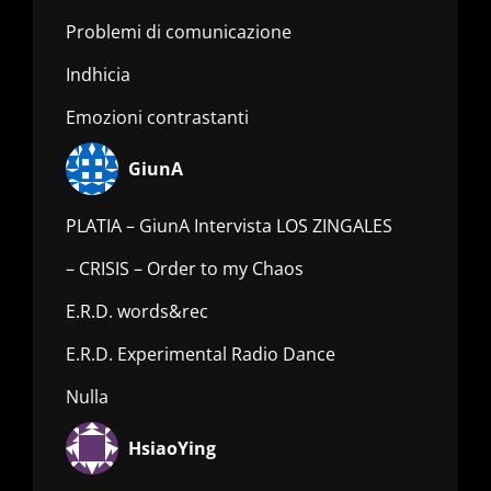
Problemi di comunicazione
Indhicia
Emozioni contrastanti
GiunA
PLATIA – GiunA Intervista LOS ZINGALES
– CRISIS – Order to my Chaos
E.R.D. words&rec
E.R.D. Experimental Radio Dance
Nulla
HsiaoYing