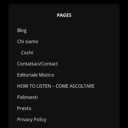
PAGES
Blog
Chi siamo
Cochi
Contattaci/Contact
Editoriale Mistico
HOW TO LISTEN – COME ASCOLTARE
Palinsesti
Presto
Privacy Policy