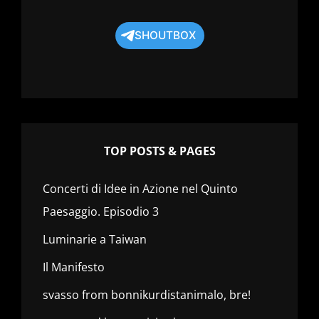
SHOUTBOX
TOP POSTS & PAGES
Concerti di Idee in Azione nel Quinto
Paesaggio. Episodio 3
Luminarie a Taiwan
Il Manifesto
svasso from bonnikurdistanimalo, bre!