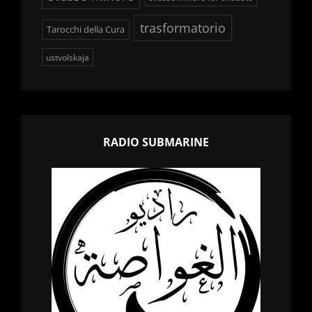
trasformatorio
Tarocchi della Cura
ustvolskaja
RADIO SUBMARINE