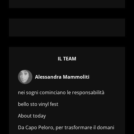
IL TEAM
Alessandra Mammoliti
nei sogni cominciano le responsabilità
bello sto vinyl fest
About today
Da Capo Peloro, per trasformare il domani