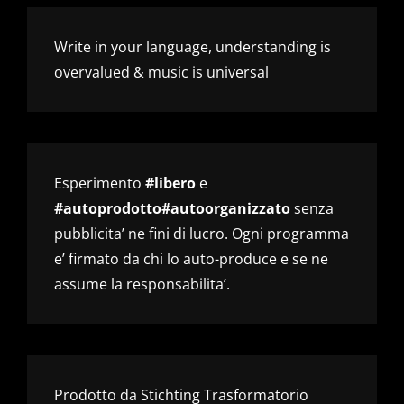
Write in your language, understanding is
overvalued & music is universal
Esperimento
#libero
e
#autoprodotto#autoorganizzato
senza
pubblicita’ ne fini di lucro. Ogni programma
e’ firmato da chi lo auto-produce e se ne
assume la responsabilita’.
Prodotto da Stichting Trasformatorio