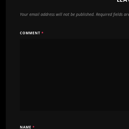
Your email address will not be published.
Required fields a
COMMENT
*
NAME
*