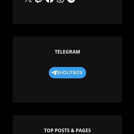
TELEGRAM
SHOUTBOX
TOP POSTS & PAGES