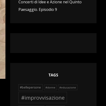
Concerti di Idee e Azione nel Quinto
Paesaggio. Episodio 9
TAGS
#bellepersone
#donne
#educazione
#improvvisazione