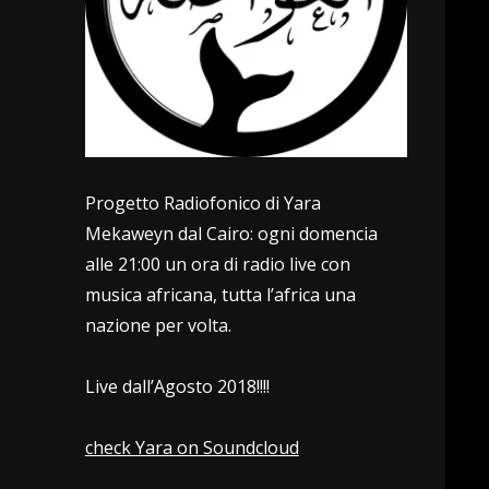
Progetto Radiofonico di Yara
Mekaweyn dal Cairo: ogni domencia
alle 21:00 un ora di radio live con
musica africana, tutta l’africa una
nazione per volta.
Live dall’Agosto 2018!!!!
check Yara on Soundcloud