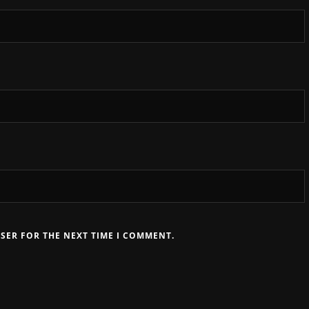
WSER FOR THE NEXT TIME I COMMENT.