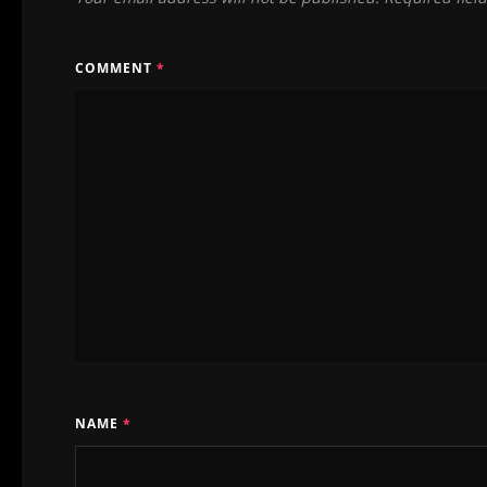
COMMENT
*
NAME
*