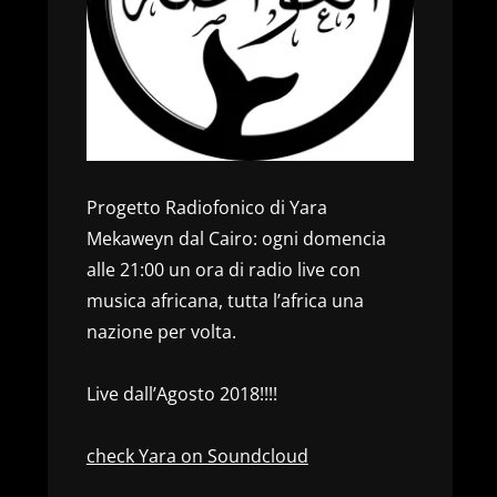
Progetto Radiofonico di Yara
Mekaweyn dal Cairo: ogni domencia
alle 21:00 un ora di radio live con
musica africana, tutta l’africa una
nazione per volta.
Live dall’Agosto 2018!!!!
check Yara on Soundcloud