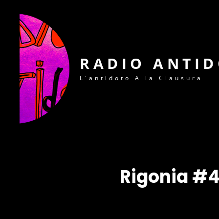
RADIO ANTI
L'antidoto Alla Clausura
Rigonia #4