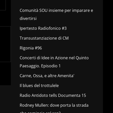
Comunità SOU insieme per imparare e
divertirsi
Ipertesto Radiofonico #3
Transustanziazione di CM
Rigonia #96
Concerti di Idee in Azione nel Quinto
Paesaggio. Episodio 1
Carne, Ossa, e altre Amenita'
Il blues del trottulele
Radio Antidoto tells Documenta 15
Rodney Mullen: dove porta la strada