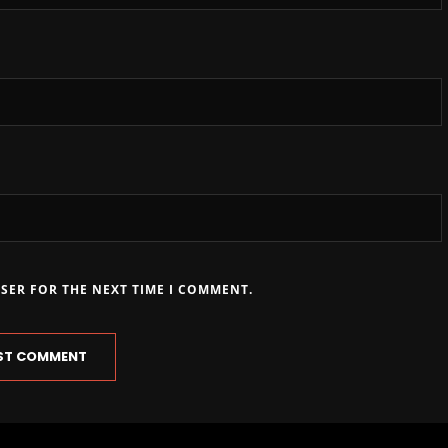
WSER FOR THE NEXT TIME I COMMENT.