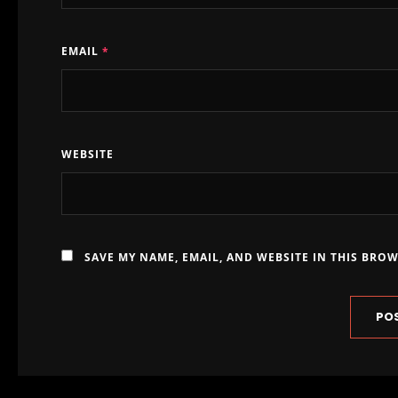
EMAIL
*
WEBSITE
SAVE MY NAME, EMAIL, AND WEBSITE IN THIS BRO