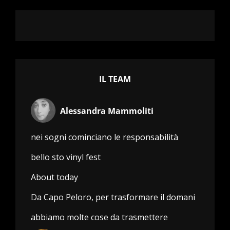
IL TEAM
Alessandra Mammoliti
nei sogni cominciano le responsabilità
bello sto vinyl fest
About today
Da Capo Peloro, per trasformare il domani
abbiamo molte cose da trasmettere