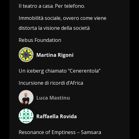
Il teatro a casa. Per telefono.
Immobilità sociale, ovvero come viene
distorta la visione della società
Rebus Foundation
Martina Rigoni
Un iceberg chiamato “Cenerentola”
Incursione di ricordi d’Africa
Luca Mastinu
Raffaella Rovida
Resonance of Emptiness – Samsara