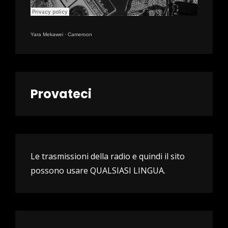
Yara Mekawei
·
Cameroon
Provateci
Le trasmissioni della radio e quindi il sito
possono usare QUALSIASI LINGUA.