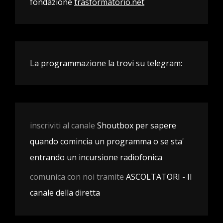
fondazione
trasformatorio.net
La programmazione la trovi su telegram:
inscriviti al canale
Shoutbox per sapere
quando comincia un programma o se sta'
entrando un incursione radiofonica
comunica con noi tramite
ASCOLTATORI - Il
canale della diretta