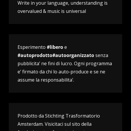
Write in your language, understanding is
overvalued & music is universal
Esperimento
#libero
e
#autoprodotto#autoorganizzato
senza
pubblicita’ ne fini di lucro. Ogni programma
e’ firmato da chi lo auto-produce e se ne
assume la responsabilita’.
Prodotto da Stichting Trasformatorio
Amsterdam. Visicitaci sul sito della