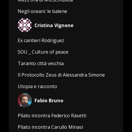
Negli oceani: le balene
Cristina Vignone
Ex cantieri Rodriguez
SOU _ Culture of peace
Taranto città vecchia
Il Protocollo Zeus di Alessandra Simone
Utopia e racconto
Fabio Bruno
Pilato incontra Federico Rasetti
Pilato incontra Carullo Minasi