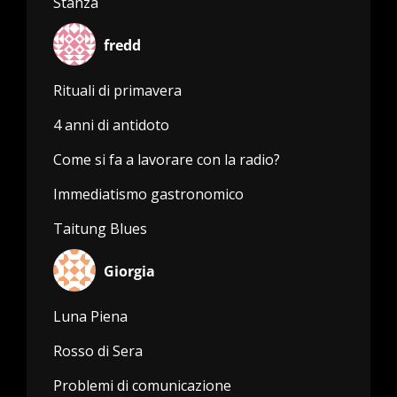
Stanza
fredd
Rituali di primavera
4 anni di antidoto
Come si fa a lavorare con la radio?
Immediatismo gastronomico
Taitung Blues
Giorgia
Luna Piena
Rosso di Sera
Problemi di comunicazione