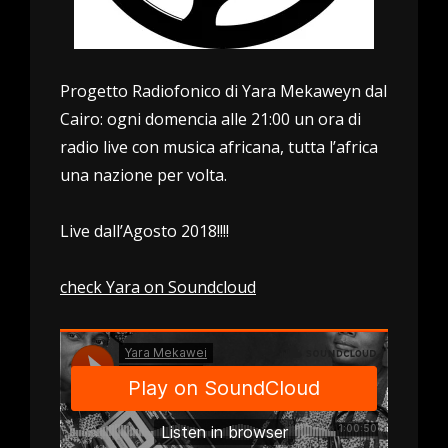
Progetto Radiofonico di Yara Mekaweyn dal
Cairo: ogni domencia alle 21:00 un ora di
radio live con musica africana, tutta l’africa
una nazione per volta.
Live dall’Agosto 2018!!!!
check Yara on Soundcloud