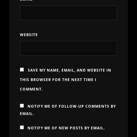
WEBSITE
SAVE MY NAME, EMAIL, AND WEBSITE IN
THIS BROWSER FOR THE NEXT TIME I
COMMENT.
NOTIFY ME OF FOLLOW-UP COMMENTS BY
EMAIL.
NOTIFY ME OF NEW POSTS BY EMAIL.