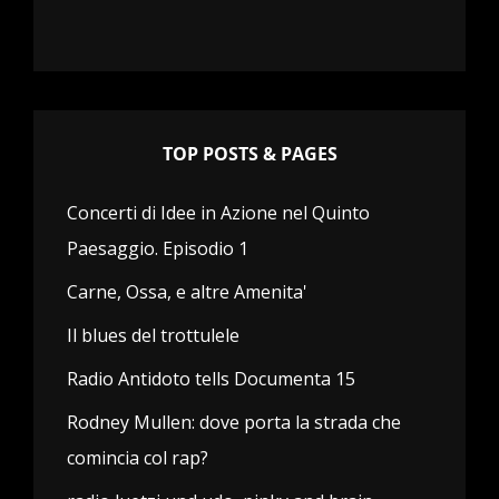
TOP POSTS & PAGES
Concerti di Idee in Azione nel Quinto
Paesaggio. Episodio 1
Carne, Ossa, e altre Amenita'
Il blues del trottulele
Radio Antidoto tells Documenta 15
Rodney Mullen: dove porta la strada che
comincia col rap?