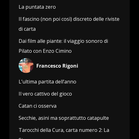
La puntata zero
Il fascino (non poi così) discreto delle riviste
di carta
Dai film alle piante: il viaggio sonoro di
Pilato con Enzo Cimino
Francesco Rigoni
L’ultima partita dell’anno
Il vero cattivo del gioco
Catan ci osserva
Secchie, asini ma soprattutto catapulte
Tarocchi della Cura, carta numero 2: La