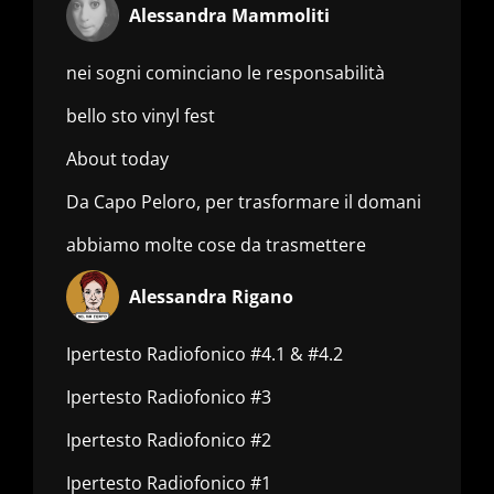
Alessandra Mammoliti
nei sogni cominciano le responsabilità
bello sto vinyl fest
About today
Da Capo Peloro, per trasformare il domani
abbiamo molte cose da trasmettere
Alessandra Rigano
Ipertesto Radiofonico #4.1 & #4.2
Ipertesto Radiofonico #3
Ipertesto Radiofonico #2
Ipertesto Radiofonico #1