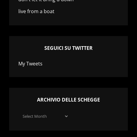
live from a boat
SEGUICI SU TWITTER
My Tweets
ARCHIVIO DELLE SCHEGGE
Archivio
delle
schegge