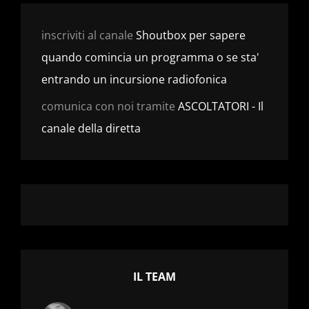
inscriviti al canale
Shoutbox per sapere
quando comincia un programma o se sta'
entrando un incursione radiofonica
comunica con noi tramite
ASCOLTATORI - Il
canale della diretta
IL TEAM