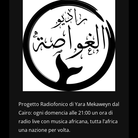
Progetto Radiofonico di Yara Mekaweyn dal
Cairo: ogni domencia alle 21:00 un ora di
radio live con musica africana, tutta l’africa
una nazione per volta.