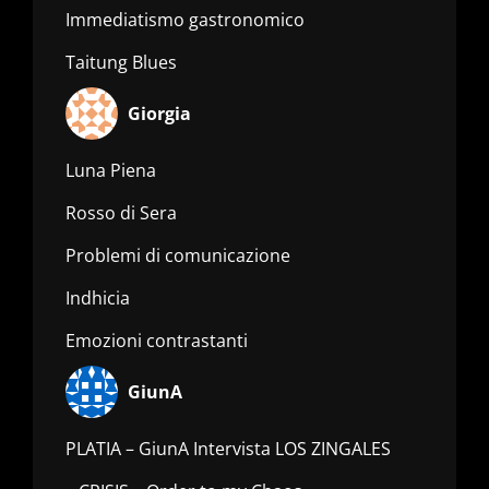
Immediatismo gastronomico
Taitung Blues
Giorgia
Luna Piena
Rosso di Sera
Problemi di comunicazione
Indhicia
Emozioni contrastanti
GiunA
PLATIA – GiunA Intervista LOS ZINGALES