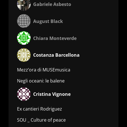
Gabriele Asbesto
August Black
Chiara Monteverde
Costanza Barcellona
Mezz’ora di MUSEmusica
Negli oceani: le balene
Cristina Vignone
Ex cantieri Rodriguez
SOU _ Culture of peace