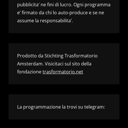
pubblicita’ ne fini di lucro. Ogni programma
e’ firmato da chi lo auto-produce e se ne
assume la responsabilita’.
Prodotto da Stichting Trasformatorio
Amsterdam. Visicitaci sul sito della
fondazione
trasformatorio.net
La programmazione la trovi su telegram: