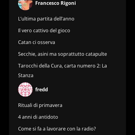
Francesco Rigoni
L’ultima partita dell’anno
Il vero cattivo del gioco
Catan ci osserva
Secchie, asini ma soprattutto catapulte
Tarocchi della Cura, carta numero 2: La
Stanza
fredd
Rituali di primavera
4 anni di antidoto
Come si fa a lavorare con la radio?