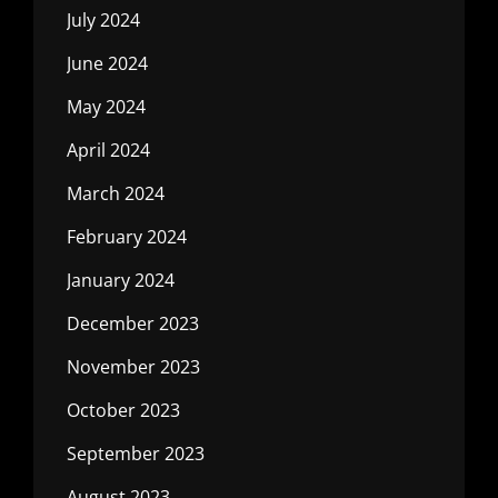
July 2024
June 2024
May 2024
April 2024
March 2024
February 2024
January 2024
December 2023
November 2023
October 2023
September 2023
August 2023