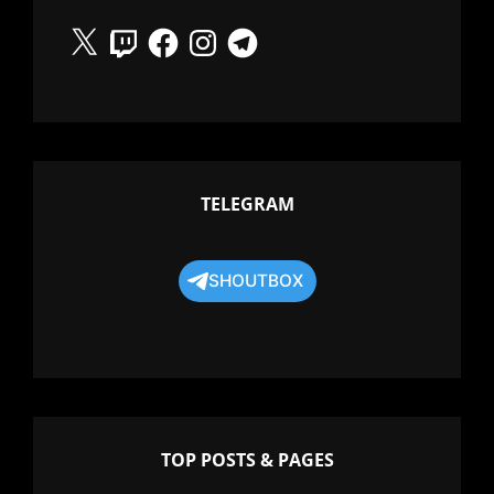
X
Twitch
Facebook
Instagram
Telegram
TELEGRAM
SHOUTBOX
TOP POSTS & PAGES