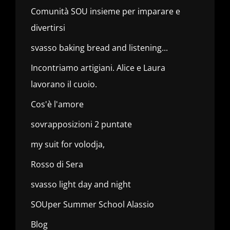
Comunità SOU insieme per imparare e
divertirsi
svasso baking bread and listening...
Incontriamo artigiani. Alice e Laura
lavorano il cuoio.
Cos'è l'amore
sovrapposizioni 2 puntate
my suit for volodja,
Rosso di Sera
svasso light day and night
SOUper Summer School Alassio
Blog