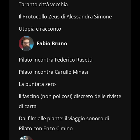
Taranto città vecchia
Il Protocollo Zeus di Alessandra Simone
Utopia e racconto
Fabio Bruno
Pilato incontra Federico Rasetti
Pilato incontra Carullo Minasi
La puntata zero
Il fascino (non poi così) discreto delle riviste
di carta
Dai film alle piante: il viaggio sonoro di
Pilato con Enzo Cimino