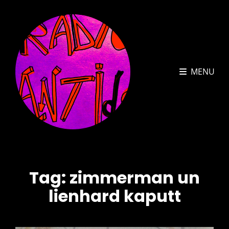
MENU
Tag:
zimmerman un
lienhard kaputt