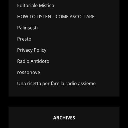
Editoriale Mistico
HOW TO LISTEN – COME ASCOLTARE
Palinsesti
Presto
Privacy Policy
Radio Antidoto
rossonove
Una ricetta per fare la radio assieme
ARCHIVES