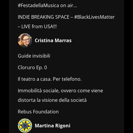
#FestadellaMusica on air…
INDIE BREAKING SPACE – #BlackLivesMatter
– LIVE from USA!!!
Cristina Marras
Guide invisibili
Cloruro Ep. 0
Il teatro a casa. Per telefono.
Immobilità sociale, ovvero come viene
distorta la visione della società
Rebus Foundation
Martina Rigoni