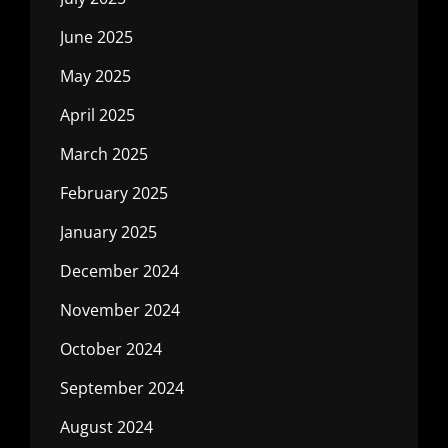
June 2025
May 2025
April 2025
March 2025
February 2025
January 2025
December 2024
November 2024
October 2024
September 2024
August 2024