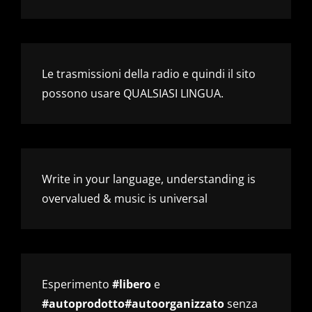
Le trasmissioni della radio e quindi il sito
possono usare QUALSIASI LINGUA.
Write in your language, understanding is
overvalued & music is universal
Esperimento
#libero
e
#autoprodotto#autoorganizzato
senza