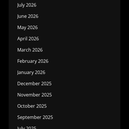
July 2026
June 2026
May 2026
April 2026
March 2026
February 2026
January 2026
December 2025
November 2025
October 2025
September 2025
July 2025