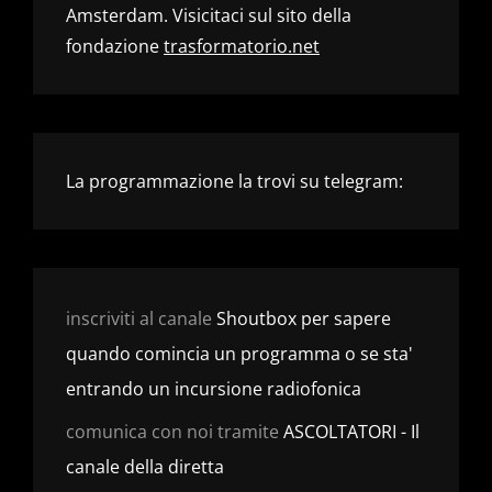
Amsterdam. Visicitaci sul sito della
fondazione
trasformatorio.net
La programmazione la trovi su telegram:
inscriviti al canale
Shoutbox per sapere
quando comincia un programma o se sta'
entrando un incursione radiofonica
comunica con noi tramite
ASCOLTATORI - Il
canale della diretta