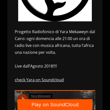
Progetto Radiofonico di Yara Mekaweyn dal
Cairo: ogni domencia alle 21:00 un ora di
radio live con musica africana, tutta l’africa
una nazione per volta.
Live dall’Agosto 2018!!!!
check Yara on Soundcloud