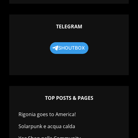
TELEGRAM
SHOUTBOX
TOP POSTS & PAGES
Rigonia goes to America!
Solarpunk e acqua calda