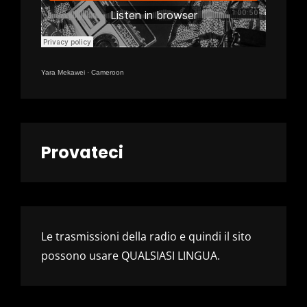
Yara Mekawei
·
Cameroon
Provateci
Le trasmissioni della radio e quindi il sito
possono usare QUALSIASI LINGUA.