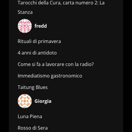
Tarocchi della Cura, carta numero 2: La
Stanza
fredd
Rituali di primavera
4 anni di antidoto
Come si fa a lavorare con la radio?
Immediatismo gastronomico
Taitung Blues
Giorgia
Luna Piena
Rosso di Sera