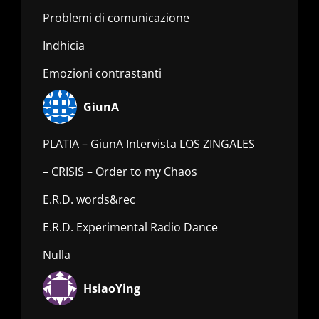
Problemi di comunicazione
Indhicia
Emozioni contrastanti
GiunA
PLATIA – GiunA Intervista LOS ZINGALES
– CRISIS – Order to my Chaos
E.R.D. words&rec
E.R.D. Experimental Radio Dance
Nulla
HsiaoYing