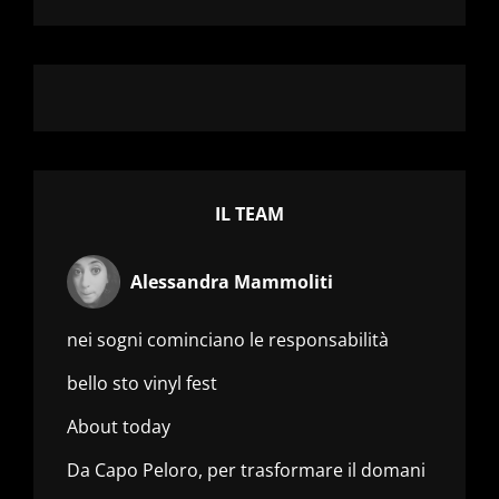
IL TEAM
Alessandra Mammoliti
nei sogni cominciano le responsabilità
bello sto vinyl fest
About today
Da Capo Peloro, per trasformare il domani