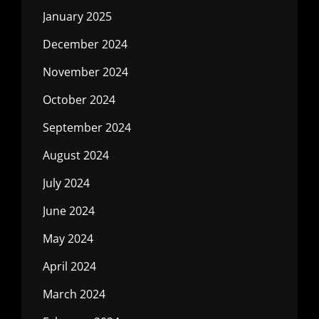
January 2025
December 2024
November 2024
October 2024
September 2024
August 2024
July 2024
June 2024
May 2024
April 2024
March 2024