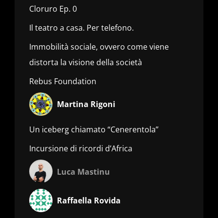
Cloruro Ep. 0
Il teatro a casa. Per telefono.
Immobilità sociale, ovvero come viene
distorta la visione della società
Rebus Foundation
Martina Rigoni
Un iceberg chiamato “Cenerentola”
Incursione di ricordi d’Africa
Luca Mastinu
Raffaella Rovida