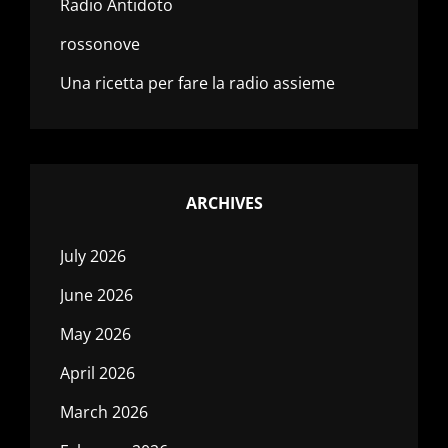
Radio Antidoto
rossonove
Una ricetta per fare la radio assieme
ARCHIVES
July 2026
June 2026
May 2026
April 2026
March 2026