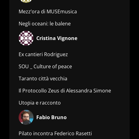
Mezz’ora di MUSEmusica
Negli oceani: le balene
Cristina Vignone
Ex cantieri Rodriguez
SOU _ Culture of peace
Taranto città vecchia
Il Protocollo Zeus di Alessandra Simone
Utopia e racconto
Fabio Bruno
Pilato incontra Federico Rasetti