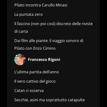
Pilato incontra Carullo Minasi
La puntata zero
Il fascino (non poi così) discreto delle riviste
di carta
Dai film alle piante: il viaggio sonoro di
Pilato con Enzo Cimino
Francesco Rigoni
L’ultima partita dell’anno
Il vero cattivo del gioco
Catan ci osserva
Secchie, asini ma soprattutto catapulte