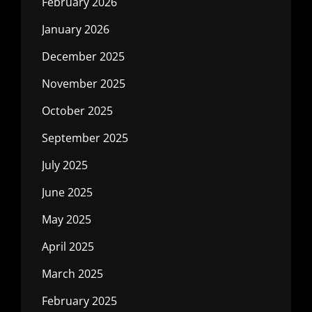
February 2026
January 2026
December 2025
November 2025
October 2025
September 2025
July 2025
June 2025
May 2025
April 2025
March 2025
February 2025