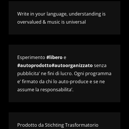
Write in your language, understanding is
overvalued & music is universal
Esperimento
#libero
e
#autoprodotto#autoorganizzato
senza
pubblicita’ ne fini di lucro. Ogni programma
e’ firmato da chi lo auto-produce e se ne
assume la responsabilita’.
Prodotto da Stichting Trasformatorio