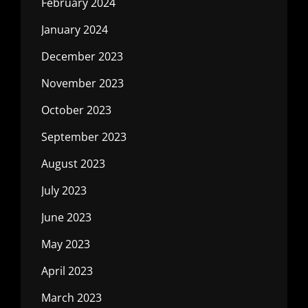
February 2024
January 2024
December 2023
November 2023
October 2023
September 2023
August 2023
July 2023
June 2023
May 2023
April 2023
March 2023