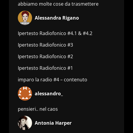
abbiamo molte cose da trasmettere
Alessandra Rigano
Ipertesto Radiofonico #4.1 & #4.2
Ipertesto Radiofonico #3
Ipertesto Radiofonico #2
Ipertesto Radiofonico #1
imparo la radio #4 – contenuto
alessandro_
pensieri.. nel caos
Antonia Harper