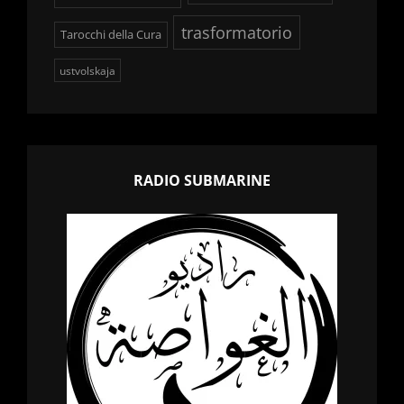
trasformatorio
Tarocchi della Cura
ustvolskaja
RADIO SUBMARINE