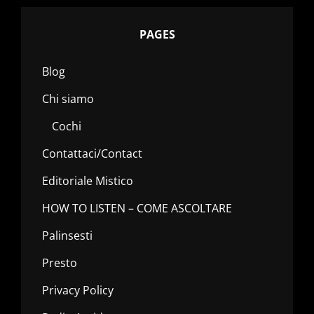
PAGES
Blog
Chi siamo
Cochi
Contattaci/Contact
Editoriale Mistico
HOW TO LISTEN – COME ASCOLTARE
Palinsesti
Presto
Privacy Policy