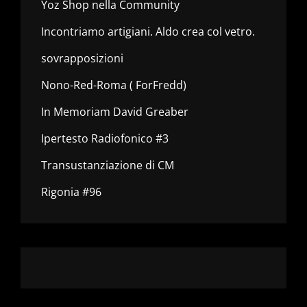
Yoz Shop nella Community
Incontriamo artigiani. Aldo crea col vetro.
sovrapposizioni
Nono-Red-Roma ( ForFredd)
In Memoriam David Greaber
Ipertesto Radiofonico #3
Transustanziazione di CM
Rigonia #96