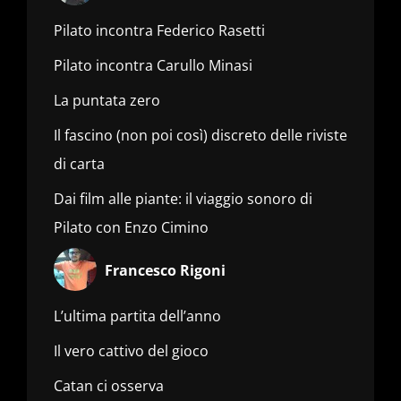
Pilato incontra Federico Rasetti
Pilato incontra Carullo Minasi
La puntata zero
Il fascino (non poi così) discreto delle riviste
di carta
Dai film alle piante: il viaggio sonoro di
Pilato con Enzo Cimino
Francesco Rigoni
L’ultima partita dell’anno
Il vero cattivo del gioco
Catan ci osserva