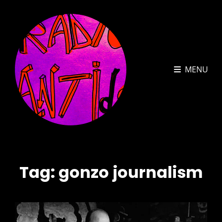
MENU
Tag:
gonzo journalism