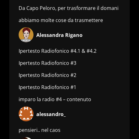
Da Capo Peloro, per trasformare il domani
abbiamo molte cose da trasmettere
Alessandra Rigano
Ipertesto Radiofonico #4.1 & #4.2
Ipertesto Radiofonico #3
Ipertesto Radiofonico #2
Ipertesto Radiofonico #1
imparo la radio #4 – contenuto
alessandro_
pensieri.. nel caos