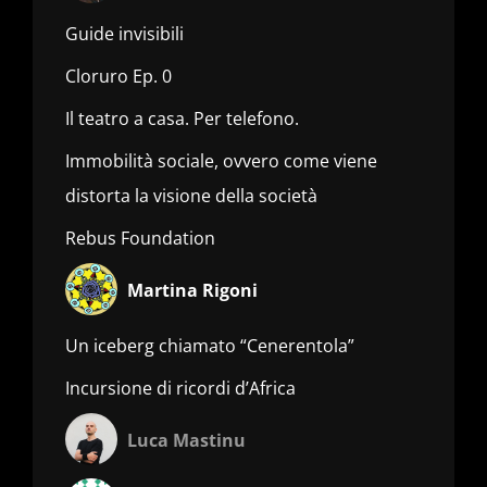
Guide invisibili
Cloruro Ep. 0
Il teatro a casa. Per telefono.
Immobilità sociale, ovvero come viene
distorta la visione della società
Rebus Foundation
Martina Rigoni
Un iceberg chiamato “Cenerentola”
Incursione di ricordi d’Africa
Luca Mastinu