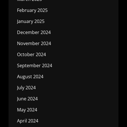
February 2025
January 2025
December 2024
November 2024
October 2024
September 2024
August 2024
July 2024
June 2024
May 2024
April 2024