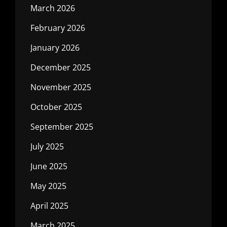
March 2026
February 2026
January 2026
December 2025
November 2025
October 2025
September 2025
July 2025
June 2025
May 2025
April 2025
March 2025