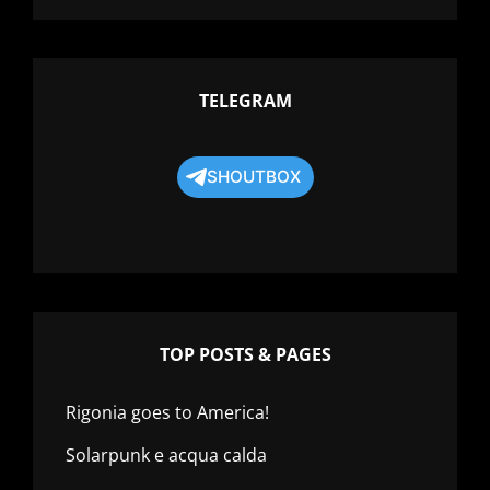
TELEGRAM
SHOUTBOX
TOP POSTS & PAGES
Rigonia goes to America!
Solarpunk e acqua calda