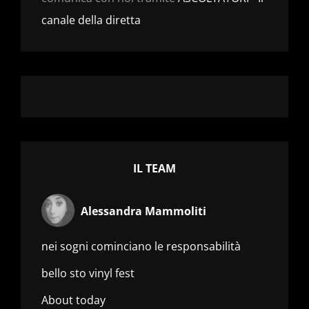
canale della diretta
IL TEAM
Alessandra Mammoliti
nei sogni cominciano le responsabilità
bello sto vinyl fest
About today