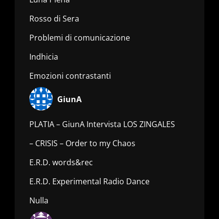
Rosso di Sera
Problemi di comunicazione
Indhicia
Emozioni contrastanti
GiunA
PLATIA – GiunA Intervista LOS ZINGALES
– CRISIS – Order to my Chaos
E.R.D. words&rec
E.R.D. Experimental Radio Dance
Nulla