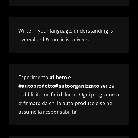
Write in your language, understanding is
overvalued & music is universal
Esperimento
#libero
e
#autoprodotto#autoorganizzato
senza
pubblicita’ ne fini di lucro. Ogni programma
e’ firmato da chi lo auto-produce e se ne
assume la responsabilita’.