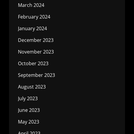
March 2024
February 2024
January 2024
December 2023
November 2023
October 2023
September 2023
August 2023
July 2023
June 2023
May 2023
April 2023