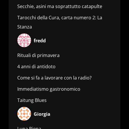
Secchie, asini ma soprattutto catapulte
Tarocchi della Cura, carta numero 2: La
Stanza
fredd
Rituali di primavera
4 anni di antidoto
Come si fa a lavorare con la radio?
Immediatismo gastronomico
Taitung Blues
Giorgia
Luna Piena