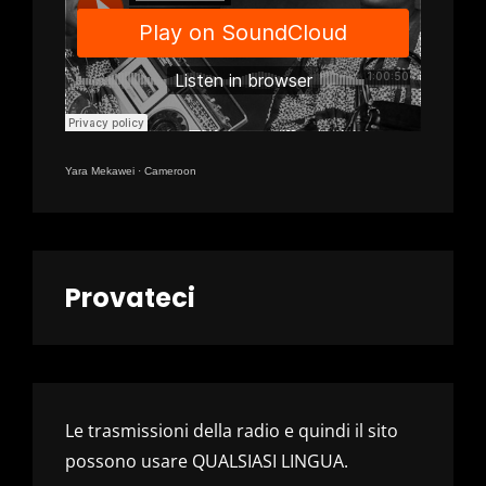
Yara Mekawei
·
Cameroon
Provateci
Le trasmissioni della radio e quindi il sito
possono usare QUALSIASI LINGUA.