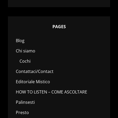
PAGES
Blog
Chi siamo
Cochi
Contattaci/Contact
Editoriale Mistico
HOW TO LISTEN – COME ASCOLTARE
Palinsesti
Presto