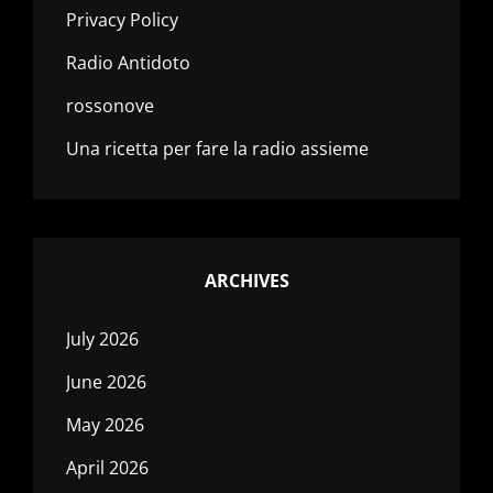
Privacy Policy
Radio Antidoto
rossonove
Una ricetta per fare la radio assieme
ARCHIVES
July 2026
June 2026
May 2026
April 2026