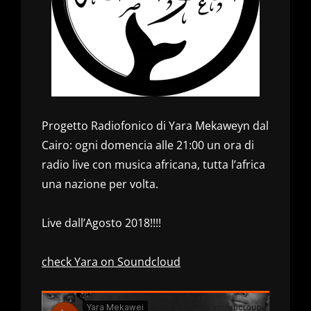
Progetto Radiofonico di Yara Mekaweyn dal
Cairo: ogni domencia alle 21:00 un ora di
radio live con musica africana, tutta l’africa
una nazione per volta.
Live dall’Agosto 2018!!!!
check Yara on Soundcloud