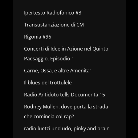
Ipertesto Radiofonico #3
Transustanziazione di CM
Rigonia #96
Concerti di Idee in Azione nel Quinto
Paesaggio. Episodio 1
Carne, Ossa, e altre Amenita'
Il blues del trottulele
Radio Antidoto tells Documenta 15
Rodney Mullen: dove porta la strada
che comincia col rap?
radio luetzi und udo, pinky and brain