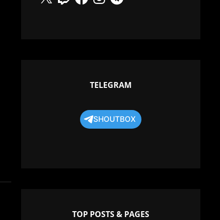
TELEGRAM
SHOUTBOX
TOP POSTS & PAGES