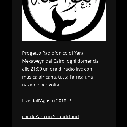
Progetto Radiofonico di Yara
Mekaweyn dal Cairo: ogni domencia
alle 21:00 un ora di radio live con
musica africana, tutta l’africa una
nazione per volta.
Live dall’Agosto 2018!!!!
check Yara on Soundcloud