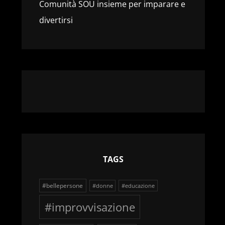
Comunità SOU insieme per imparare e
divertirsi
TAGS
#bellepersone
#donne
#educazione
#improvvisazione