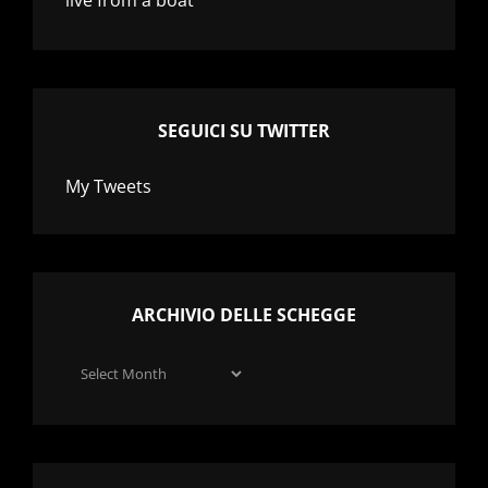
SEGUICI SU TWITTER
My Tweets
ARCHIVIO DELLE SCHEGGE
Archivio
delle
schegge