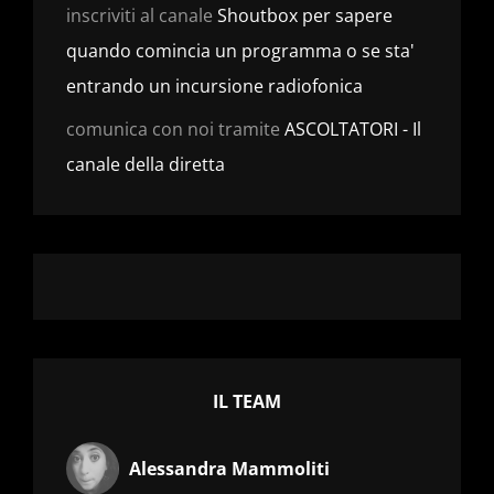
inscriviti al canale
Shoutbox per sapere
quando comincia un programma o se sta'
entrando un incursione radiofonica
comunica con noi tramite
ASCOLTATORI - Il
canale della diretta
IL TEAM
Alessandra Mammoliti