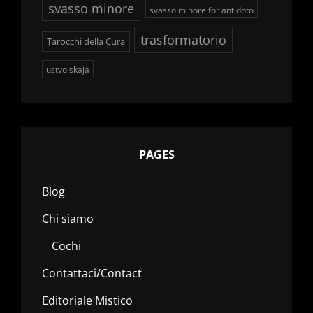
svasso minore
svasso minore for antidoto
trasformatorio
Tarocchi della Cura
ustvolskaja
PAGES
Blog
Chi siamo
Cochi
Contattaci/Contact
Editoriale Mistico