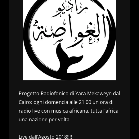
Progetto Radiofonico di Yara Mekaweyn dal
Cairo: ogni domencia alle 21:00 un ora di
radio live con musica africana, tutta l’africa
una nazione per volta.
Live dall’Agosto 2018!!!!