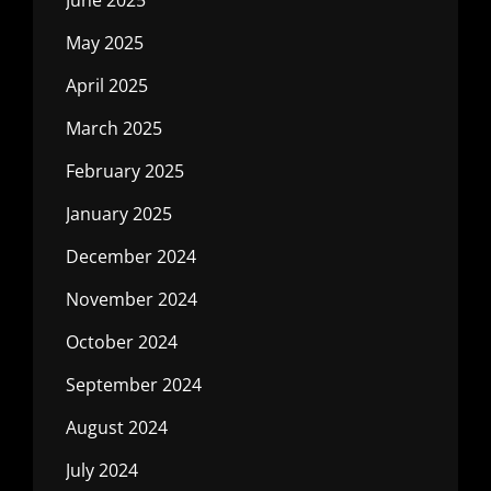
May 2025
April 2025
March 2025
February 2025
January 2025
December 2024
November 2024
October 2024
September 2024
August 2024
July 2024