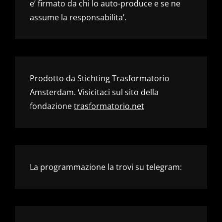
e’ firmato da chi lo auto-produce e se ne
assume la responsabilita’.
Prodotto da Stichting Trasformatorio
Amsterdam. Visicitaci sul sito della
fondazione
trasformatorio.net
La programmazione la trovi su telegram: