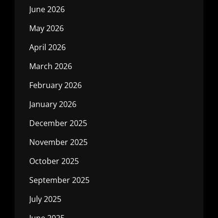
June 2026
May 2026
April 2026
March 2026
February 2026
January 2026
December 2025
November 2025
October 2025
September 2025
July 2025
June 2025