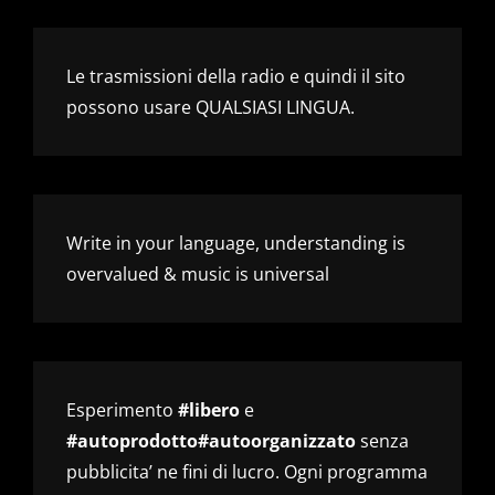
Le trasmissioni della radio e quindi il sito
possono usare QUALSIASI LINGUA.
Write in your language, understanding is
overvalued & music is universal
Esperimento
#libero
e
#autoprodotto#autoorganizzato
senza
pubblicita’ ne fini di lucro. Ogni programma