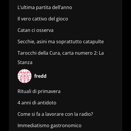
L’ultima partita dell’anno
Il vero cattivo del gioco
Catan ci osserva
Secchie, asini ma soprattutto catapulte
Tarocchi della Cura, carta numero 2: La
Stanza
fredd
Rituali di primavera
4 anni di antidoto
Come si fa a lavorare con la radio?
Immediatismo gastronomico