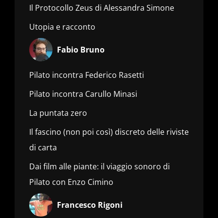
Il Protocollo Zeus di Alessandra Simone
Utopia e racconto
Fabio Bruno
Pilato incontra Federico Rasetti
Pilato incontra Carullo Minasi
La puntata zero
Il fascino (non poi così) discreto delle riviste
di carta
Dai film alle piante: il viaggio sonoro di
Pilato con Enzo Cimino
Francesco Rigoni