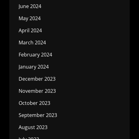
June 2024
May 2024
April 2024
March 2024
February 2024
January 2024
December 2023
November 2023
October 2023
September 2023
August 2023