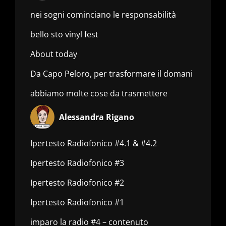
nei sogni cominciano le responsabilità
bello sto vinyl fest
About today
Da Capo Peloro, per trasformare il domani
abbiamo molte cose da trasmettere
Alessandra Rigano
Ipertesto Radiofonico #4.1 & #4.2
Ipertesto Radiofonico #3
Ipertesto Radiofonico #2
Ipertesto Radiofonico #1
imparo la radio #4 – contenuto