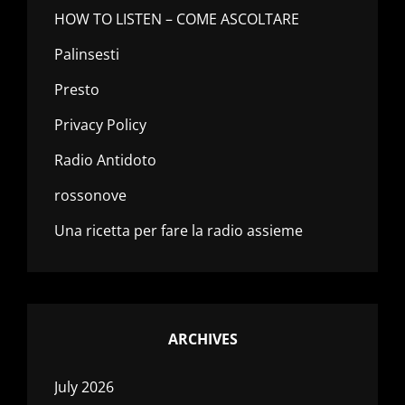
HOW TO LISTEN – COME ASCOLTARE
Palinsesti
Presto
Privacy Policy
Radio Antidoto
rossonove
Una ricetta per fare la radio assieme
ARCHIVES
July 2026