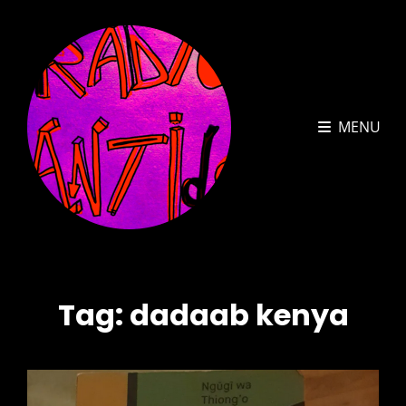
MENU
Tag:
dadaab kenya