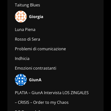
Taitung Blues
Giorgia
Luna Piena
Rosso di Sera
Problemi di comunicazione
Indhicia
Emozioni contrastanti
GiunA
PLATIA – GiunA Intervista LOS ZINGALES
– CRISIS – Order to my Chaos