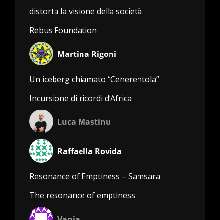
distorta la visione della società
Rebus Foundation
Martina Rigoni
Un iceberg chiamato “Cenerentola”
Incursione di ricordi d’Africa
Luca Mastinu
Raffaella Rovida
Resonance of Emptiness – Samsara
The resonance of emptiness
Vanja