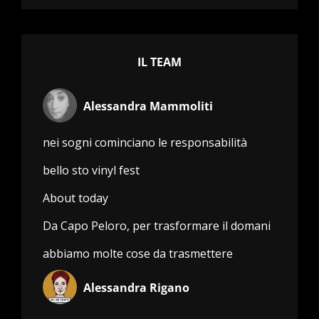
IL TEAM
Alessandra Mammoliti
nei sogni cominciano le responsabilità
bello sto vinyl fest
About today
Da Capo Peloro, per trasformare il domani
abbiamo molte cose da trasmettere
Alessandra Rigano