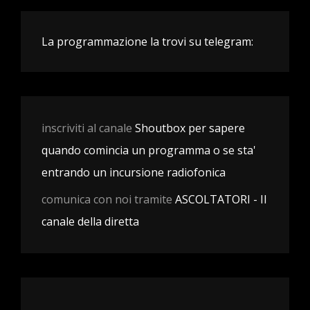
La programmazione la trovi su telegram:
inscriviti al canale
Shoutbox per sapere
quando comincia un programma o se sta'
entrando un incursione radiofonica
comunica con noi tramite
ASCOLTATORI - Il
canale della diretta