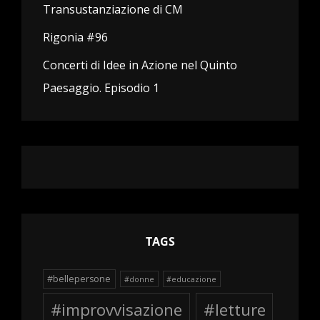
Transustanziazione di CM
Rigonia #96
Concerti di Idee in Azione nel Quinto
Paesaggio. Episodio 1
TAGS
#bellepersone
#donne
#educazione
#improvvisazione
#letture