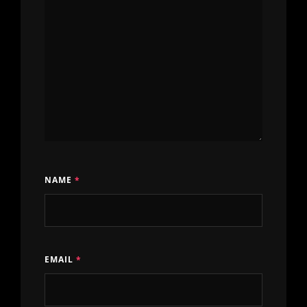
NAME
*
EMAIL
*