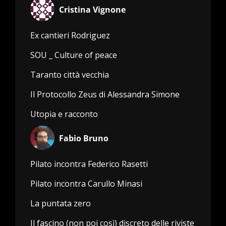
Cristina Vignone
Ex cantieri Rodriguez
SOU _ Culture of peace
Taranto città vecchia
Il Protocollo Zeus di Alessandra Simone
Utopia e racconto
Fabio Bruno
Pilato incontra Federico Rasetti
Pilato incontra Carullo Minasi
La puntata zero
Il fascino (non poi così) discreto delle riviste