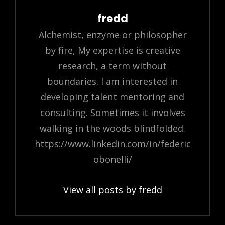
Author:
fredd
Alchemist, enzyme or philosopher
by fire, My expertise is creative
research, a term without
boundaries. I am interested in
developing talent mentoring and
consulting. Sometimes it involves
walking in the woods blindfolded.
https://www.linkedin.com/in/federic
obonelli/
View all posts by fredd