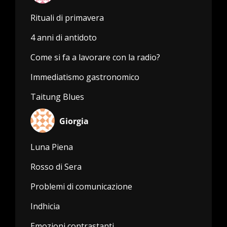
Rituali di primavera
4 anni di antidoto
Come si fa a lavorare con la radio?
Immediatismo gastronomico
Taitung Blues
Giorgia
Luna Piena
Rosso di Sera
Problemi di comunicazione
Indhicia
Emozioni contrastanti