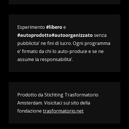
Esperimento
#libero
e
#autoprodotto#autoorganizzato
senza
pubblicita’ ne fini di lucro. Ogni programma
e’ firmato da chi lo auto-produce e se ne
assume la responsabilita’.
Prodotto da Stichting Trasformatorio
Amsterdam. Visicitaci sul sito della
fondazione
trasformatorio.net