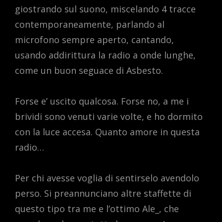
giostrando sul suono, miscelando 4 tracce
contemporaneamente, parlando al
microfono sempre aperto, cantando,
usando addirittura la radio a onde lunghe,
come un buon seguace di Asbesto.
Forse e’ uscito qualcosa. Forse no, a me i
brividi sono venuti varie volte, e ho dormito
con la luce accesa. Quanto amore in questa
radio…
Per chi avesse voglia di sentirselo avendolo
perso. Si preannunciano altre staffette di
questo tipo tra me e l’ottimo Ale_, che