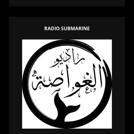
RADIO SUBMARINE