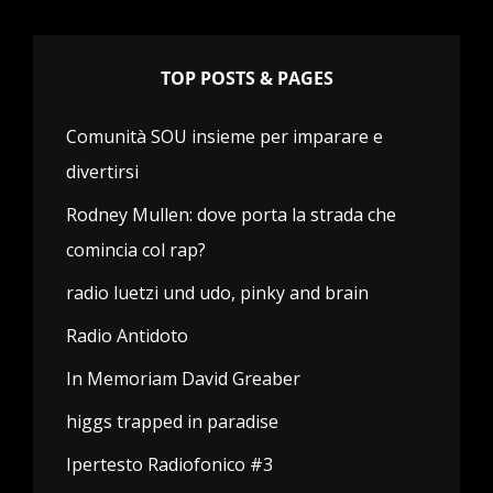
TOP POSTS & PAGES
Comunità SOU insieme per imparare e
divertirsi
Rodney Mullen: dove porta la strada che
comincia col rap?
radio luetzi und udo, pinky and brain
Radio Antidoto
In Memoriam David Greaber
higgs trapped in paradise
Ipertesto Radiofonico #3