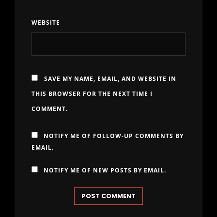
WEBSITE
SAVE MY NAME, EMAIL, AND WEBSITE IN
THIS BROWSER FOR THE NEXT TIME I
COMMENT.
NOTIFY ME OF FOLLOW-UP COMMENTS BY
EMAIL.
NOTIFY ME OF NEW POSTS BY EMAIL.