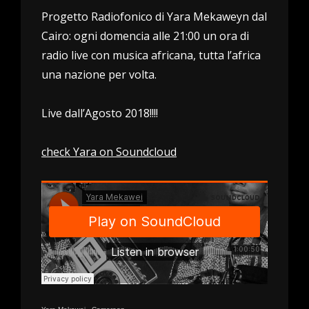
Progetto Radiofonico di Yara Mekaweyn dal
Cairo: ogni domencia alle 21:00 un ora di
radio live con musica africana, tutta l’africa
una nazione per volta.
Live dall’Agosto 2018!!!!
check Yara on Soundcloud