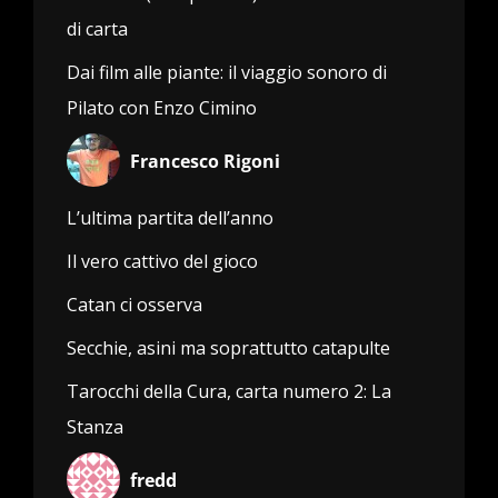
di carta
Dai film alle piante: il viaggio sonoro di
Pilato con Enzo Cimino
Francesco Rigoni
L’ultima partita dell’anno
Il vero cattivo del gioco
Catan ci osserva
Secchie, asini ma soprattutto catapulte
Tarocchi della Cura, carta numero 2: La
Stanza
fredd