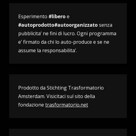
Esperimento
#libero
e
#autoprodotto#autoorganizzato
senza
pubblicita’ ne fini di lucro. Ogni programma
e’ firmato da chi lo auto-produce e se ne
assume la responsabilita’.
Prodotto da Stichting Trasformatorio
Amsterdam. Visicitaci sul sito della
fondazione
trasformatorio.net