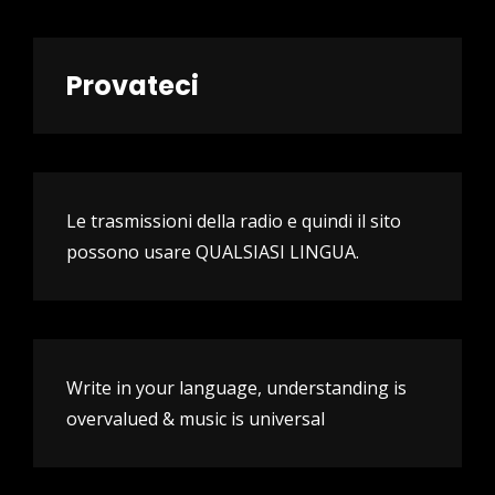
Provateci
Le trasmissioni della radio e quindi il sito
possono usare QUALSIASI LINGUA.
Write in your language, understanding is
overvalued & music is universal