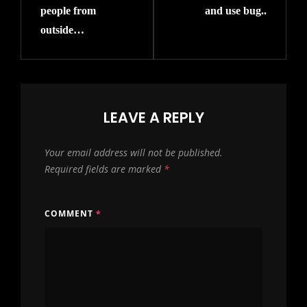
people from
and use bug..
outside…
LEAVE A REPLY
Your email address will not be published.
Required fields are marked
*
COMMENT
*