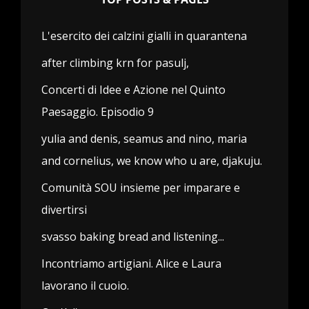
L'esercito dei calzini gialli in quarantena
after climbing krn for pasulj,
Concerti di Idee e Azione nel Quinto
Paesaggio. Episodio 9
yulia and denis, seamus and nino, maria
and cornelius, we know who u are, djakuju.
Comunità SOU insieme per imparare e
divertirsi
svasso baking bread and listening...
Incontriamo artigiani. Alice e Laura
lavorano il cuoio.