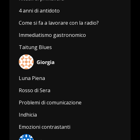
4 anni di antidoto
Come si fa a lavorare con la radio?
Immediatismo gastronomico
Taitung Blues
Giorgia
Luna Piena
Rosso di Sera
Problemi di comunicazione
Indhicia
Emozioni contrastanti