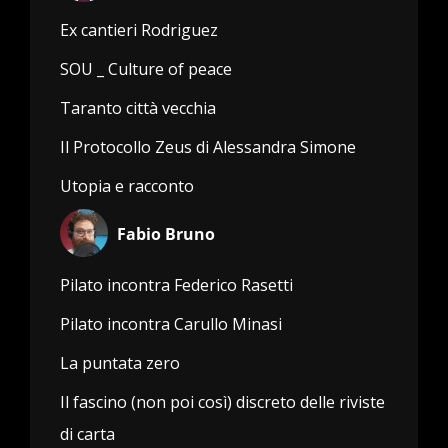
Ex cantieri Rodriguez
SOU _ Culture of peace
Taranto città vecchia
Il Protocollo Zeus di Alessandra Simone
Utopia e racconto
Fabio Bruno
Pilato incontra Federico Rasetti
Pilato incontra Carullo Minasi
La puntata zero
Il fascino (non poi così) discreto delle riviste
di carta