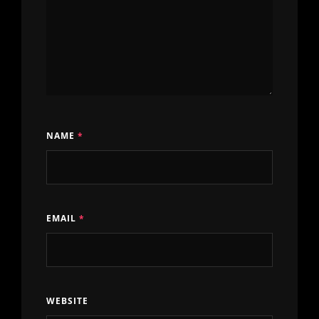
NAME
*
EMAIL
*
WEBSITE