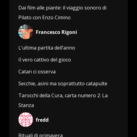
Dai film alle piante: il viaggio sonoro di
Pilato con Enzo Cimino
Francesco Rigoni
L’ultima partita dell’anno
Il vero cattivo del gioco
Catan ci osserva
Secchie, asini ma soprattutto catapulte
Tarocchi della Cura, carta numero 2: La
Stanza
fredd
Rituali di primavera