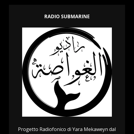
RADIO SUBMARINE
Progetto Radiofonico di Yara Mekaweyn dal