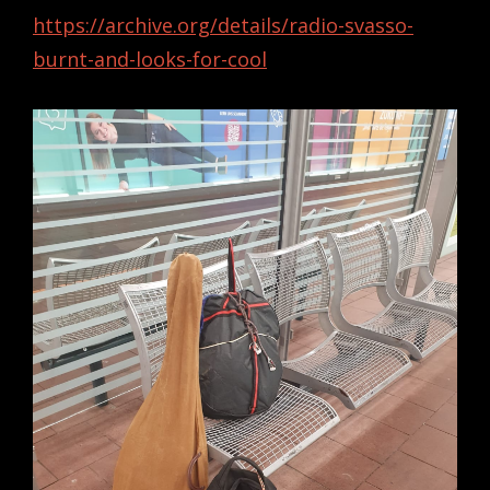
https://archive.org/details/radio-svasso-
burnt-and-looks-for-cool