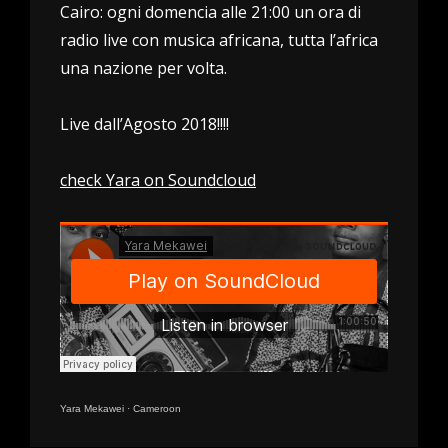
Cairo: ogni domencia alle 21:00 un ora di
radio live con musica africana, tutta l’africa
una nazione per volta.
Live dall’Agosto 2018!!!!
check Yara on Soundcloud
Yara Mekawei
·
Cameroon