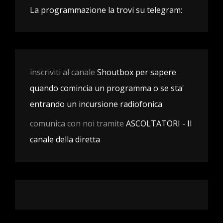
La programmazione la trovi su telegram:
inscriviti al canale
Shoutbox per sapere
quando comincia un programma o se sta'
entrando un incursione radiofonica
comunica con noi tramite
ASCOLTATORI - Il
canale della diretta