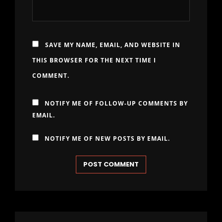
SAVE MY NAME, EMAIL, AND WEBSITE IN
THIS BROWSER FOR THE NEXT TIME I
COMMENT.
NOTIFY ME OF FOLLOW-UP COMMENTS BY
EMAIL.
NOTIFY ME OF NEW POSTS BY EMAIL.