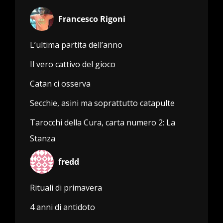
Francesco Rigoni
L’ultima partita dell’anno
Il vero cattivo del gioco
Catan ci osserva
Secchie, asini ma soprattutto catapulte
Tarocchi della Cura, carta numero 2: La
Stanza
fredd
Rituali di primavera
4 anni di antidoto