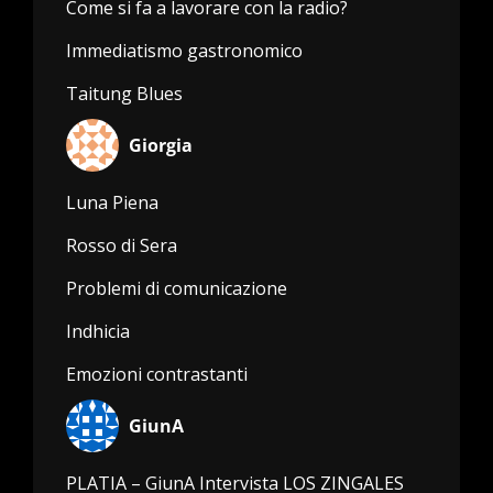
Come si fa a lavorare con la radio?
Immediatismo gastronomico
Taitung Blues
Giorgia
Luna Piena
Rosso di Sera
Problemi di comunicazione
Indhicia
Emozioni contrastanti
GiunA
PLATIA – GiunA Intervista LOS ZINGALES