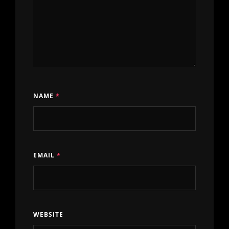
NAME
*
EMAIL
*
WEBSITE