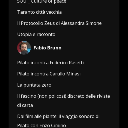
SOU _ Culture of peace
Taranto città vecchia
Il Protocollo Zeus di Alessandra Simone
Utopia e racconto
Fabio Bruno
Pilato incontra Federico Rasetti
Pilato incontra Carullo Minasi
La puntata zero
Il fascino (non poi così) discreto delle riviste
di carta
Dai film alle piante: il viaggio sonoro di
Pilato con Enzo Cimino