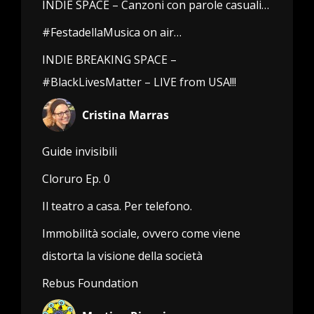
INDIE SPACE – Canzoni con parole casuali…
#FestadellaMusica on air…
INDIE BREAKING SPACE –
#BlackLivesMatter – LIVE from USA!!!
Cristina Marras
Guide invisibili
Cloruro Ep. 0
Il teatro a casa. Per telefono.
Immobilità sociale, ovvero come viene
distorta la visione della società
Rebus Foundation