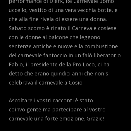
performance di Dierk, Re Carnevale uomo
uccello, vestito di una vera vecchia botte, e
che alla fine rivela di essere una donna.
Sabato scorso è rinato il Carnevale cosiese
con le donne al balcone che leggono
sentenze antiche e nuove e la combustione
del carnevale fantoccio in un falò liberatorio.
Fabio, il presidente della Pro Loco, ci ha
detto che erano quindici anni che non si
celebrava il carnevale a Cosio.
Ascoltare i vostri racconti è stato
coinvolgente ma partecipare al vostro
carnevale una forte emozione. Grazie!