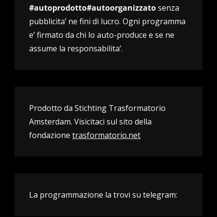
#autoprodotto#autoorganizzato
senza
pubblicita’ ne fini di lucro. Ogni programma
e’ firmato da chi lo auto-produce e se ne
assume la responsabilita’.
Prodotto da Stichting Trasformatorio
Amsterdam. Visicitaci sul sito della
fondazione
trasformatorio.net
La programmazione la trovi su telegram: