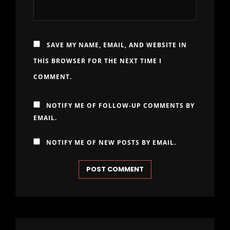
SAVE MY NAME, EMAIL, AND WEBSITE IN
THIS BROWSER FOR THE NEXT TIME I
COMMENT.
NOTIFY ME OF FOLLOW-UP COMMENTS BY
EMAIL.
NOTIFY ME OF NEW POSTS BY EMAIL.