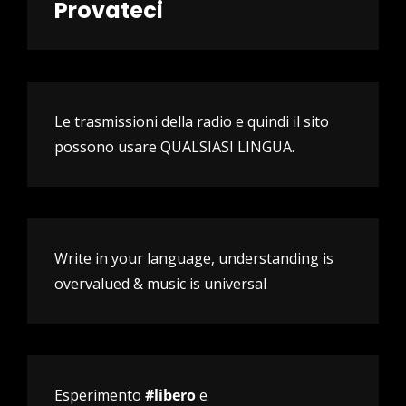
Provateci
Le trasmissioni della radio e quindi il sito
possono usare QUALSIASI LINGUA.
Write in your language, understanding is
overvalued & music is universal
Esperimento
#libero
e