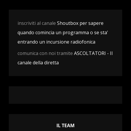
inscriviti al canale
Shoutbox per sapere
quando comincia un programma o se sta'
entrando un incursione radiofonica
comunica con noi tramite
ASCOLTATORI - Il
canale della diretta
IL TEAM