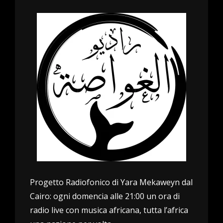
Progetto Radiofonico di Yara Mekaweyn dal
Cairo: ogni domencia alle 21:00 un ora di
radio live con musica africana, tutta l’africa