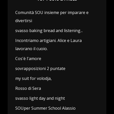
Comunità SOU insieme per imparare e
divertirsi
svasso baking bread and listening...
Incontriamo artigiani. Alice e Laura
lavorano il cuoio.
Cos'è l'amore
sovrapposizioni 2 puntate
my suit for volodja,
Rosso di Sera
svasso light day and night
SOUper Summer School Alassio