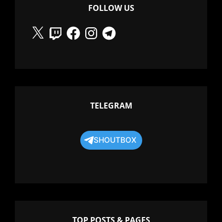
FOLLOW US
X
Twitch
Facebook
Instagram
Telegram
TELEGRAM
SHOUTBOX
TOP POSTS & PAGES