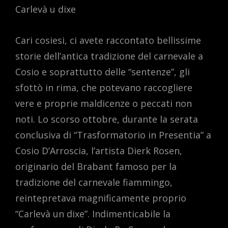
Carlevà u dixe
Cari cosiesi, ci avete raccontato bellissime
storie dell’antica tradizione del carnevale a
Cosio e soprattutto delle “sentenze”, gli
sfottò in rima, che potevano raccogliere
vere e proprie maldicenze o peccati non
noti. Lo scorso ottobre, durante la serata
conclusiva di “Trasformatorio in Presentia” a
Cosio D’Arroscia, l’artista Dierk Rosen,
originario del Brabant famoso per la
tradizione del carnevale fiammingo,
reintepretava magnificamente proprio
“Carlevà un dixe”. Indimenticabile la