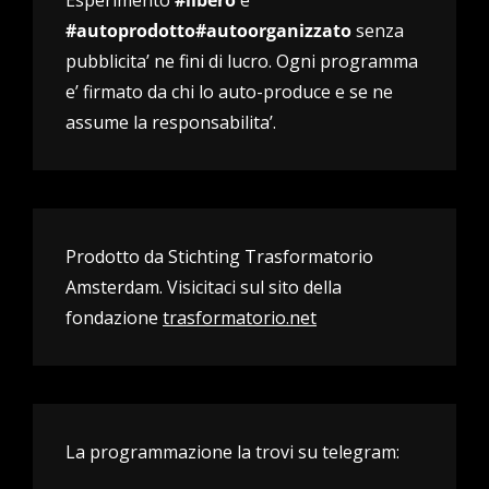
Esperimento
#libero
e
#autoprodotto#autoorganizzato
senza
pubblicita’ ne fini di lucro. Ogni programma
e’ firmato da chi lo auto-produce e se ne
assume la responsabilita’.
Prodotto da Stichting Trasformatorio
Amsterdam. Visicitaci sul sito della
fondazione
trasformatorio.net
La programmazione la trovi su telegram: