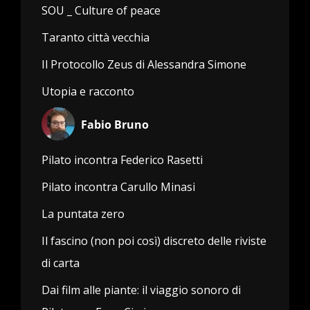
SOU _ Culture of peace
Taranto città vecchia
Il Protocollo Zeus di Alessandra Simone
Utopia e racconto
Fabio Bruno
Pilato incontra Federico Rasetti
Pilato incontra Carullo Minasi
La puntata zero
Il fascino (non poi così) discreto delle riviste
di carta
Dai film alle piante: il viaggio sonoro di