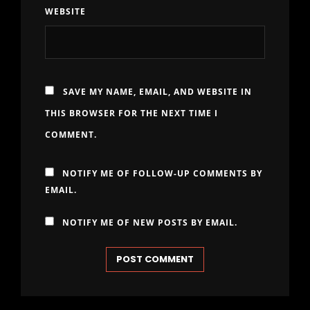
WEBSITE
SAVE MY NAME, EMAIL, AND WEBSITE IN
THIS BROWSER FOR THE NEXT TIME I
COMMENT.
NOTIFY ME OF FOLLOW-UP COMMENTS BY
EMAIL.
NOTIFY ME OF NEW POSTS BY EMAIL.