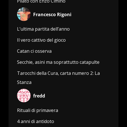
Pilato con Enzo Cimino
Francesco Rigoni
L’ultima partita dell’anno
Il vero cattivo del gioco
Catan ci osserva
Secchie, asini ma soprattutto catapulte
Tarocchi della Cura, carta numero 2: La
Stanza
fredd
Rituali di primavera
4 anni di antidoto