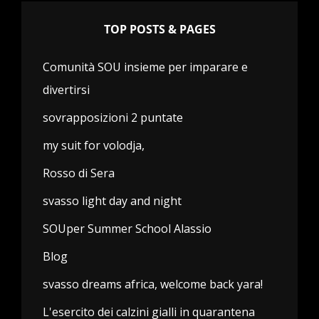
TOP POSTS & PAGES
Comunità SOU insieme per imparare e
divertirsi
sovrapposizioni 2 puntate
my suit for volodja,
Rosso di Sera
svasso light day and night
SOUper Summer School Alassio
Blog
svasso dreams africa, welcome back yara!
L'esercito dei calzini gialli in quarantena