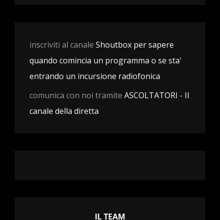
inscriviti al canale
Shoutbox per sapere
quando comincia un programma o se sta'
entrando un incursione radiofonica
comunica con noi tramite
ASCOLTATORI - Il
canale della diretta
IL TEAM