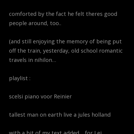
comforted by the fact he felt theres good
people around, too..
(and still enjoying the memory of being put
off the train, yesterday, old school romantic
travels in nihilon…
playlist :
scelsi piano voor Reinier
tallest man on earth live a jules holland
with a bit of my text added… for Lei