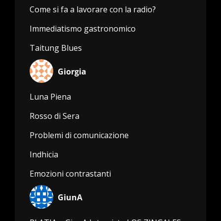
Come si fa a lavorare con la radio?
Immediatismo gastronomico
Taitung Blues
Giorgia
Luna Piena
Rosso di Sera
Problemi di comunicazione
Indhicia
Emozioni contrastanti
GiunA