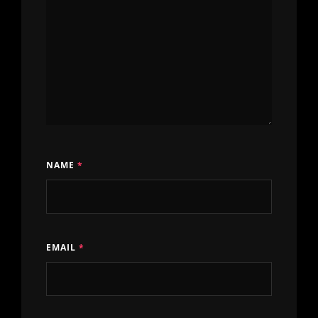
NAME
*
EMAIL
*