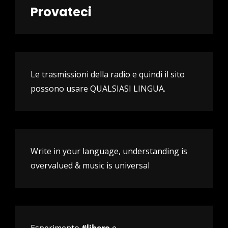
Provateci
Le trasmissioni della radio e quindi il sito
possono usare QUALSIASI LINGUA.
Write in your language, understanding is
overvalued & music is universal