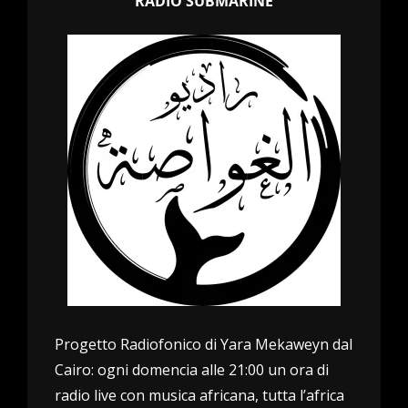
RADIO SUBMARINE
Progetto Radiofonico di Yara Mekaweyn dal
Cairo: ogni domencia alle 21:00 un ora di
radio live con musica africana, tutta l’africa