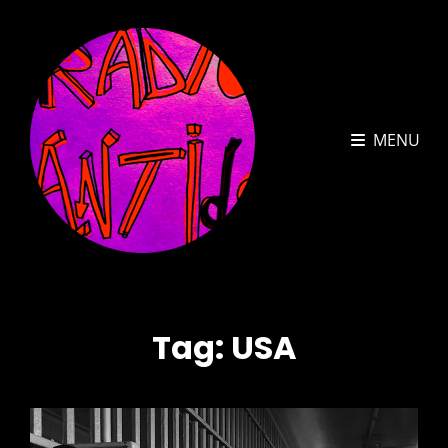
MENU
Tag:
USA