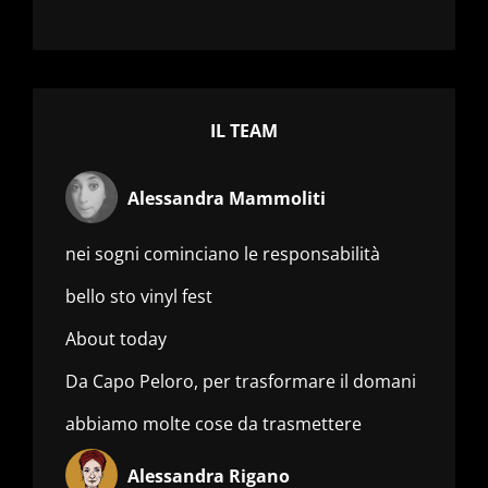
IL TEAM
Alessandra Mammoliti
nei sogni cominciano le responsabilità
bello sto vinyl fest
About today
Da Capo Peloro, per trasformare il domani
abbiamo molte cose da trasmettere
Alessandra Rigano