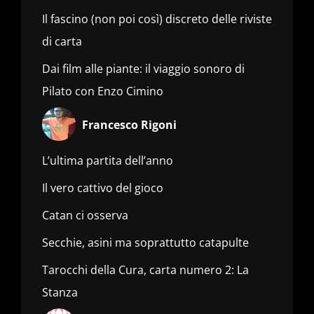
Il fascino (non poi così) discreto delle riviste
di carta
Dai film alle piante: il viaggio sonoro di
Pilato con Enzo Cimino
Francesco Rigoni
L’ultima partita dell’anno
Il vero cattivo del gioco
Catan ci osserva
Secchie, asini ma soprattutto catapulte
Tarocchi della Cura, carta numero 2: La
Stanza