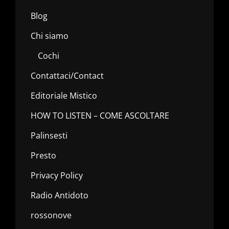
Blog
Chi siamo
Cochi
Contattaci/Contact
Editoriale Mistico
HOW TO LISTEN – COME ASCOLTARE
Palinsesti
Presto
Privacy Policy
Radio Antidoto
rossonove