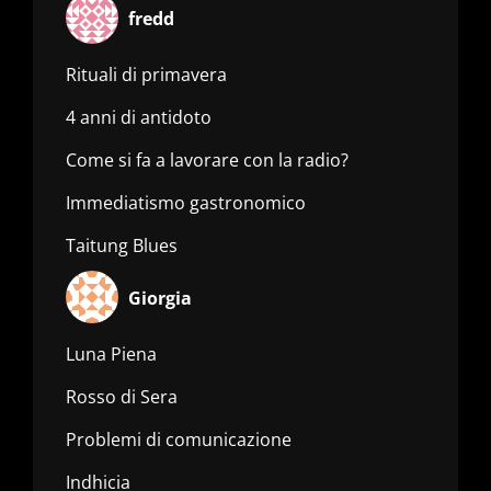
fredd
Rituali di primavera
4 anni di antidoto
Come si fa a lavorare con la radio?
Immediatismo gastronomico
Taitung Blues
Giorgia
Luna Piena
Rosso di Sera
Problemi di comunicazione
Indhicia