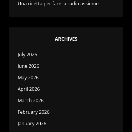
Una ricetta per fare la radio assieme
ARCHIVES
July 2026
June 2026
May 2026
April 2026
March 2026
February 2026
January 2026