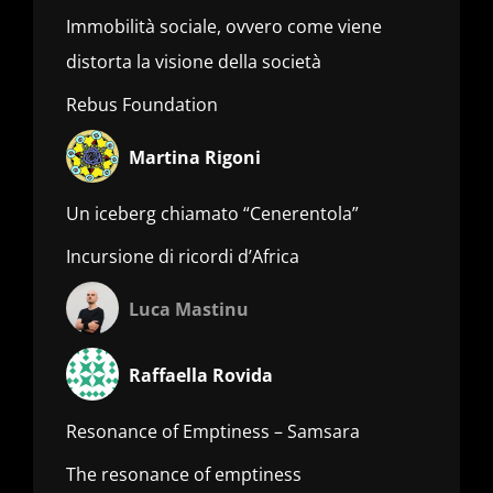
Immobilità sociale, ovvero come viene
distorta la visione della società
Rebus Foundation
Martina Rigoni
Un iceberg chiamato “Cenerentola”
Incursione di ricordi d’Africa
Luca Mastinu
Raffaella Rovida
Resonance of Emptiness – Samsara
The resonance of emptiness