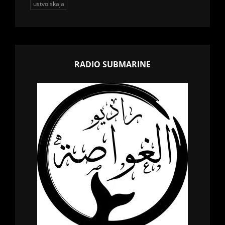
ustvolskaja
RADIO SUBMARINE