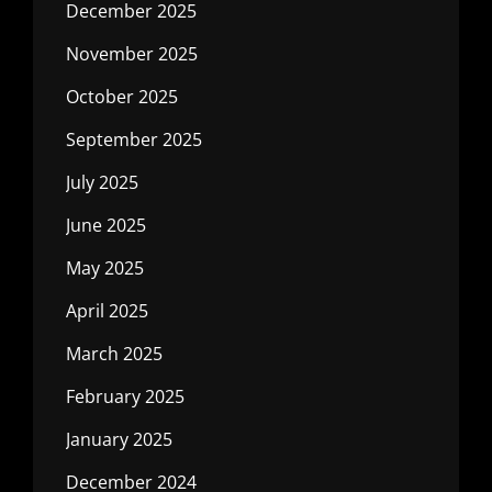
December 2025
November 2025
October 2025
September 2025
July 2025
June 2025
May 2025
April 2025
March 2025
February 2025
January 2025
December 2024