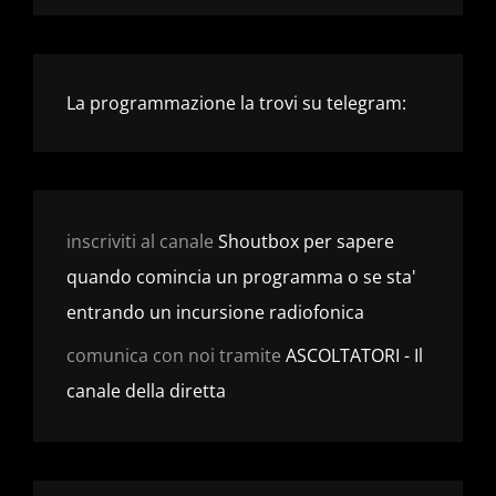
La programmazione la trovi su telegram:
inscriviti al canale
Shoutbox per sapere
quando comincia un programma o se sta'
entrando un incursione radiofonica
comunica con noi tramite
ASCOLTATORI - Il
canale della diretta