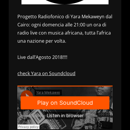
Progetto Radiofonico di Yara Mekaweyn dal
Cairo: ogni domencia alle 21:00 un ora di
radio live con musica africana, tutta l’africa
una nazione per volta.
Live dall’Agosto 2018!!!!
check Yara on Soundcloud