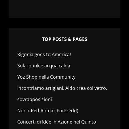
TOP POSTS & PAGES
Rigonia goes to America!
Solarpunk e acqua calda
Yoz Shop nella Community
Incontriamo artigiani. Aldo crea col vetro.
sovrapposizioni
Nono-Red-Roma ( ForFredd)
Concerti di Idee in Azione nel Quinto