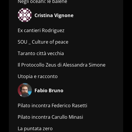
Negli oceani: le balene
Cristina Vignone
Ex cantieri Rodriguez
SOU _ Culture of peace
Taranto città vecchia
Il Protocollo Zeus di Alessandra Simone
Utopia e racconto
Fabio Bruno
Pilato incontra Federico Rasetti
Pilato incontra Carullo Minasi
La puntata zero