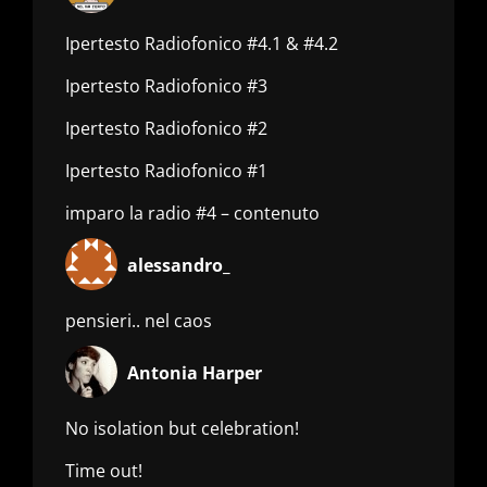
Ipertesto Radiofonico #4.1 & #4.2
Ipertesto Radiofonico #3
Ipertesto Radiofonico #2
Ipertesto Radiofonico #1
imparo la radio #4 – contenuto
alessandro_
pensieri.. nel caos
Antonia Harper
No isolation but celebration!
Time out!