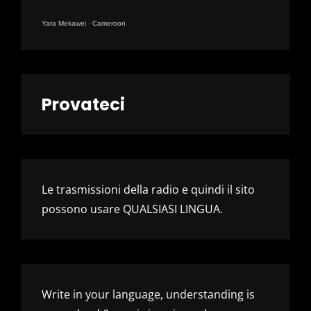
Yara Mekawei
·
Cameroon
Provateci
Le trasmissioni della radio e quindi il sito
possono usare QUALSIASI LINGUA.
Write in your language, understanding is