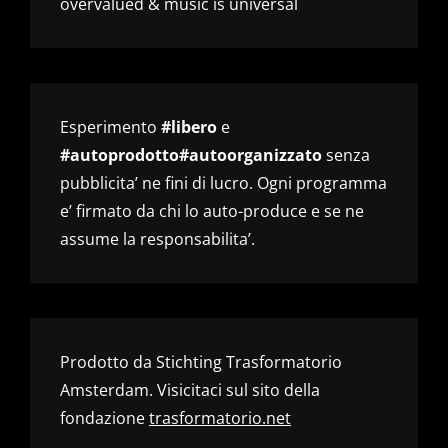
overvalued & music is universal
Esperimento
#libero
e
#autoprodotto#autoorganizzato
senza
pubblicita’ ne fini di lucro. Ogni programma
e’ firmato da chi lo auto-produce e se ne
assume la responsabilita’.
Prodotto da Stichting Trasformatorio
Amsterdam. Visicitaci sul sito della
fondazione
trasformatorio.net