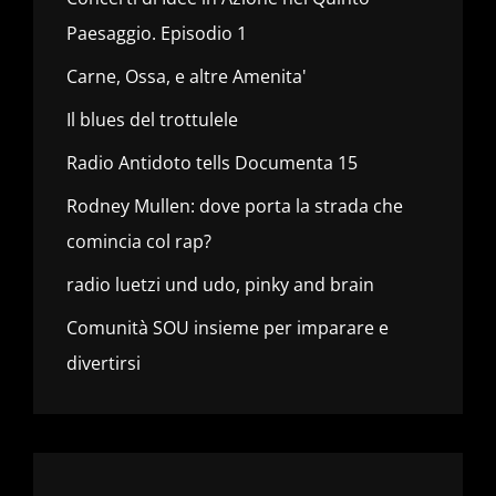
Paesaggio. Episodio 1
Carne, Ossa, e altre Amenita'
Il blues del trottulele
Radio Antidoto tells Documenta 15
Rodney Mullen: dove porta la strada che
comincia col rap?
radio luetzi und udo, pinky and brain
Comunità SOU insieme per imparare e
divertirsi