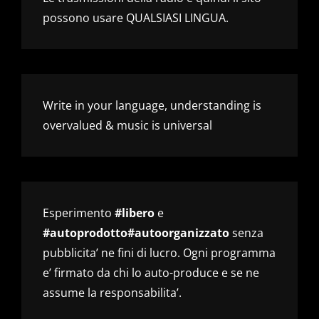
possono usare QUALSIASI LINGUA.
Write in your language, understanding is
overvalued & music is universal
Esperimento
#libero
e
#autoprodotto#autoorganizzato
senza
pubblicita’ ne fini di lucro. Ogni programma
e’ firmato da chi lo auto-produce e se ne
assume la responsabilita’.