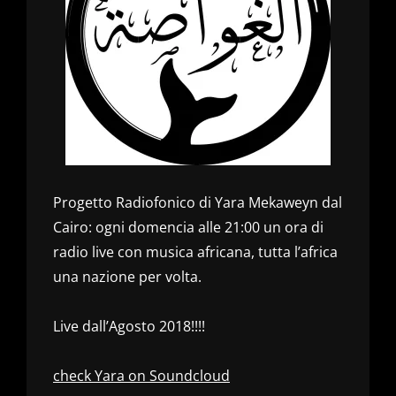
Progetto Radiofonico di Yara Mekaweyn dal
Cairo: ogni domencia alle 21:00 un ora di
radio live con musica africana, tutta l’africa
una nazione per volta.
Live dall’Agosto 2018!!!!
check Yara on Soundcloud