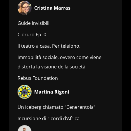
Cristina Marras
Guide invisibili
Cloruro Ep. 0
Il teatro a casa. Per telefono.
Immobilità sociale, ovvero come viene
distorta la visione della società
Rebus Foundation
Martina Rigoni
Un iceberg chiamato “Cenerentola”
Incursione di ricordi d’Africa