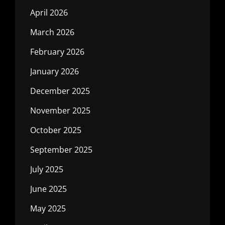
April 2026
March 2026
February 2026
January 2026
December 2025
November 2025
October 2025
September 2025
July 2025
June 2025
May 2025