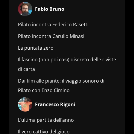
Fabio Bruno
Pilato incontra Federico Rasetti
Pilato incontra Carullo Minasi
La puntata zero
Il fascino (non poi così) discreto delle riviste
di carta
Dai film alle piante: il viaggio sonoro di
Pilato con Enzo Cimino
Francesco Rigoni
L’ultima partita dell’anno
Il vero cattivo del gioco