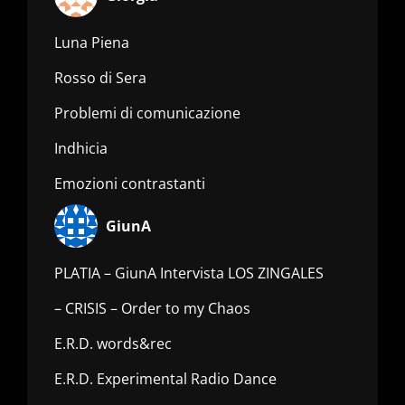
Luna Piena
Rosso di Sera
Problemi di comunicazione
Indhicia
Emozioni contrastanti
GiunA
PLATIA – GiunA Intervista LOS ZINGALES
– CRISIS – Order to my Chaos
E.R.D. words&rec
E.R.D. Experimental Radio Dance