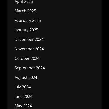
April 2025
March 2025
February 2025
January 2025
December 2024
November 2024
October 2024
September 2024
August 2024
July 2024
June 2024
May 2024