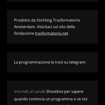
Prodotto da Stichting Trasformatorio
Amsterdam. Visicitaci sul sito della
fondazione
trasformatorio.net
La programmazione la trovi su telegram:
inscriviti al canale
Shoutbox per sapere
quando comincia un programma o se sta'