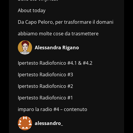
About today
Da Capo Peloro, per trasformare il domani
abbiamo molte cose da trasmettere
Alessandra Rigano
Ipertesto Radiofonico #4.1 & #4.2
Ipertesto Radiofonico #3
Ipertesto Radiofonico #2
Ipertesto Radiofonico #1
imparo la radio #4 – contenuto
alessandro_