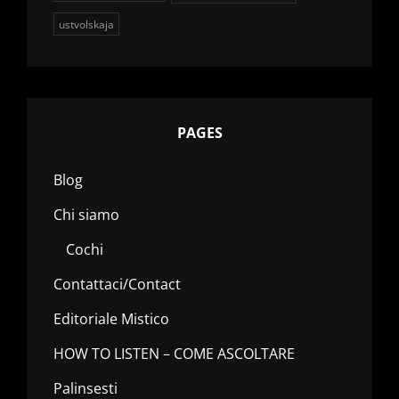
ustvolskaja
PAGES
Blog
Chi siamo
Cochi
Contattaci/Contact
Editoriale Mistico
HOW TO LISTEN – COME ASCOLTARE
Palinsesti