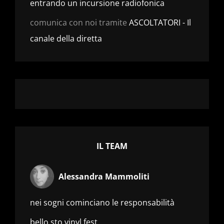
entrando un incursione radiofonica
comunica con noi tramite
ASCOLTATORI - Il
canale della diretta
IL TEAM
Alessandra Mammoliti
nei sogni cominciano le responsabilità
bello sto vinyl fest