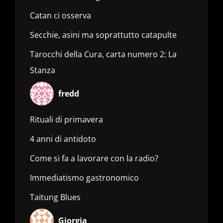
Catan ci osserva
Secchie, asini ma soprattutto catapulte
Tarocchi della Cura, carta numero 2: La
Stanza
fredd
Rituali di primavera
4 anni di antidoto
Come si fa a lavorare con la radio?
Immediatismo gastronomico
Taitung Blues
Giorgia