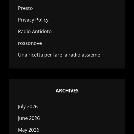
Presto
Privacy Policy
Radio Antidoto
rossonove
Una ricetta per fare la radio assieme
ARCHIVES
July 2026
June 2026
May 2026